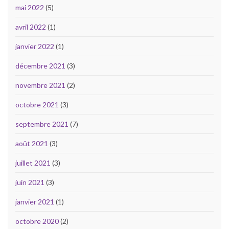
mai 2022
(5)
avril 2022
(1)
janvier 2022
(1)
décembre 2021
(3)
novembre 2021
(2)
octobre 2021
(3)
septembre 2021
(7)
août 2021
(3)
juillet 2021
(3)
juin 2021
(3)
janvier 2021
(1)
octobre 2020
(2)