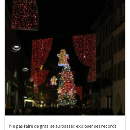
Ne pas faire de gras, se surpasser, exploser ses records