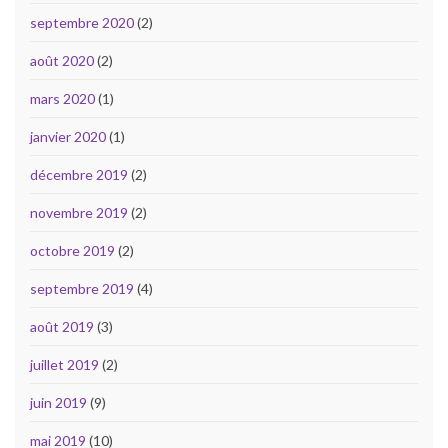
septembre 2020
(2)
août 2020
(2)
mars 2020
(1)
janvier 2020
(1)
décembre 2019
(2)
novembre 2019
(2)
octobre 2019
(2)
septembre 2019
(4)
août 2019
(3)
juillet 2019
(2)
juin 2019
(9)
mai 2019
(10)