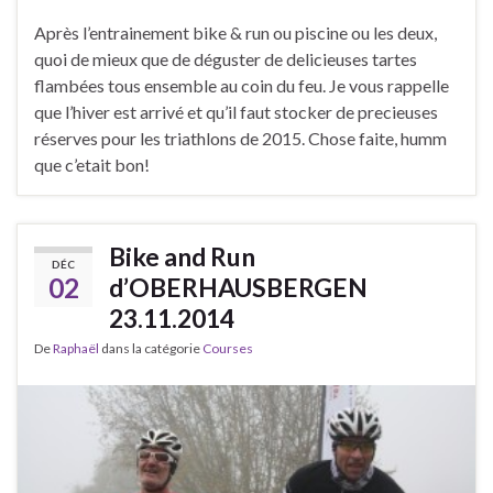
Après l’entrainement bike & run ou piscine ou les deux,
quoi de mieux que de déguster de delicieuses tartes
flambées tous ensemble au coin du feu. Je vous rappelle
que l’hiver est arrivé et qu’il faut stocker de precieuses
réserves pour les triathlons de 2015. Chose faite, humm
que c’etait bon!
Bike and Run
DÉC
02
d’OBERHAUSBERGEN
23.11.2014
De
Raphaël
dans la catégorie
Courses