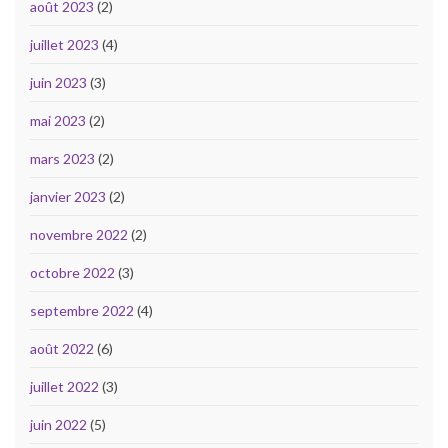
août 2023
(2)
juillet 2023
(4)
juin 2023
(3)
mai 2023
(2)
mars 2023
(2)
janvier 2023
(2)
novembre 2022
(2)
octobre 2022
(3)
septembre 2022
(4)
août 2022
(6)
juillet 2022
(3)
juin 2022
(5)