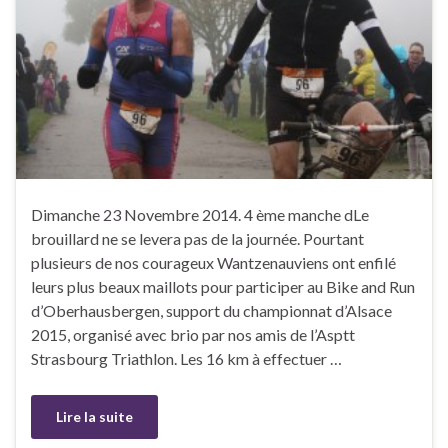
Dimanche 23 Novembre 2014. 4 ème manche dLe
brouillard ne se levera pas de la journée. Pourtant
plusieurs de nos courageux Wantzenauviens ont enfilé
leurs plus beaux maillots pour participer au Bike and Run
d’Oberhausbergen, support du championnat d’Alsace
2015, organisé avec brio par nos amis de l’Asptt
Strasbourg Triathlon. Les 16 km à effectuer …
Lire la suite