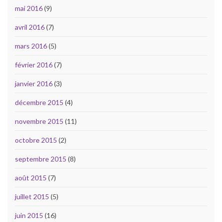
mai 2016
(9)
avril 2016
(7)
mars 2016
(5)
février 2016
(7)
janvier 2016
(3)
décembre 2015
(4)
novembre 2015
(11)
octobre 2015
(2)
septembre 2015
(8)
août 2015
(7)
juillet 2015
(5)
juin 2015
(16)