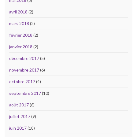
mai 2018
(5)
avril 2018
(2)
mars 2018
(2)
février 2018
(2)
janvier 2018
(2)
décembre 2017
(5)
novembre 2017
(6)
octobre 2017
(4)
septembre 2017
(10)
août 2017
(6)
juillet 2017
(9)
juin 2017
(18)