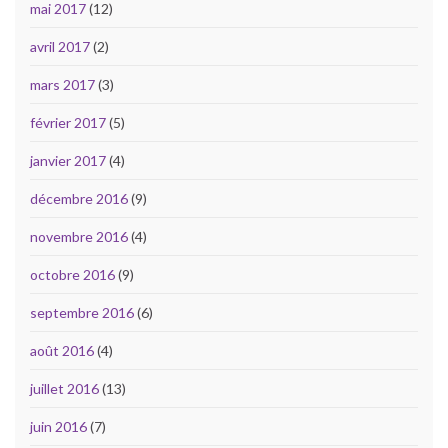
mai 2017
(12)
avril 2017
(2)
mars 2017
(3)
février 2017
(5)
janvier 2017
(4)
décembre 2016
(9)
novembre 2016
(4)
octobre 2016
(9)
septembre 2016
(6)
août 2016
(4)
juillet 2016
(13)
juin 2016
(7)