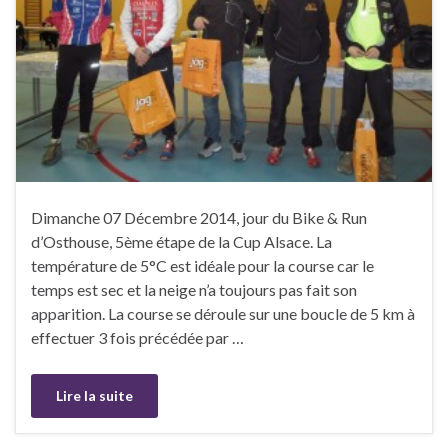
Dimanche 07 Décembre 2014, jour du Bike & Run
d’Osthouse, 5ème étape de la Cup Alsace. La
température de 5°C est idéale pour la course car le
temps est sec et la neige n’a toujours pas fait son
apparition. La course se déroule sur une boucle de 5 km à
effectuer 3 fois précédée par …
Lire la suite