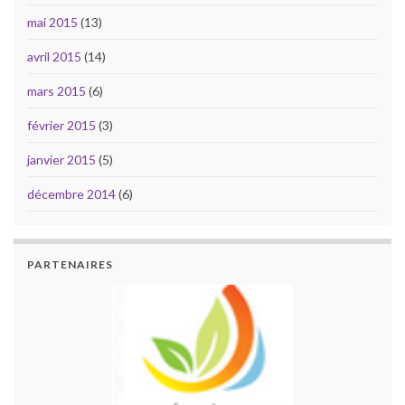
mai 2015
(13)
avril 2015
(14)
mars 2015
(6)
février 2015
(3)
janvier 2015
(5)
décembre 2014
(6)
PARTENAIRES