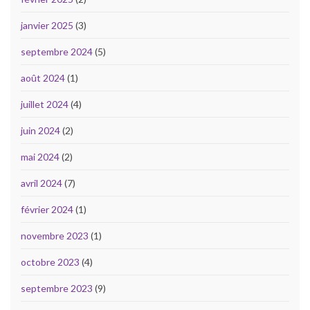
janvier 2025
(3)
septembre 2024
(5)
août 2024
(1)
juillet 2024
(4)
juin 2024
(2)
mai 2024
(2)
avril 2024
(7)
février 2024
(1)
novembre 2023
(1)
octobre 2023
(4)
septembre 2023
(9)