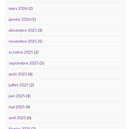
mars 2026
(2)
janvier 2026
(1)
décembre 2025
(3)
novembre 2025
(1)
octobre 2025
(2)
septembre 2025
(5)
août 2025
(6)
juillet 2025
(2)
juin 2025
(4)
mai 2025
(4)
avril 2025
(6)
février 2025
(2)