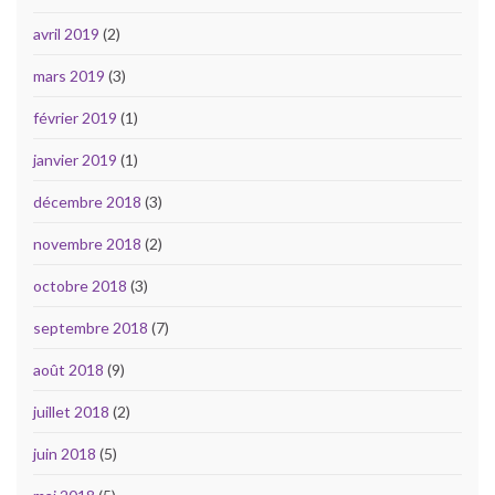
avril 2019
(2)
mars 2019
(3)
février 2019
(1)
janvier 2019
(1)
décembre 2018
(3)
novembre 2018
(2)
octobre 2018
(3)
septembre 2018
(7)
août 2018
(9)
juillet 2018
(2)
juin 2018
(5)