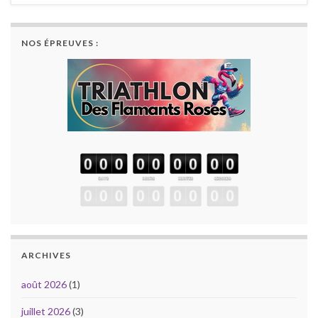
NOS ÉPREUVES :
ARCHIVES
août 2026
(1)
juillet 2026
(3)