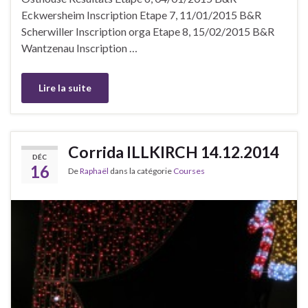
Eckwersheim Inscription Etape 7, 11/01/2015 B&R
Scherwiller Inscription orga Etape 8, 15/02/2015 B&R
Wantzenau Inscription …
Lire la suite
Corrida ILLKIRCH 14.12.2014
DÉC
16
De
Raphaël
dans la catégorie
Courses