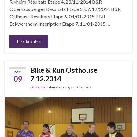
Rixheim Résultats Etape 4, 23/11/2014 B&R
Oberhausbergen Résultats Etape 5, 07/12/2014 B&R
Osthouse Résultats Etape 6, 04/01/2015 B&R
Eckwersheim Inscription Etape 7, 11/01/2015 …
Lire la suite
Bike & Run Osthouse
DÉC
09
7.12.2014
De
Raphaël
dans la catégorie
Courses