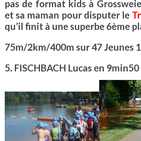
pas de format kids à Grossweier,
et sa maman pour disputer le
Tr
qu’il finit à une superbe 6ème pl
75m/2km/400m sur 47 Jeunes 1
5. FISCHBACH Lucas en 9min50