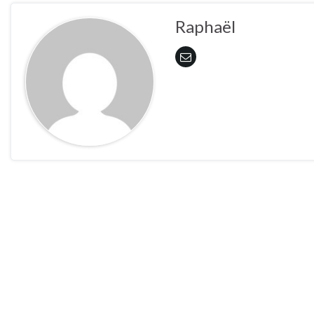
Raphaël