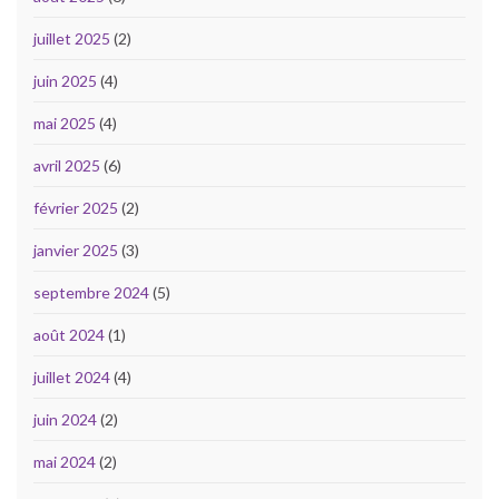
juillet 2025
(2)
juin 2025
(4)
mai 2025
(4)
avril 2025
(6)
février 2025
(2)
janvier 2025
(3)
septembre 2024
(5)
août 2024
(1)
juillet 2024
(4)
juin 2024
(2)
mai 2024
(2)