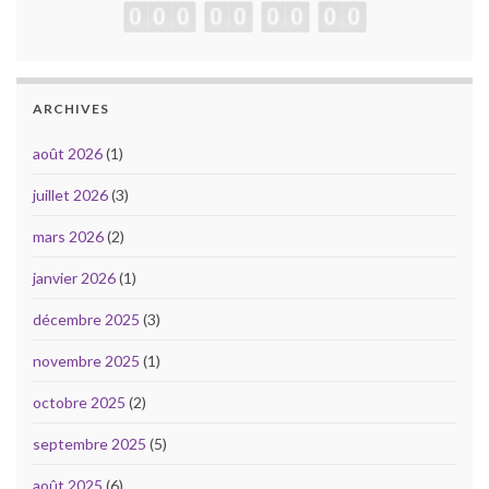
ARCHIVES
août 2026
(1)
juillet 2026
(3)
mars 2026
(2)
janvier 2026
(1)
décembre 2025
(3)
novembre 2025
(1)
octobre 2025
(2)
septembre 2025
(5)
août 2025
(6)