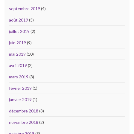
septembre 2019
(4)
août 2019
(3)
juillet 2019
(2)
juin 2019
(9)
mai 2019
(10)
avril 2019
(2)
mars 2019
(3)
février 2019
(1)
janvier 2019
(1)
décembre 2018
(3)
novembre 2018
(2)
octobre 2018
(3)