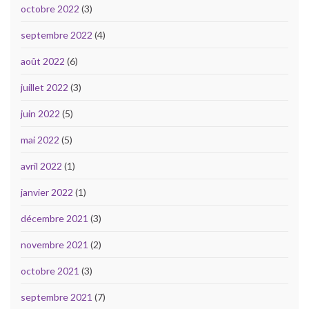
octobre 2022
(3)
septembre 2022
(4)
août 2022
(6)
juillet 2022
(3)
juin 2022
(5)
mai 2022
(5)
avril 2022
(1)
janvier 2022
(1)
décembre 2021
(3)
novembre 2021
(2)
octobre 2021
(3)
septembre 2021
(7)