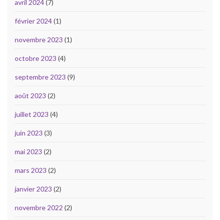
avril 2024
(7)
février 2024
(1)
novembre 2023
(1)
octobre 2023
(4)
septembre 2023
(9)
août 2023
(2)
juillet 2023
(4)
juin 2023
(3)
mai 2023
(2)
mars 2023
(2)
janvier 2023
(2)
novembre 2022
(2)