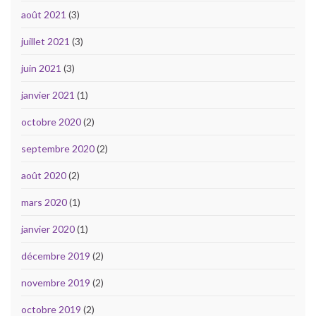
août 2021
(3)
juillet 2021
(3)
juin 2021
(3)
janvier 2021
(1)
octobre 2020
(2)
septembre 2020
(2)
août 2020
(2)
mars 2020
(1)
janvier 2020
(1)
décembre 2019
(2)
novembre 2019
(2)
octobre 2019
(2)