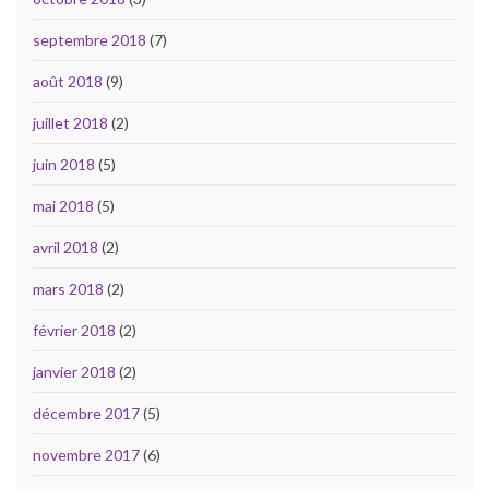
septembre 2018
(7)
août 2018
(9)
juillet 2018
(2)
juin 2018
(5)
mai 2018
(5)
avril 2018
(2)
mars 2018
(2)
février 2018
(2)
janvier 2018
(2)
décembre 2017
(5)
novembre 2017
(6)