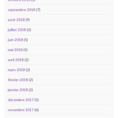
septembre 2018
(7)
août 2018
(9)
juillet 2018
(2)
juin 2018
(5)
mai 2018
(5)
avril 2018
(2)
mars 2018
(2)
février 2018
(2)
janvier 2018
(2)
décembre 2017
(5)
novembre 2017
(6)