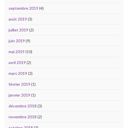
septembre 2019
(4)
août 2019
(3)
juillet 2019
(2)
juin 2019
(9)
mai 2019
(10)
avril 2019
(2)
mars 2019
(3)
février 2019
(1)
janvier 2019
(1)
décembre 2018
(3)
novembre 2018
(2)
octobre 2018
(3)