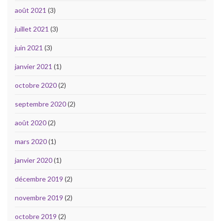
août 2021
(3)
juillet 2021
(3)
juin 2021
(3)
janvier 2021
(1)
octobre 2020
(2)
septembre 2020
(2)
août 2020
(2)
mars 2020
(1)
janvier 2020
(1)
décembre 2019
(2)
novembre 2019
(2)
octobre 2019
(2)