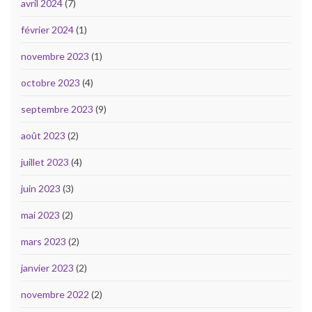
avril 2024
(7)
février 2024
(1)
novembre 2023
(1)
octobre 2023
(4)
septembre 2023
(9)
août 2023
(2)
juillet 2023
(4)
juin 2023
(3)
mai 2023
(2)
mars 2023
(2)
janvier 2023
(2)
novembre 2022
(2)