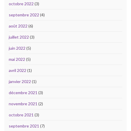
octobre 2022
(3)
septembre 2022
(4)
août 2022
(6)
juillet 2022
(3)
juin 2022
(5)
mai 2022
(5)
avril 2022
(1)
janvier 2022
(1)
décembre 2021
(3)
novembre 2021
(2)
octobre 2021
(3)
septembre 2021
(7)