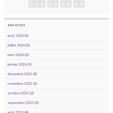
ARCHIVES
août 2026
(1)
juillet 2026
(3)
mars 2026
(2)
janvier 2026
(1)
décembre 2025
(3)
novembre 2025
(1)
octobre 2025
(2)
septembre 2025
(5)
août 2025
(6)