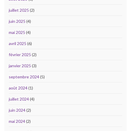
juillet 2025
(2)
juin 2025
(4)
mai 2025
(4)
avril 2025
(6)
février 2025
(2)
janvier 2025
(3)
septembre 2024
(5)
août 2024
(1)
juillet 2024
(4)
juin 2024
(2)
mai 2024
(2)