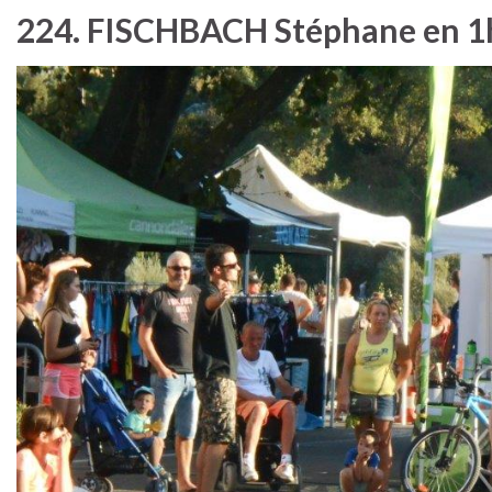
224. FISCHBACH Stéphane en 1