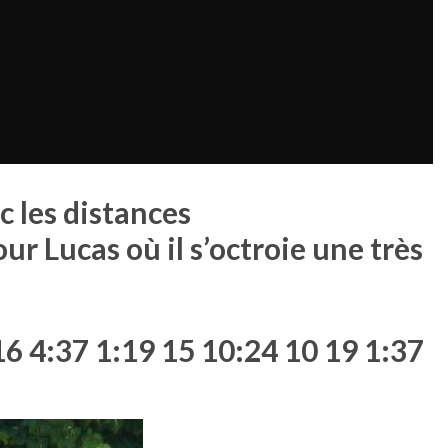
c les distances
 Lucas où il s’octroie une très
:37 1:19 15 10:24 10 19 1:37