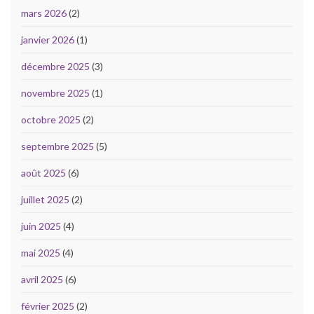
mars 2026
(2)
janvier 2026
(1)
décembre 2025
(3)
novembre 2025
(1)
octobre 2025
(2)
septembre 2025
(5)
août 2025
(6)
juillet 2025
(2)
juin 2025
(4)
mai 2025
(4)
avril 2025
(6)
février 2025
(2)