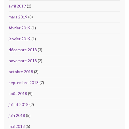
avril 2019
(2)
mars 2019
(3)
février 2019
(1)
janvier 2019
(1)
décembre 2018
(3)
novembre 2018
(2)
octobre 2018
(3)
septembre 2018
(7)
août 2018
(9)
juillet 2018
(2)
juin 2018
(5)
mai 2018
(5)