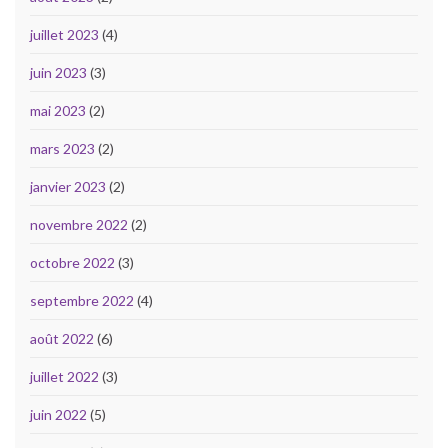
juillet 2023
(4)
juin 2023
(3)
mai 2023
(2)
mars 2023
(2)
janvier 2023
(2)
novembre 2022
(2)
octobre 2022
(3)
septembre 2022
(4)
août 2022
(6)
juillet 2022
(3)
juin 2022
(5)