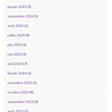
janvier 2025
(3)
septembre 2024
(5)
août 2024
(1)
juillet 2024
(4)
juin 2024
(2)
mai 2024
(2)
avril 2024
(7)
février 2024
(1)
novembre 2023
(1)
octobre 2023
(4)
septembre 2023
(9)
août 2023
(2)