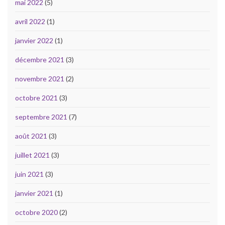
mai 2022
(5)
avril 2022
(1)
janvier 2022
(1)
décembre 2021
(3)
novembre 2021
(2)
octobre 2021
(3)
septembre 2021
(7)
août 2021
(3)
juillet 2021
(3)
juin 2021
(3)
janvier 2021
(1)
octobre 2020
(2)