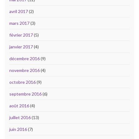
avril 2017
(2)
mars 2017
(3)
février 2017
(5)
janvier 2017
(4)
décembre 2016
(9)
novembre 2016
(4)
octobre 2016
(9)
septembre 2016
(6)
août 2016
(4)
juillet 2016
(13)
juin 2016
(7)