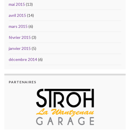
mai 2015
(13)
avril 2015
(14)
mars 2015
(6)
février 2015
(3)
janvier 2015
(5)
décembre 2014
(6)
PARTENAIRES