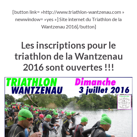
[button link= »http://www.triathlon-wantzenau.com »
newwindow= »yes »] Site internet du Triathlon de la
Wantzenau 2016[/button]
Les inscriptions pour le
triathlon de la Wantzenau
2016 sont ouvertes !!!