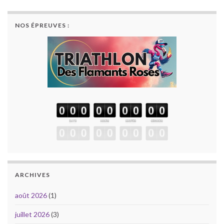
NOS ÉPREUVES :
ARCHIVES
août 2026
(1)
juillet 2026
(3)