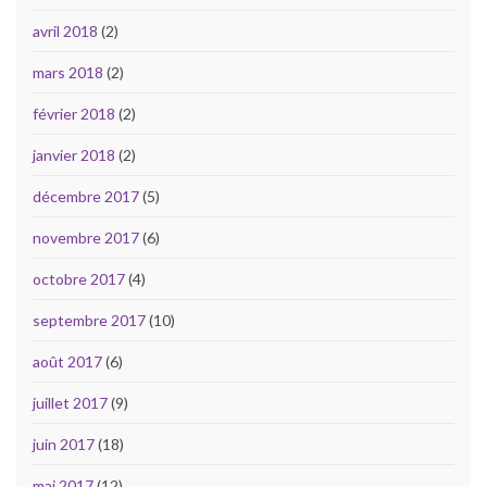
avril 2018
(2)
mars 2018
(2)
février 2018
(2)
janvier 2018
(2)
décembre 2017
(5)
novembre 2017
(6)
octobre 2017
(4)
septembre 2017
(10)
août 2017
(6)
juillet 2017
(9)
juin 2017
(18)
mai 2017
(12)