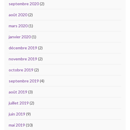
septembre 2020
(2)
août 2020
(2)
mars 2020
(1)
janvier 2020
(1)
décembre 2019
(2)
novembre 2019
(2)
octobre 2019
(2)
septembre 2019
(4)
août 2019
(3)
juillet 2019
(2)
juin 2019
(9)
mai 2019
(10)