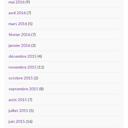
mai 2016
(9)
avril 2016
(7)
mars 2016
(5)
février 2016
(7)
janvier 2016
(3)
décembre 2015
(4)
novembre 2015
(11)
octobre 2015
(2)
septembre 2015
(8)
août 2015
(7)
juillet 2015
(5)
juin 2015
(16)