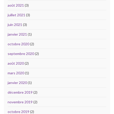
août 2021
(3)
juillet 2021
(3)
juin 2021
(3)
janvier 2021
(1)
octobre 2020
(2)
septembre 2020
(2)
août 2020
(2)
mars 2020
(1)
janvier 2020
(1)
décembre 2019
(2)
novembre 2019
(2)
octobre 2019
(2)