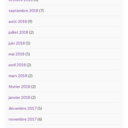
septembre 2018
(7)
août 2018
(9)
juillet 2018
(2)
juin 2018
(5)
mai 2018
(5)
avril 2018
(2)
mars 2018
(2)
février 2018
(2)
janvier 2018
(2)
décembre 2017
(5)
novembre 2017
(6)