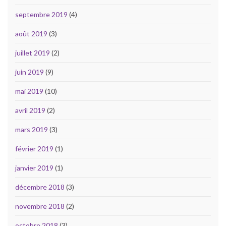
septembre 2019
(4)
août 2019
(3)
juillet 2019
(2)
juin 2019
(9)
mai 2019
(10)
avril 2019
(2)
mars 2019
(3)
février 2019
(1)
janvier 2019
(1)
décembre 2018
(3)
novembre 2018
(2)
octobre 2018
(3)