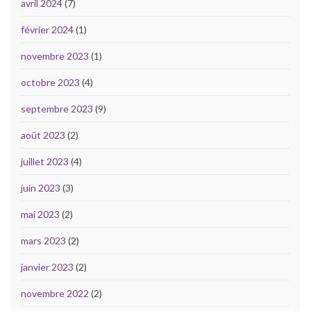
avril 2024
(7)
février 2024
(1)
novembre 2023
(1)
octobre 2023
(4)
septembre 2023
(9)
août 2023
(2)
juillet 2023
(4)
juin 2023
(3)
mai 2023
(2)
mars 2023
(2)
janvier 2023
(2)
novembre 2022
(2)