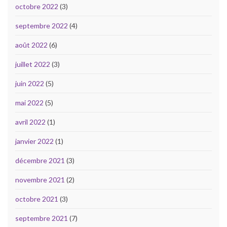
octobre 2022
(3)
septembre 2022
(4)
août 2022
(6)
juillet 2022
(3)
juin 2022
(5)
mai 2022
(5)
avril 2022
(1)
janvier 2022
(1)
décembre 2021
(3)
novembre 2021
(2)
octobre 2021
(3)
septembre 2021
(7)