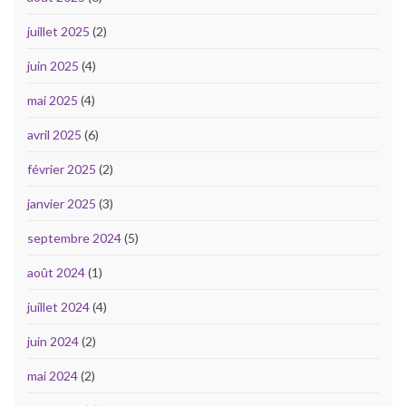
juillet 2025
(2)
juin 2025
(4)
mai 2025
(4)
avril 2025
(6)
février 2025
(2)
janvier 2025
(3)
septembre 2024
(5)
août 2024
(1)
juillet 2024
(4)
juin 2024
(2)
mai 2024
(2)