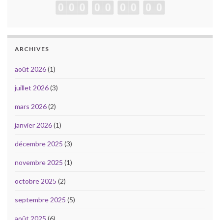
ARCHIVES
août 2026
(1)
juillet 2026
(3)
mars 2026
(2)
janvier 2026
(1)
décembre 2025
(3)
novembre 2025
(1)
octobre 2025
(2)
septembre 2025
(5)
août 2025
(6)