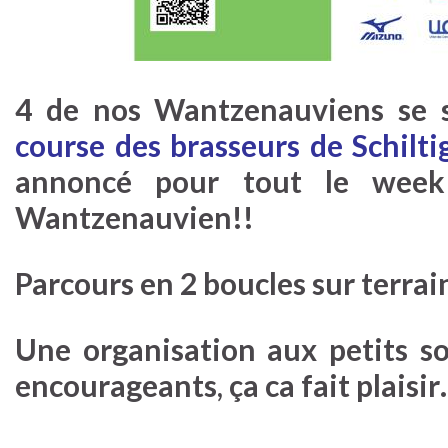
4 de nos Wantzenauviens se 
course des brasseurs de Schilt
annoncé pour tout le week 
Wantzenauvien!!
Parcours en 2 boucles sur terrai
Une organisation aux petits so
encourageants, ça ca fait plaisi