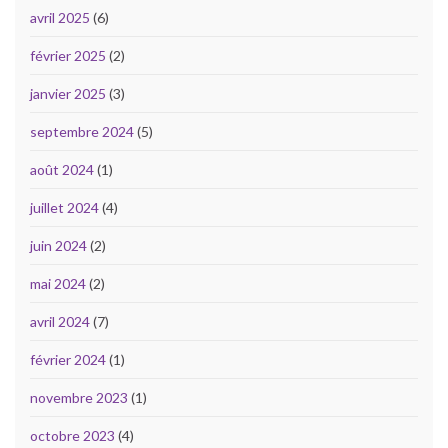
avril 2025
(6)
février 2025
(2)
janvier 2025
(3)
septembre 2024
(5)
août 2024
(1)
juillet 2024
(4)
juin 2024
(2)
mai 2024
(2)
avril 2024
(7)
février 2024
(1)
novembre 2023
(1)
octobre 2023
(4)