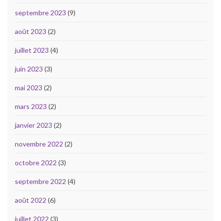
septembre 2023
(9)
août 2023
(2)
juillet 2023
(4)
juin 2023
(3)
mai 2023
(2)
mars 2023
(2)
janvier 2023
(2)
novembre 2022
(2)
octobre 2022
(3)
septembre 2022
(4)
août 2022
(6)
juillet 2022
(3)