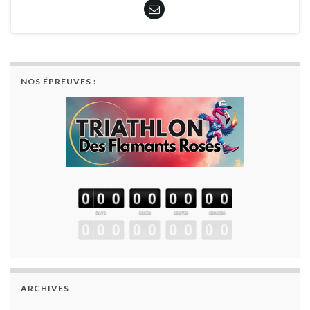
NOS ÉPREUVES :
ARCHIVES