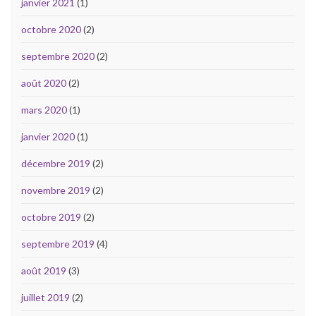
janvier 2021
(1)
octobre 2020
(2)
septembre 2020
(2)
août 2020
(2)
mars 2020
(1)
janvier 2020
(1)
décembre 2019
(2)
novembre 2019
(2)
octobre 2019
(2)
septembre 2019
(4)
août 2019
(3)
juillet 2019
(2)