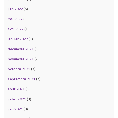
juin 2022
(5)
mai 2022
(5)
avril 2022
(1)
janvier 2022
(1)
décembre 2021
(3)
novembre 2021
(2)
octobre 2021
(3)
septembre 2021
(7)
août 2021
(3)
juillet 2021
(3)
juin 2021
(3)