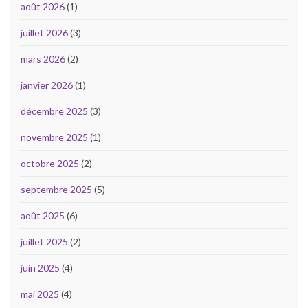
août 2026
(1)
juillet 2026
(3)
mars 2026
(2)
janvier 2026
(1)
décembre 2025
(3)
novembre 2025
(1)
octobre 2025
(2)
septembre 2025
(5)
août 2025
(6)
juillet 2025
(2)
juin 2025
(4)
mai 2025
(4)