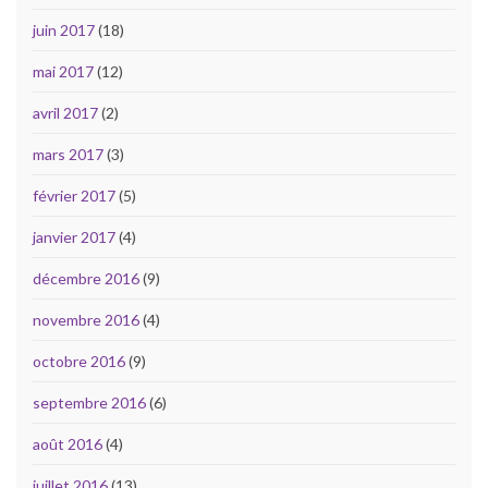
juin 2017
(18)
mai 2017
(12)
avril 2017
(2)
mars 2017
(3)
février 2017
(5)
janvier 2017
(4)
décembre 2016
(9)
novembre 2016
(4)
octobre 2016
(9)
septembre 2016
(6)
août 2016
(4)
juillet 2016
(13)