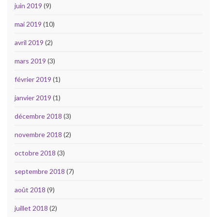
juin 2019
(9)
mai 2019
(10)
avril 2019
(2)
mars 2019
(3)
février 2019
(1)
janvier 2019
(1)
décembre 2018
(3)
novembre 2018
(2)
octobre 2018
(3)
septembre 2018
(7)
août 2018
(9)
juillet 2018
(2)