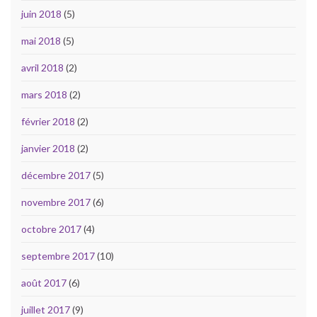
juin 2018
(5)
mai 2018
(5)
avril 2018
(2)
mars 2018
(2)
février 2018
(2)
janvier 2018
(2)
décembre 2017
(5)
novembre 2017
(6)
octobre 2017
(4)
septembre 2017
(10)
août 2017
(6)
juillet 2017
(9)