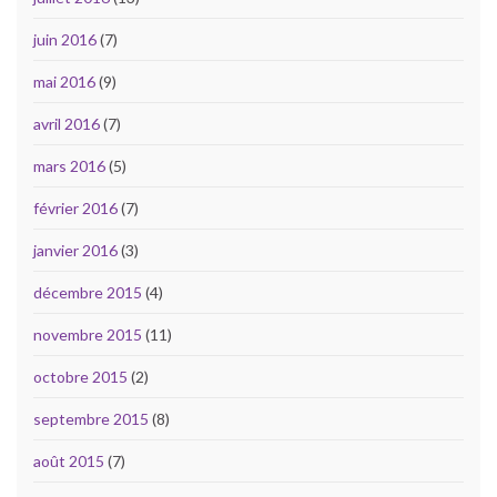
juin 2016
(7)
mai 2016
(9)
avril 2016
(7)
mars 2016
(5)
février 2016
(7)
janvier 2016
(3)
décembre 2015
(4)
novembre 2015
(11)
octobre 2015
(2)
septembre 2015
(8)
août 2015
(7)