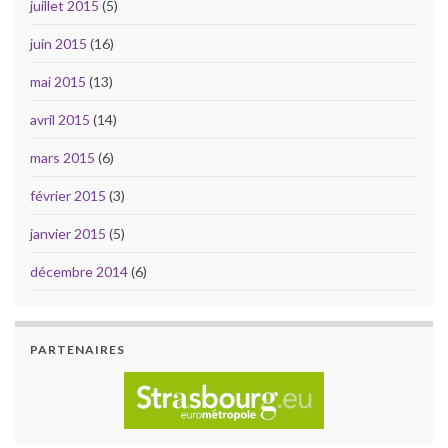
juillet 2015
(5)
juin 2015
(16)
mai 2015
(13)
avril 2015
(14)
mars 2015
(6)
février 2015
(3)
janvier 2015
(5)
décembre 2014
(6)
PARTENAIRES