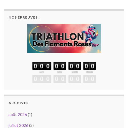
NOS ÉPREUVES :
ARCHIVES
août 2026
(1)
juillet 2026
(3)