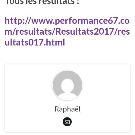
Tous les résultats :
http://www.performance67.co
m/resultats/Resultats2017/res
ultats017.html
Raphaël