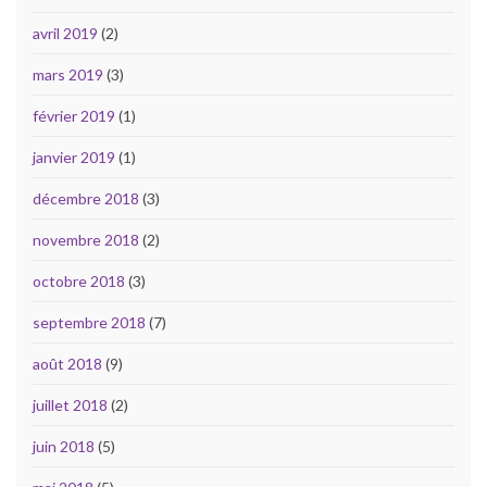
avril 2019
(2)
mars 2019
(3)
février 2019
(1)
janvier 2019
(1)
décembre 2018
(3)
novembre 2018
(2)
octobre 2018
(3)
septembre 2018
(7)
août 2018
(9)
juillet 2018
(2)
juin 2018
(5)