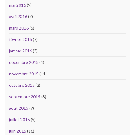
mai 2016
(9)
avril 2016
(7)
mars 2016
(5)
février 2016
(7)
janvier 2016
(3)
décembre 2015
(4)
novembre 2015
(11)
octobre 2015
(2)
septembre 2015
(8)
août 2015
(7)
juillet 2015
(5)
juin 2015
(16)