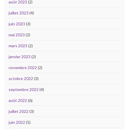
août 2023
(2)
juillet 2023
(4)
juin 2023
(3)
mai 2023
(2)
mars 2023
(2)
janvier 2023
(2)
novembre 2022
(2)
octobre 2022
(3)
septembre 2022
(4)
août 2022
(6)
juillet 2022
(3)
juin 2022
(5)