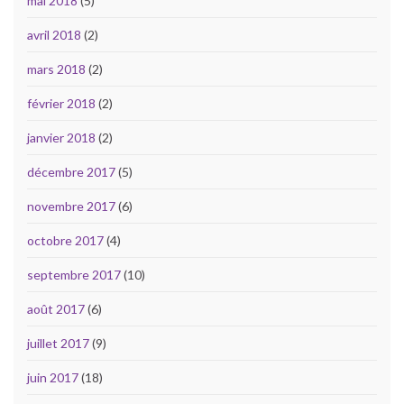
mai 2018
(5)
avril 2018
(2)
mars 2018
(2)
février 2018
(2)
janvier 2018
(2)
décembre 2017
(5)
novembre 2017
(6)
octobre 2017
(4)
septembre 2017
(10)
août 2017
(6)
juillet 2017
(9)
juin 2017
(18)