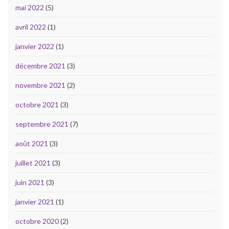
mai 2022
(5)
avril 2022
(1)
janvier 2022
(1)
décembre 2021
(3)
novembre 2021
(2)
octobre 2021
(3)
septembre 2021
(7)
août 2021
(3)
juillet 2021
(3)
juin 2021
(3)
janvier 2021
(1)
octobre 2020
(2)