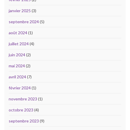
janvier 2025
(3)
septembre 2024
(5)
août 2024
(1)
juillet 2024
(4)
juin 2024
(2)
mai 2024
(2)
avril 2024
(7)
février 2024
(1)
novembre 2023
(1)
octobre 2023
(4)
septembre 2023
(9)