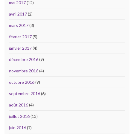
mai 2017
(12)
avril 2017
(2)
mars 2017
(3)
février 2017
(5)
janvier 2017
(4)
décembre 2016
(9)
novembre 2016
(4)
octobre 2016
(9)
septembre 2016
(6)
août 2016
(4)
juillet 2016
(13)
juin 2016
(7)