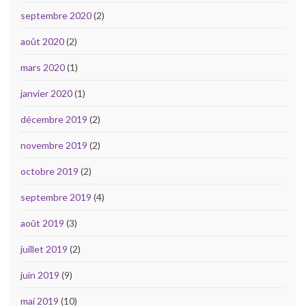
septembre 2020
(2)
août 2020
(2)
mars 2020
(1)
janvier 2020
(1)
décembre 2019
(2)
novembre 2019
(2)
octobre 2019
(2)
septembre 2019
(4)
août 2019
(3)
juillet 2019
(2)
juin 2019
(9)
mai 2019
(10)