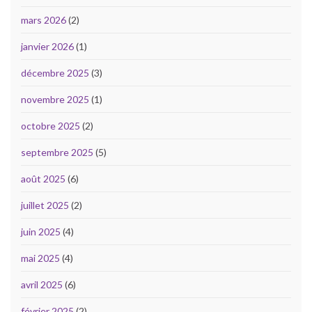
mars 2026
(2)
janvier 2026
(1)
décembre 2025
(3)
novembre 2025
(1)
octobre 2025
(2)
septembre 2025
(5)
août 2025
(6)
juillet 2025
(2)
juin 2025
(4)
mai 2025
(4)
avril 2025
(6)
février 2025
(2)