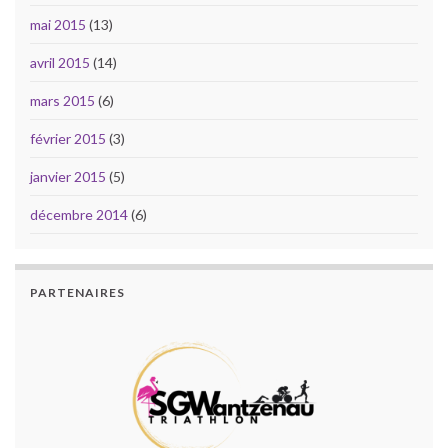
mai 2015
(13)
avril 2015
(14)
mars 2015
(6)
février 2015
(3)
janvier 2015
(5)
décembre 2014
(6)
PARTENAIRES