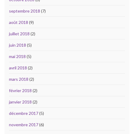
septembre 2018
(7)
août 2018
(9)
juillet 2018
(2)
juin 2018
(5)
mai 2018
(5)
avril 2018
(2)
mars 2018
(2)
février 2018
(2)
janvier 2018
(2)
décembre 2017
(5)
novembre 2017
(6)