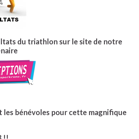
ats du triathlon sur le site de notre
naire
t les bénévoles pour cette magnifique
 !!