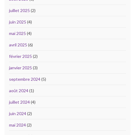
juillet 2025
(2)
juin 2025
(4)
mai 2025
(4)
avril 2025
(6)
février 2025
(2)
janvier 2025
(3)
septembre 2024
(5)
août 2024
(1)
juillet 2024
(4)
juin 2024
(2)
mai 2024
(2)