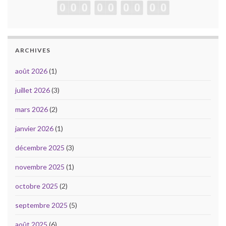
ARCHIVES
août 2026
(1)
juillet 2026
(3)
mars 2026
(2)
janvier 2026
(1)
décembre 2025
(3)
novembre 2025
(1)
octobre 2025
(2)
septembre 2025
(5)
août 2025
(6)