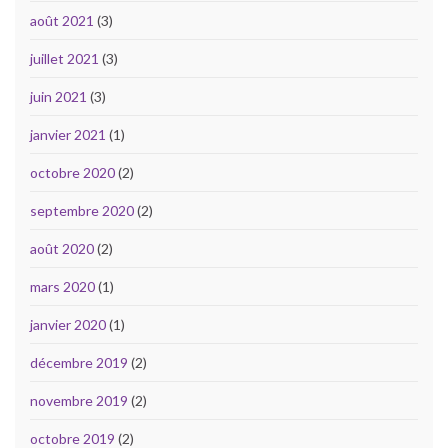
août 2021
(3)
juillet 2021
(3)
juin 2021
(3)
janvier 2021
(1)
octobre 2020
(2)
septembre 2020
(2)
août 2020
(2)
mars 2020
(1)
janvier 2020
(1)
décembre 2019
(2)
novembre 2019
(2)
octobre 2019
(2)