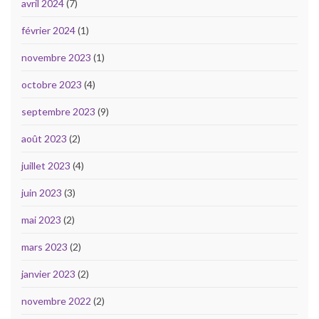
avril 2024
(7)
février 2024
(1)
novembre 2023
(1)
octobre 2023
(4)
septembre 2023
(9)
août 2023
(2)
juillet 2023
(4)
juin 2023
(3)
mai 2023
(2)
mars 2023
(2)
janvier 2023
(2)
novembre 2022
(2)