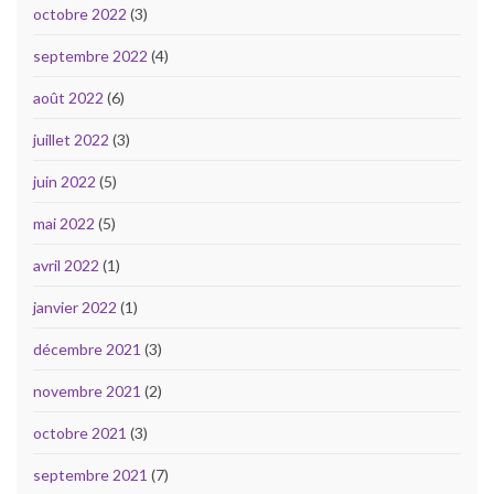
octobre 2022
(3)
septembre 2022
(4)
août 2022
(6)
juillet 2022
(3)
juin 2022
(5)
mai 2022
(5)
avril 2022
(1)
janvier 2022
(1)
décembre 2021
(3)
novembre 2021
(2)
octobre 2021
(3)
septembre 2021
(7)