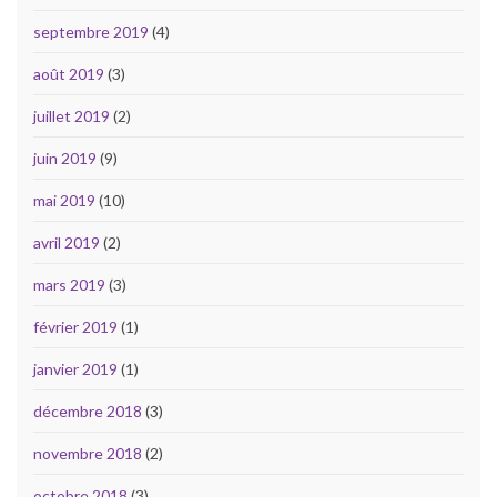
septembre 2019
(4)
août 2019
(3)
juillet 2019
(2)
juin 2019
(9)
mai 2019
(10)
avril 2019
(2)
mars 2019
(3)
février 2019
(1)
janvier 2019
(1)
décembre 2018
(3)
novembre 2018
(2)
octobre 2018
(3)