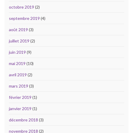
octobre 2019
(2)
septembre 2019
(4)
août 2019
(3)
juillet 2019
(2)
juin 2019
(9)
mai 2019
(10)
avril 2019
(2)
mars 2019
(3)
février 2019
(1)
janvier 2019
(1)
décembre 2018
(3)
novembre 2018
(2)