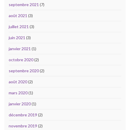
septembre 2021
(7)
août 2021
(3)
juillet 2021
(3)
juin 2021
(3)
janvier 2021
(1)
octobre 2020
(2)
septembre 2020
(2)
août 2020
(2)
mars 2020
(1)
janvier 2020
(1)
décembre 2019
(2)
novembre 2019
(2)