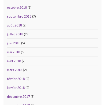
octobre 2018
(3)
septembre 2018
(7)
août 2018
(9)
juillet 2018
(2)
juin 2018
(5)
mai 2018
(5)
avril 2018
(2)
mars 2018
(2)
février 2018
(2)
janvier 2018
(2)
décembre 2017
(5)