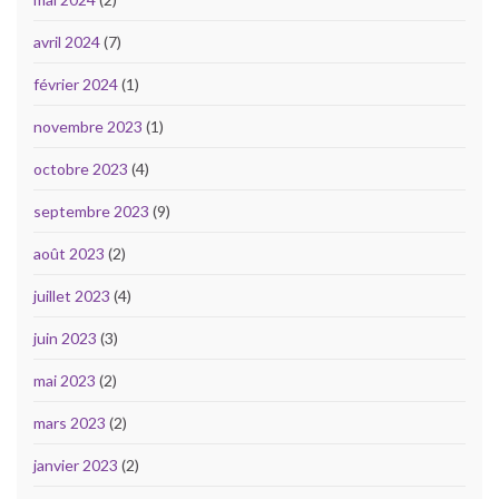
avril 2024
(7)
février 2024
(1)
novembre 2023
(1)
octobre 2023
(4)
septembre 2023
(9)
août 2023
(2)
juillet 2023
(4)
juin 2023
(3)
mai 2023
(2)
mars 2023
(2)
janvier 2023
(2)