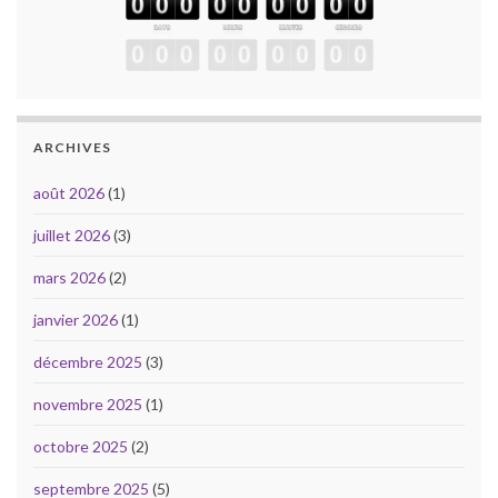
ARCHIVES
août 2026
(1)
juillet 2026
(3)
mars 2026
(2)
janvier 2026
(1)
décembre 2025
(3)
novembre 2025
(1)
octobre 2025
(2)
septembre 2025
(5)