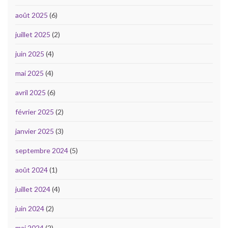
août 2025
(6)
juillet 2025
(2)
juin 2025
(4)
mai 2025
(4)
avril 2025
(6)
février 2025
(2)
janvier 2025
(3)
septembre 2024
(5)
août 2024
(1)
juillet 2024
(4)
juin 2024
(2)
mai 2024
(2)