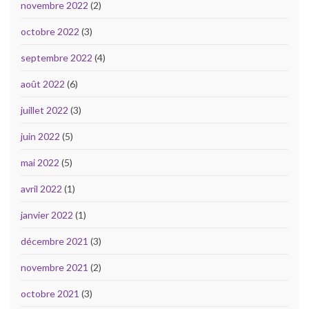
novembre 2022
(2)
octobre 2022
(3)
septembre 2022
(4)
août 2022
(6)
juillet 2022
(3)
juin 2022
(5)
mai 2022
(5)
avril 2022
(1)
janvier 2022
(1)
décembre 2021
(3)
novembre 2021
(2)
octobre 2021
(3)