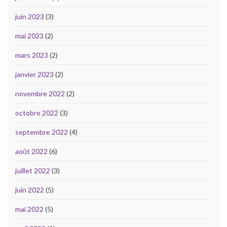
juin 2023
(3)
mai 2023
(2)
mars 2023
(2)
janvier 2023
(2)
novembre 2022
(2)
octobre 2022
(3)
septembre 2022
(4)
août 2022
(6)
juillet 2022
(3)
juin 2022
(5)
mai 2022
(5)