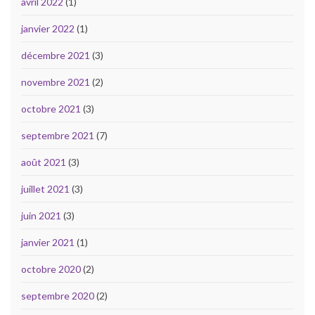
avril 2022
(1)
janvier 2022
(1)
décembre 2021
(3)
novembre 2021
(2)
octobre 2021
(3)
septembre 2021
(7)
août 2021
(3)
juillet 2021
(3)
juin 2021
(3)
janvier 2021
(1)
octobre 2020
(2)
septembre 2020
(2)