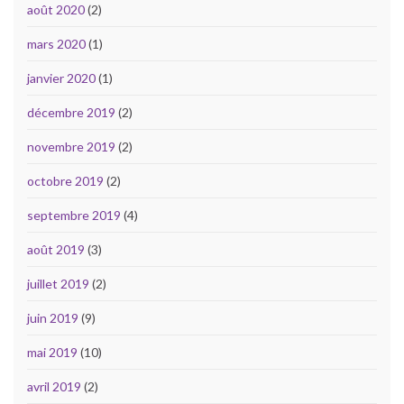
août 2020
(2)
mars 2020
(1)
janvier 2020
(1)
décembre 2019
(2)
novembre 2019
(2)
octobre 2019
(2)
septembre 2019
(4)
août 2019
(3)
juillet 2019
(2)
juin 2019
(9)
mai 2019
(10)
avril 2019
(2)