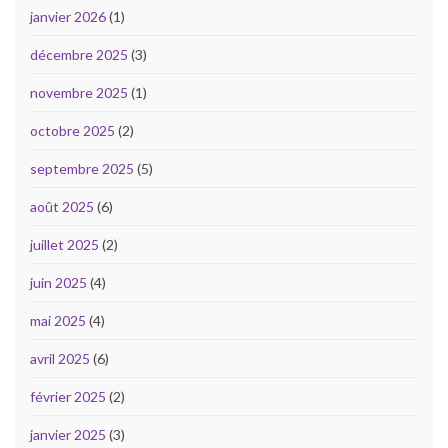
janvier 2026
(1)
décembre 2025
(3)
novembre 2025
(1)
octobre 2025
(2)
septembre 2025
(5)
août 2025
(6)
juillet 2025
(2)
juin 2025
(4)
mai 2025
(4)
avril 2025
(6)
février 2025
(2)
janvier 2025
(3)