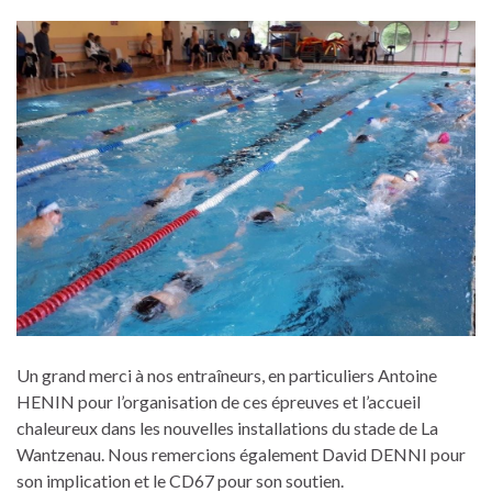
Un grand merci à nos entraîneurs, en particuliers Antoine
HENIN pour l’organisation de ces épreuves et l’accueil
chaleureux dans les nouvelles installations du stade de La
Wantzenau. Nous remercions également David DENNI pour
son implication et le CD67 pour son soutien.