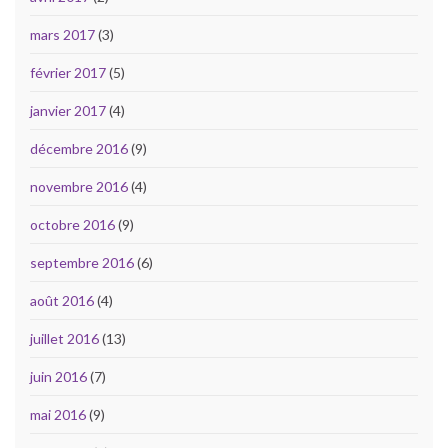
mars 2017
(3)
février 2017
(5)
janvier 2017
(4)
décembre 2016
(9)
novembre 2016
(4)
octobre 2016
(9)
septembre 2016
(6)
août 2016
(4)
juillet 2016
(13)
juin 2016
(7)
mai 2016
(9)