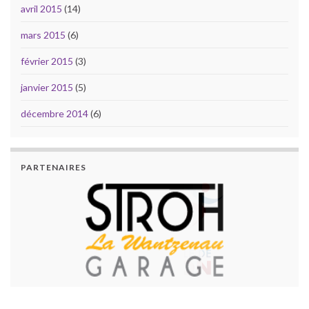
avril 2015
(14)
mars 2015
(6)
février 2015
(3)
janvier 2015
(5)
décembre 2014
(6)
PARTENAIRES