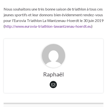
Nous souhaitons une très bonne saison de triathlon à tous ces
jeunes sportifs et leur donnons bien évidemment rendez-vous
pour l’Eurovia Triathlon La Wantzenau-Hoerdt le 30 juin 2019
(
http://www.eurovia-triathlon-lawantzenau-hoerdt.eu
)
Raphaël