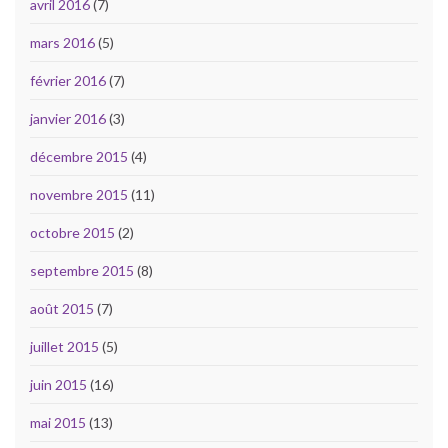
avril 2016
(7)
mars 2016
(5)
février 2016
(7)
janvier 2016
(3)
décembre 2015
(4)
novembre 2015
(11)
octobre 2015
(2)
septembre 2015
(8)
août 2015
(7)
juillet 2015
(5)
juin 2015
(16)
mai 2015
(13)