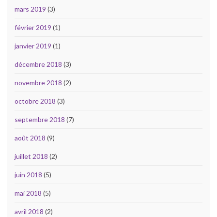
mars 2019
(3)
février 2019
(1)
janvier 2019
(1)
décembre 2018
(3)
novembre 2018
(2)
octobre 2018
(3)
septembre 2018
(7)
août 2018
(9)
juillet 2018
(2)
juin 2018
(5)
mai 2018
(5)
avril 2018
(2)