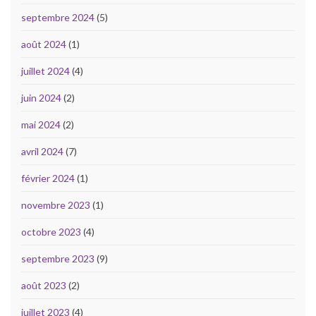
septembre 2024
(5)
août 2024
(1)
juillet 2024
(4)
juin 2024
(2)
mai 2024
(2)
avril 2024
(7)
février 2024
(1)
novembre 2023
(1)
octobre 2023
(4)
septembre 2023
(9)
août 2023
(2)
juillet 2023
(4)