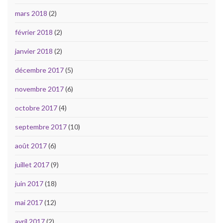
mars 2018
(2)
février 2018
(2)
janvier 2018
(2)
décembre 2017
(5)
novembre 2017
(6)
octobre 2017
(4)
septembre 2017
(10)
août 2017
(6)
juillet 2017
(9)
juin 2017
(18)
mai 2017
(12)
avril 2017
(2)