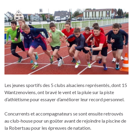
Les jeunes sportifs des 5 clubs alsaciens représentés, dont 15
Wantzenoviens, ont bravé le vent et la pluie sur la piste
d’athlétisme pour essayer d’améliorer leur record personnel.
Concurrents et accompagnateurs se sont ensuite retrouvés
au club-house pour un goûter avant de rejoindre la piscine de
la Robertsau pour les épreuves de natation.