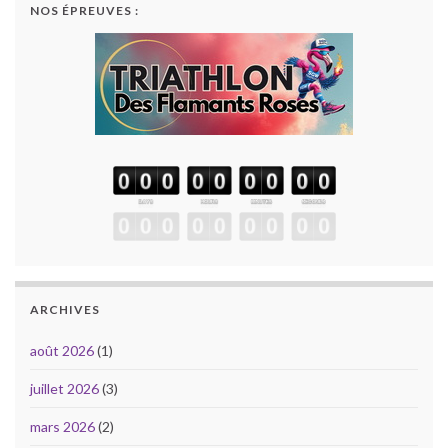
NOS ÉPREUVES :
ARCHIVES
août 2026
(1)
juillet 2026
(3)
mars 2026
(2)