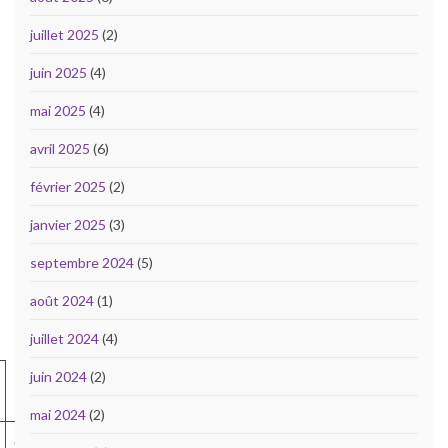
juillet 2025
(2)
juin 2025
(4)
mai 2025
(4)
avril 2025
(6)
février 2025
(2)
janvier 2025
(3)
septembre 2024
(5)
août 2024
(1)
juillet 2024
(4)
juin 2024
(2)
mai 2024
(2)
cat.