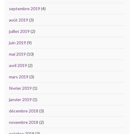
septembre 2019
(4)
août 2019
(3)
juillet 2019
(2)
juin 2019
(9)
mai 2019
(10)
avril 2019
(2)
mars 2019
(3)
février 2019
(1)
janvier 2019
(1)
décembre 2018
(3)
novembre 2018
(2)
octobre 2018
(3)