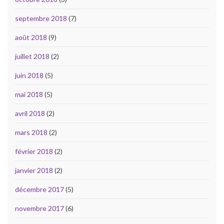
septembre 2018
(7)
août 2018
(9)
juillet 2018
(2)
juin 2018
(5)
mai 2018
(5)
avril 2018
(2)
mars 2018
(2)
février 2018
(2)
janvier 2018
(2)
décembre 2017
(5)
novembre 2017
(6)