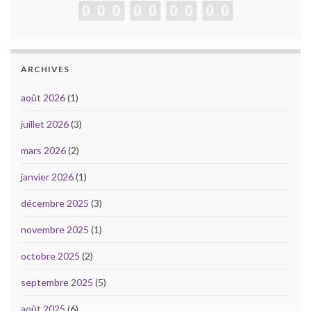
ARCHIVES
août 2026
(1)
juillet 2026
(3)
mars 2026
(2)
janvier 2026
(1)
décembre 2025
(3)
novembre 2025
(1)
octobre 2025
(2)
septembre 2025
(5)
août 2025
(6)