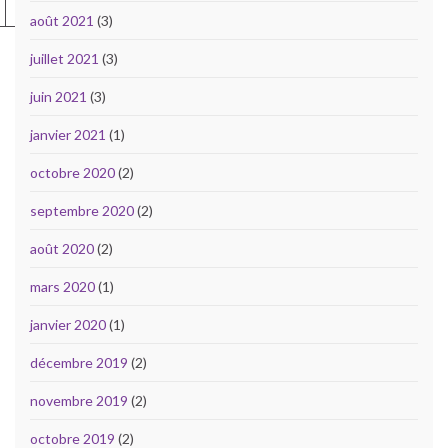
M
août 2021
(3)
juillet 2021
(3)
juin 2021
(3)
janvier 2021
(1)
octobre 2020
(2)
septembre 2020
(2)
août 2020
(2)
mars 2020
(1)
janvier 2020
(1)
décembre 2019
(2)
novembre 2019
(2)
octobre 2019
(2)