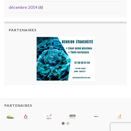
décembre 2014
(6)
PARTENAIRES
PARTENAIRES