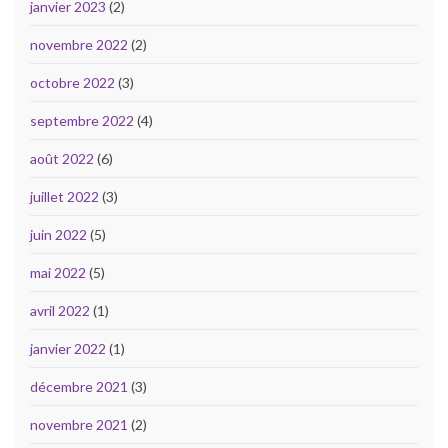
janvier 2023
(2)
novembre 2022
(2)
octobre 2022
(3)
septembre 2022
(4)
août 2022
(6)
juillet 2022
(3)
juin 2022
(5)
mai 2022
(5)
avril 2022
(1)
janvier 2022
(1)
décembre 2021
(3)
novembre 2021
(2)