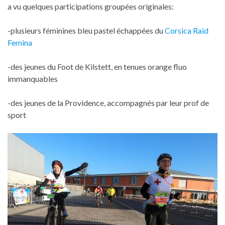
a vu quelques participations groupées originales:
-plusieurs féminines bleu pastel échappées du
Corsica Raid
Femina
-des jeunes du Foot de Kilstett, en tenues orange fluo
immanquables
-des jeunes de la Providence, accompagnés par leur prof de
sport