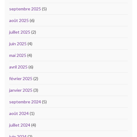
septembre 2025
(5)
août 2025
(6)
juillet 2025
(2)
juin 2025
(4)
mai 2025
(4)
avril 2025
(6)
février 2025
(2)
janvier 2025
(3)
septembre 2024
(5)
août 2024
(1)
juillet 2024
(4)
juin 2024
(2)