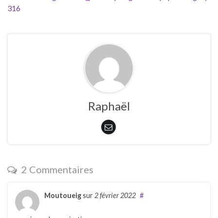
316
Raphaël
2 Commentaires
Moutoueig
sur
2 février 2022
#