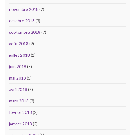
novembre 2018
(2)
octobre 2018
(3)
septembre 2018
(7)
août 2018
(9)
juillet 2018
(2)
juin 2018
(5)
mai 2018
(5)
avril 2018
(2)
mars 2018
(2)
février 2018
(2)
janvier 2018
(2)