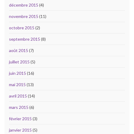
décembre 2015
(4)
novembre 2015
(11)
octobre 2015
(2)
septembre 2015
(8)
août 2015
(7)
juillet 2015
(5)
juin 2015
(16)
mai 2015
(13)
avril 2015
(14)
mars 2015
(6)
février 2015
(3)
janvier 2015
(5)