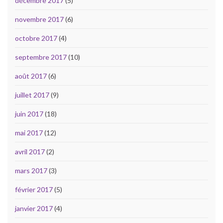
décembre 2017
(5)
novembre 2017
(6)
octobre 2017
(4)
septembre 2017
(10)
août 2017
(6)
juillet 2017
(9)
juin 2017
(18)
mai 2017
(12)
avril 2017
(2)
mars 2017
(3)
février 2017
(5)
janvier 2017
(4)