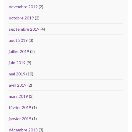
novembre 2019
(2)
octobre 2019
(2)
septembre 2019
(4)
août 2019
(3)
juillet 2019
(2)
juin 2019
(9)
mai 2019
(10)
avril 2019
(2)
mars 2019
(3)
février 2019
(1)
janvier 2019
(1)
décembre 2018
(3)