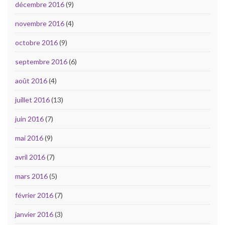
décembre 2016
(9)
novembre 2016
(4)
octobre 2016
(9)
septembre 2016
(6)
août 2016
(4)
juillet 2016
(13)
juin 2016
(7)
mai 2016
(9)
avril 2016
(7)
mars 2016
(5)
février 2016
(7)
janvier 2016
(3)