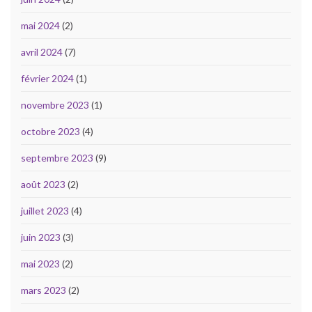
mai 2024
(2)
avril 2024
(7)
février 2024
(1)
novembre 2023
(1)
octobre 2023
(4)
septembre 2023
(9)
août 2023
(2)
juillet 2023
(4)
juin 2023
(3)
mai 2023
(2)
mars 2023
(2)