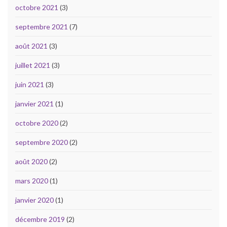
octobre 2021
(3)
septembre 2021
(7)
août 2021
(3)
juillet 2021
(3)
juin 2021
(3)
janvier 2021
(1)
octobre 2020
(2)
septembre 2020
(2)
août 2020
(2)
mars 2020
(1)
janvier 2020
(1)
décembre 2019
(2)