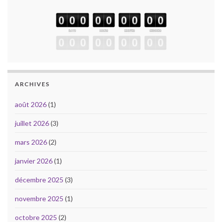
ARCHIVES
août 2026
(1)
juillet 2026
(3)
mars 2026
(2)
janvier 2026
(1)
décembre 2025
(3)
novembre 2025
(1)
octobre 2025
(2)