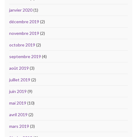
janvier 2020
(1)
décembre 2019
(2)
novembre 2019
(2)
octobre 2019
(2)
septembre 2019
(4)
août 2019
(3)
juillet 2019
(2)
juin 2019
(9)
mai 2019
(10)
avril 2019
(2)
mars 2019
(3)