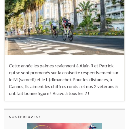
Cette année les palmes reviennent à Alain R et Patrick
qui se sont promenés sur la croisette respectivement sur
le M (samedi) et le L (dimanche). Pour les distances, à
Cannes, ils aiment les chiffres ronds : et nos 2 vétérans 5
ont fait bonne figure ! Bravo à tous les 2 !
NOS ÉPREUVES :