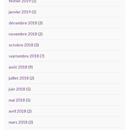
février 2019
(1)
janvier 2019
(1)
décembre 2018
(3)
novembre 2018
(2)
octobre 2018
(3)
septembre 2018
(7)
août 2018
(9)
juillet 2018
(2)
juin 2018
(5)
mai 2018
(5)
avril 2018
(2)
mars 2018
(2)