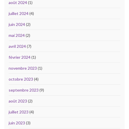
août 2024
(1)
juillet 2024
(4)
juin 2024
(2)
mai 2024
(2)
avril 2024
(7)
février 2024
(1)
novembre 2023
(1)
octobre 2023
(4)
septembre 2023
(9)
août 2023
(2)
juillet 2023
(4)
juin 2023
(3)