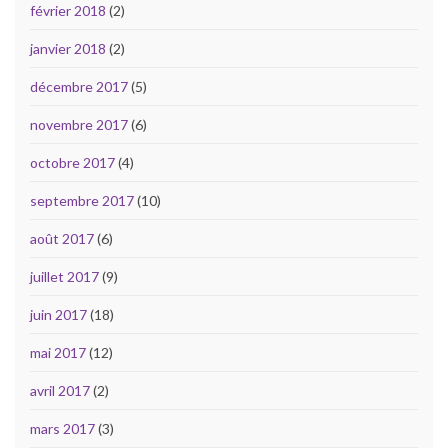
février 2018
(2)
janvier 2018
(2)
décembre 2017
(5)
novembre 2017
(6)
octobre 2017
(4)
septembre 2017
(10)
août 2017
(6)
juillet 2017
(9)
juin 2017
(18)
mai 2017
(12)
avril 2017
(2)
mars 2017
(3)