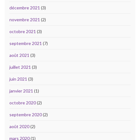
décembre 2021
(3)
novembre 2021
(2)
octobre 2021
(3)
septembre 2021
(7)
août 2021
(3)
juillet 2021
(3)
juin 2021
(3)
janvier 2021
(1)
octobre 2020
(2)
septembre 2020
(2)
août 2020
(2)
mars 2020
(1)