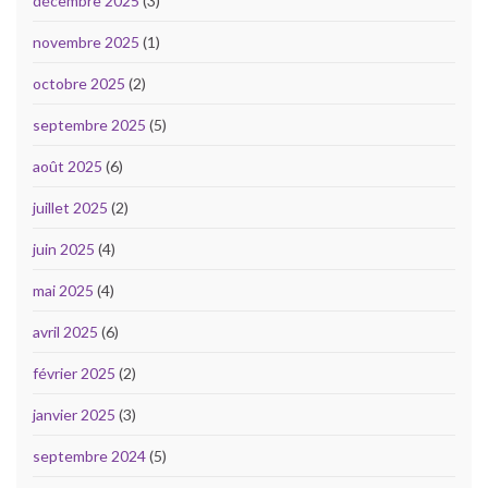
décembre 2025
(3)
novembre 2025
(1)
octobre 2025
(2)
septembre 2025
(5)
août 2025
(6)
juillet 2025
(2)
juin 2025
(4)
mai 2025
(4)
avril 2025
(6)
février 2025
(2)
janvier 2025
(3)
septembre 2024
(5)