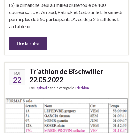
(S) le dimanche, seul au milieu d’une foule de 400
coureurs… … et Arnaud, Patrick et Gab sur le L le samedi,
parmi plus de 550 participants. Avec déjà 2 triathlons L
au tableau …
Lire la suite
Triathlon de Bischwiller
MAI
22
22.05.2022
De
Raphaël
dans la catégorie
Triathlon