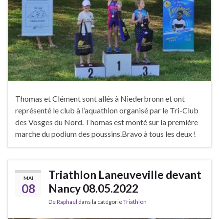
Thomas et Clément sont allés à Niederbronn et ont
représenté le club à l’aquathlon organisé par le Tri-Club
des Vosges du Nord. Thomas est monté sur la première
marche du podium des poussins.Bravo à tous les deux !
Triathlon Laneuveville devant
MAI
08
Nancy 08.05.2022
De
Raphaël
dans la catégorie
Triathlon