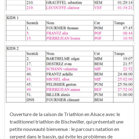
Ouverture de la saison de Triathlon en Alsace avec le
traditionnel triathlon de Bischwiller, qui présentait une
petite nouveauté bienvenue : le parcours natation en
serpent dans le bassin, qui évite les problèmes de