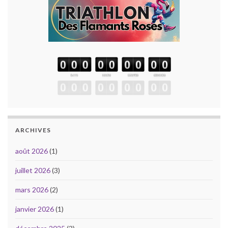
ARCHIVES
août 2026
(1)
juillet 2026
(3)
mars 2026
(2)
janvier 2026
(1)