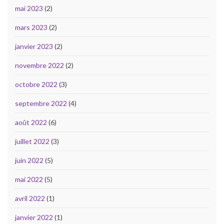
mai 2023
(2)
mars 2023
(2)
janvier 2023
(2)
novembre 2022
(2)
octobre 2022
(3)
septembre 2022
(4)
août 2022
(6)
juillet 2022
(3)
juin 2022
(5)
mai 2022
(5)
avril 2022
(1)
janvier 2022
(1)