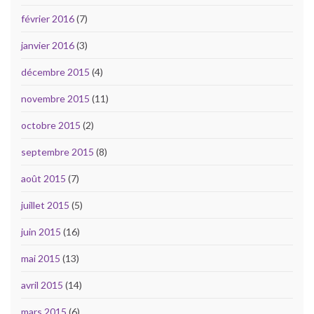
février 2016
(7)
janvier 2016
(3)
décembre 2015
(4)
novembre 2015
(11)
octobre 2015
(2)
septembre 2015
(8)
août 2015
(7)
juillet 2015
(5)
juin 2015
(16)
mai 2015
(13)
avril 2015
(14)
mars 2015
(6)