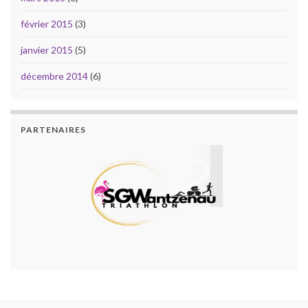
février 2015
(3)
janvier 2015
(5)
décembre 2014
(6)
PARTENAIRES
PARTENAIRES