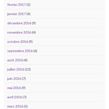
février 2017
(5)
janvier 2017
(4)
décembre 2016
(9)
novembre 2016
(4)
octobre 2016
(9)
septembre 2016
(6)
août 2016
(4)
juillet 2016
(13)
juin 2016
(7)
mai 2016
(9)
avril 2016
(7)
mars 2016
(5)