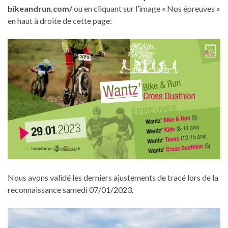
bikeandrun.com/
ou en cliquant sur l’image « Nos épreuves »
en haut à droite de cette page:
Nous avons validé les derniers ajustements de tracé lors de la
reconnaissance samedi 07/01/2023.