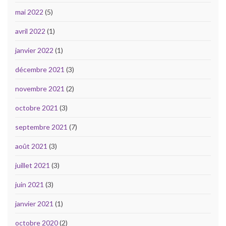
mai 2022
(5)
avril 2022
(1)
janvier 2022
(1)
décembre 2021
(3)
novembre 2021
(2)
octobre 2021
(3)
septembre 2021
(7)
août 2021
(3)
juillet 2021
(3)
juin 2021
(3)
janvier 2021
(1)
octobre 2020
(2)