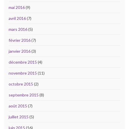
mai 2016
(9)
avril 2016
(7)
mars 2016
(5)
février 2016
(7)
janvier 2016
(3)
décembre 2015
(4)
novembre 2015
(11)
octobre 2015
(2)
septembre 2015
(8)
août 2015
(7)
juillet 2015
(5)
juin 2015
(16)