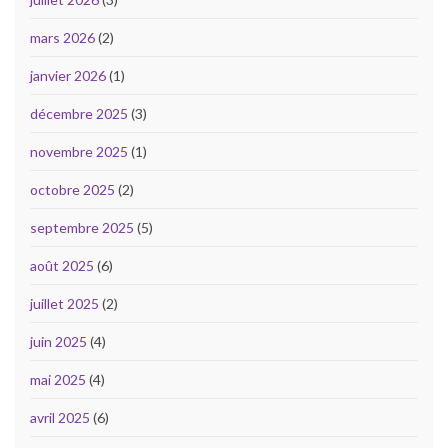
mars 2026
(2)
janvier 2026
(1)
décembre 2025
(3)
novembre 2025
(1)
octobre 2025
(2)
septembre 2025
(5)
août 2025
(6)
juillet 2025
(2)
juin 2025
(4)
mai 2025
(4)
avril 2025
(6)