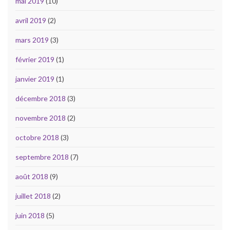
mai 2019
(10)
avril 2019
(2)
mars 2019
(3)
février 2019
(1)
janvier 2019
(1)
décembre 2018
(3)
novembre 2018
(2)
octobre 2018
(3)
septembre 2018
(7)
août 2018
(9)
juillet 2018
(2)
juin 2018
(5)