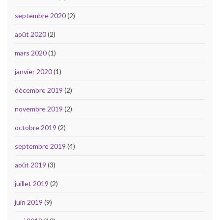
septembre 2020
(2)
août 2020
(2)
mars 2020
(1)
janvier 2020
(1)
décembre 2019
(2)
novembre 2019
(2)
octobre 2019
(2)
septembre 2019
(4)
août 2019
(3)
juillet 2019
(2)
juin 2019
(9)