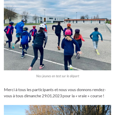
Nos jeunes en test sur le départ
Merci à tous les participants et nous vous donnons rendez-
vous à tous dimanche 29.01.2023 pour la « vraie » course !