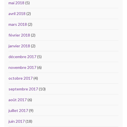
mai 2018
(5)
avril 2018
(2)
mars 2018
(2)
février 2018
(2)
janvier 2018
(2)
décembre 2017
(5)
novembre 2017
(6)
octobre 2017
(4)
septembre 2017
(10)
août 2017
(6)
juillet 2017
(9)
juin 2017
(18)