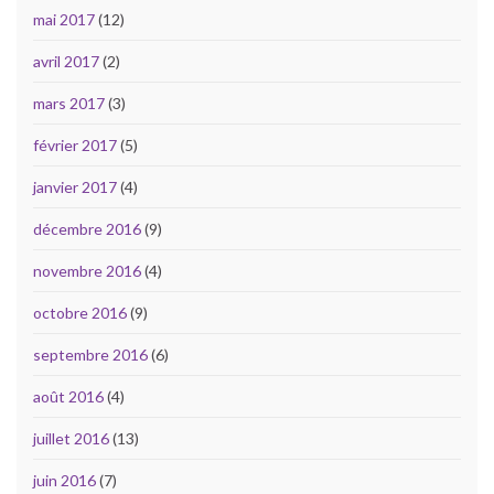
mai 2017
(12)
avril 2017
(2)
mars 2017
(3)
février 2017
(5)
janvier 2017
(4)
décembre 2016
(9)
novembre 2016
(4)
octobre 2016
(9)
septembre 2016
(6)
août 2016
(4)
juillet 2016
(13)
juin 2016
(7)