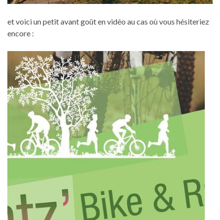
et voici un petit avant goût en vidéo au cas où vous hésiteriez
encore :