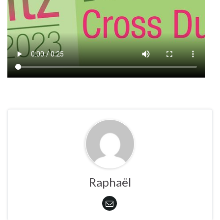
Raphaël