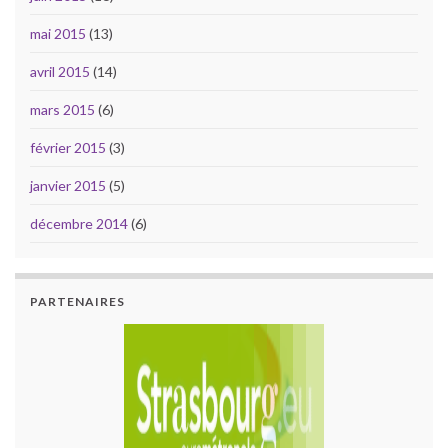
mai 2015
(13)
avril 2015
(14)
mars 2015
(6)
février 2015
(3)
janvier 2015
(5)
décembre 2014
(6)
PARTENAIRES