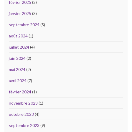
février 2025
(2)
janvier 2025
(3)
septembre 2024
(5)
août 2024
(1)
juillet 2024
(4)
juin 2024
(2)
mai 2024
(2)
avril 2024
(7)
février 2024
(1)
novembre 2023
(1)
octobre 2023
(4)
septembre 2023
(9)