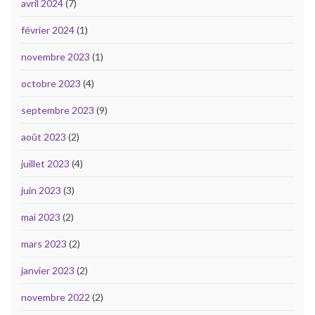
avril 2024
(7)
février 2024
(1)
novembre 2023
(1)
octobre 2023
(4)
septembre 2023
(9)
août 2023
(2)
juillet 2023
(4)
juin 2023
(3)
mai 2023
(2)
mars 2023
(2)
janvier 2023
(2)
novembre 2022
(2)