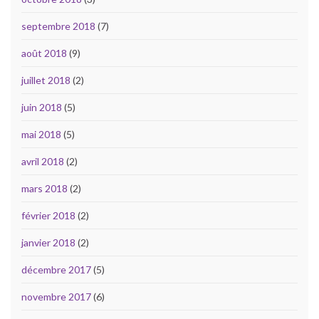
septembre 2018
(7)
août 2018
(9)
juillet 2018
(2)
juin 2018
(5)
mai 2018
(5)
avril 2018
(2)
mars 2018
(2)
février 2018
(2)
janvier 2018
(2)
décembre 2017
(5)
novembre 2017
(6)