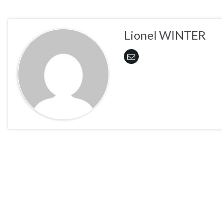
Lionel WINTER