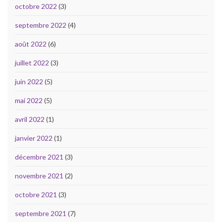
octobre 2022
(3)
septembre 2022
(4)
août 2022
(6)
juillet 2022
(3)
juin 2022
(5)
mai 2022
(5)
avril 2022
(1)
janvier 2022
(1)
décembre 2021
(3)
novembre 2021
(2)
octobre 2021
(3)
septembre 2021
(7)