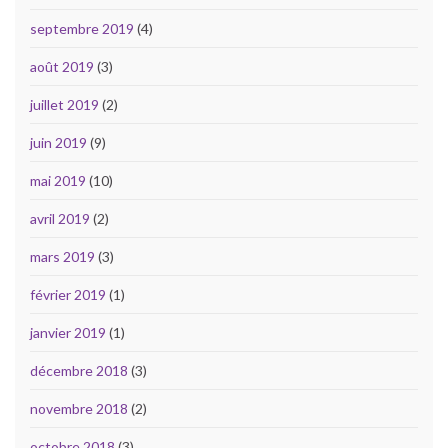
septembre 2019
(4)
août 2019
(3)
juillet 2019
(2)
juin 2019
(9)
mai 2019
(10)
avril 2019
(2)
mars 2019
(3)
février 2019
(1)
janvier 2019
(1)
décembre 2018
(3)
novembre 2018
(2)
octobre 2018
(3)