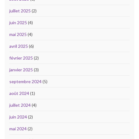
juillet 2025
(2)
juin 2025
(4)
mai 2025
(4)
avril 2025
(6)
février 2025
(2)
janvier 2025
(3)
septembre 2024
(5)
août 2024
(1)
juillet 2024
(4)
juin 2024
(2)
mai 2024
(2)