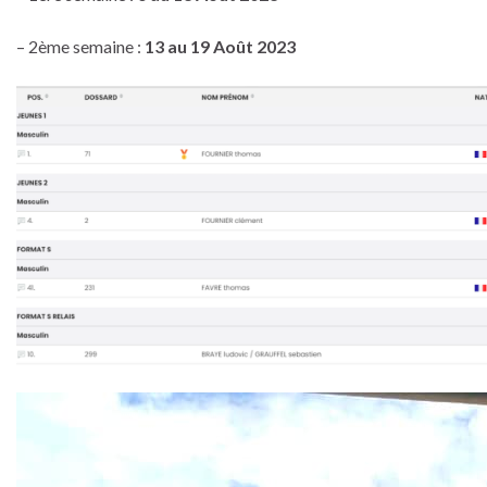
– 2ème semaine :
13 au 19 Août 2023