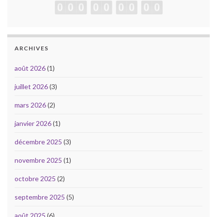
ARCHIVES
août 2026
(1)
juillet 2026
(3)
mars 2026
(2)
janvier 2026
(1)
décembre 2025
(3)
novembre 2025
(1)
octobre 2025
(2)
septembre 2025
(5)
août 2025
(6)