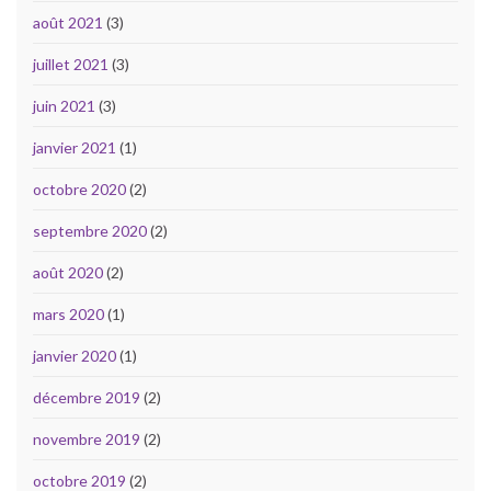
août 2021
(3)
juillet 2021
(3)
juin 2021
(3)
janvier 2021
(1)
octobre 2020
(2)
septembre 2020
(2)
août 2020
(2)
mars 2020
(1)
janvier 2020
(1)
décembre 2019
(2)
novembre 2019
(2)
octobre 2019
(2)