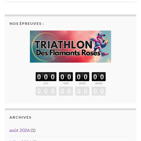
NOS ÉPREUVES :
ARCHIVES
août 2026
(1)