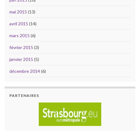
mai 2015
(13)
avril 2015
(14)
mars 2015
(6)
février 2015
(3)
janvier 2015
(5)
décembre 2014
(6)
PARTENAIRES