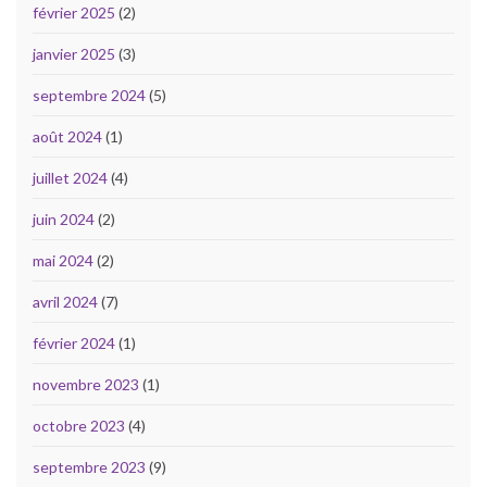
février 2025
(2)
janvier 2025
(3)
septembre 2024
(5)
août 2024
(1)
juillet 2024
(4)
juin 2024
(2)
mai 2024
(2)
avril 2024
(7)
février 2024
(1)
novembre 2023
(1)
octobre 2023
(4)
septembre 2023
(9)