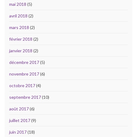
mai 2018
(5)
avril 2018
(2)
mars 2018
(2)
février 2018
(2)
janvier 2018
(2)
décembre 2017
(5)
novembre 2017
(6)
octobre 2017
(4)
septembre 2017
(10)
août 2017
(6)
juillet 2017
(9)
juin 2017
(18)