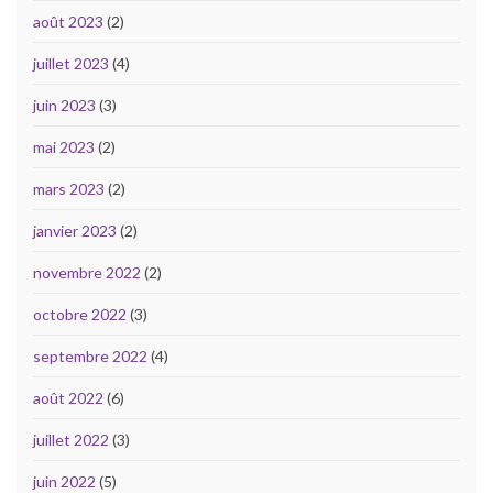
août 2023
(2)
juillet 2023
(4)
juin 2023
(3)
mai 2023
(2)
mars 2023
(2)
janvier 2023
(2)
novembre 2022
(2)
octobre 2022
(3)
septembre 2022
(4)
août 2022
(6)
juillet 2022
(3)
juin 2022
(5)