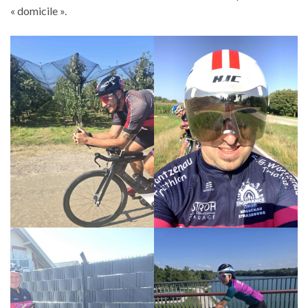
« domicile ».