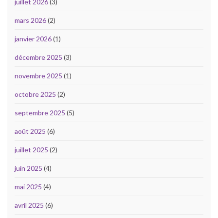
juillet 2026
(3)
mars 2026
(2)
janvier 2026
(1)
décembre 2025
(3)
novembre 2025
(1)
octobre 2025
(2)
septembre 2025
(5)
août 2025
(6)
juillet 2025
(2)
juin 2025
(4)
mai 2025
(4)
avril 2025
(6)