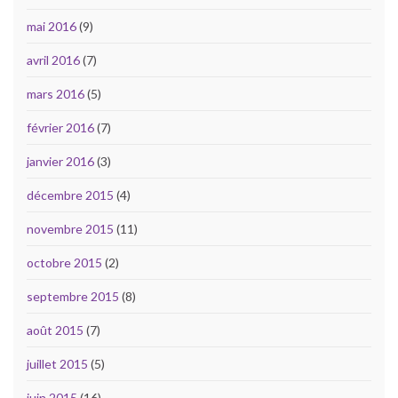
mai 2016
(9)
avril 2016
(7)
mars 2016
(5)
février 2016
(7)
janvier 2016
(3)
décembre 2015
(4)
novembre 2015
(11)
octobre 2015
(2)
septembre 2015
(8)
août 2015
(7)
juillet 2015
(5)
juin 2015
(16)