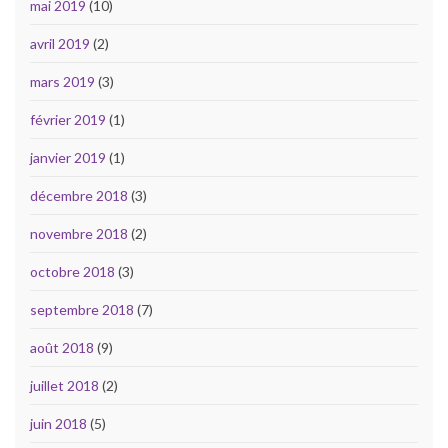
mai 2019
(10)
avril 2019
(2)
mars 2019
(3)
février 2019
(1)
janvier 2019
(1)
décembre 2018
(3)
novembre 2018
(2)
octobre 2018
(3)
septembre 2018
(7)
août 2018
(9)
juillet 2018
(2)
juin 2018
(5)