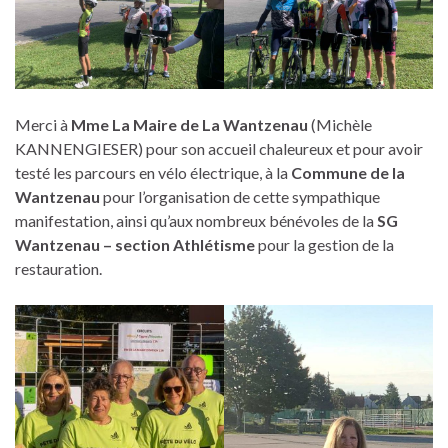
Merci à
Mme La Maire de La Wantzenau
(Michèle
KANNENGIESER) pour son accueil chaleureux et pour avoir
testé les parcours en vélo électrique, à la
Commune de la
Wantzenau
pour l’organisation de cette sympathique
manifestation, ainsi qu’aux nombreux bénévoles de la
SG
Wantzenau – section Athlétisme
pour la gestion de la
restauration.