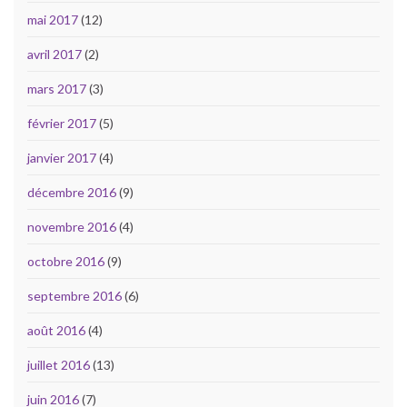
mai 2017
(12)
avril 2017
(2)
mars 2017
(3)
février 2017
(5)
janvier 2017
(4)
décembre 2016
(9)
novembre 2016
(4)
octobre 2016
(9)
septembre 2016
(6)
août 2016
(4)
juillet 2016
(13)
juin 2016
(7)