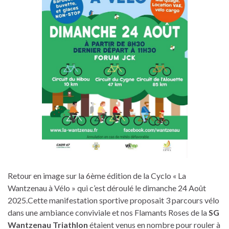
Retour en image sur la 6ème édition de la Cyclo « La
Wantzenau à Vélo » qui c’est déroulé le dimanche 24 Août
2025.Cette manifestation sportive proposait 3 parcours vélo
dans une ambiance conviviale et nos Flamants Roses de la
SG
Wantzenau Triathlon
étaient venus en nombre pour rouler à