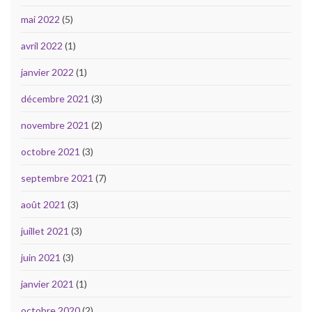
mai 2022
(5)
avril 2022
(1)
janvier 2022
(1)
décembre 2021
(3)
novembre 2021
(2)
octobre 2021
(3)
septembre 2021
(7)
août 2021
(3)
juillet 2021
(3)
juin 2021
(3)
janvier 2021
(1)
octobre 2020
(2)