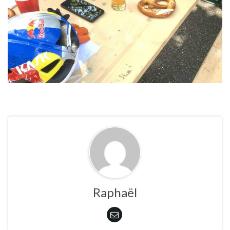
Raphaël