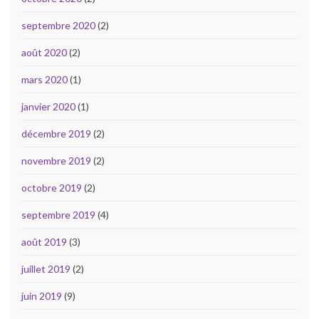
septembre 2020
(2)
août 2020
(2)
mars 2020
(1)
janvier 2020
(1)
décembre 2019
(2)
novembre 2019
(2)
octobre 2019
(2)
septembre 2019
(4)
août 2019
(3)
juillet 2019
(2)
juin 2019
(9)