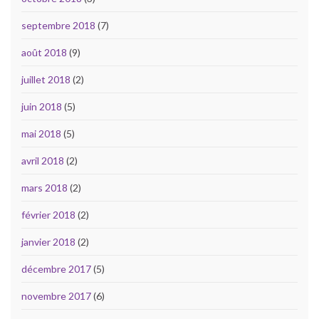
septembre 2018
(7)
août 2018
(9)
juillet 2018
(2)
juin 2018
(5)
mai 2018
(5)
avril 2018
(2)
mars 2018
(2)
février 2018
(2)
janvier 2018
(2)
décembre 2017
(5)
novembre 2017
(6)