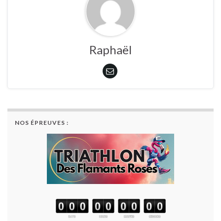
Raphaël
NOS ÉPREUVES :