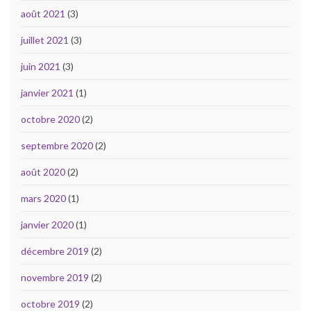
août 2021
(3)
juillet 2021
(3)
juin 2021
(3)
janvier 2021
(1)
octobre 2020
(2)
septembre 2020
(2)
août 2020
(2)
mars 2020
(1)
janvier 2020
(1)
décembre 2019
(2)
novembre 2019
(2)
octobre 2019
(2)