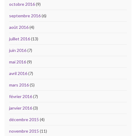
octobre 2016
(9)
septembre 2016
(6)
août 2016
(4)
juillet 2016
(13)
juin 2016
(7)
mai 2016
(9)
avril 2016
(7)
mars 2016
(5)
février 2016
(7)
janvier 2016
(3)
décembre 2015
(4)
novembre 2015
(11)