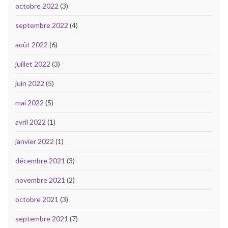
octobre 2022
(3)
septembre 2022
(4)
août 2022
(6)
juillet 2022
(3)
juin 2022
(5)
mai 2022
(5)
avril 2022
(1)
janvier 2022
(1)
décembre 2021
(3)
novembre 2021
(2)
octobre 2021
(3)
septembre 2021
(7)