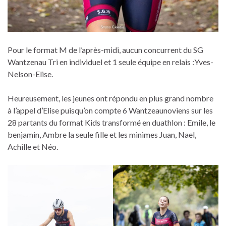
Pour le format M de l’après-midi, aucun concurrent du SG
Wantzenau Tri en individuel et 1 seule équipe en relais :Yves-
Nelson-Elise.
Heureusement, les jeunes ont répondu en plus grand nombre
à l’appel d’Elise puisqu’on compte 6 Wantzeaunoviens sur les
28 partants du format Kids transformé en duathlon : Emile, le
benjamin, Ambre la seule fille et les minimes Juan, Nael,
Achille et Néo.