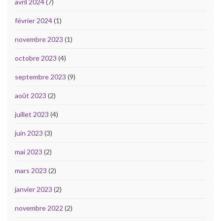
avril 2024
(7)
février 2024
(1)
novembre 2023
(1)
octobre 2023
(4)
septembre 2023
(9)
août 2023
(2)
juillet 2023
(4)
juin 2023
(3)
mai 2023
(2)
mars 2023
(2)
janvier 2023
(2)
novembre 2022
(2)