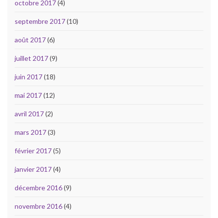
octobre 2017
(4)
septembre 2017
(10)
août 2017
(6)
juillet 2017
(9)
juin 2017
(18)
mai 2017
(12)
avril 2017
(2)
mars 2017
(3)
février 2017
(5)
janvier 2017
(4)
décembre 2016
(9)
novembre 2016
(4)