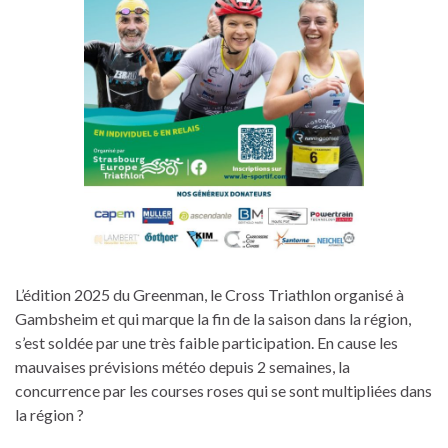
L’édition 2025 du Greenman, le Cross Triathlon organisé à
Gambsheim et qui marque la fin de la saison dans la région,
s’est soldée par une très faible participation. En cause les
mauvaises prévisions météo depuis 2 semaines, la
concurrence par les courses roses qui se sont multipliées dans
la région ?