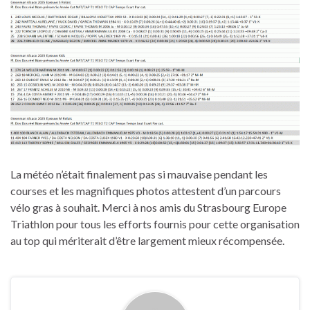
La météo n’était finalement pas si mauvaise pendant les
courses et les magnifiques photos attestent d’un parcours
vélo gras à souhait. Merci à nos amis du Strasbourg Europe
Triathlon pour tous les efforts fournis pour cette organisation
au top qui mériterait d’être largement mieux récompensée.