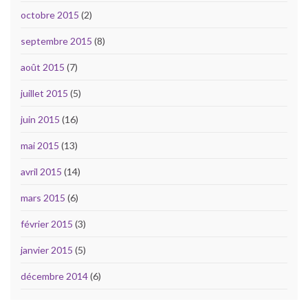
octobre 2015
(2)
septembre 2015
(8)
août 2015
(7)
juillet 2015
(5)
juin 2015
(16)
mai 2015
(13)
avril 2015
(14)
mars 2015
(6)
février 2015
(3)
janvier 2015
(5)
décembre 2014
(6)