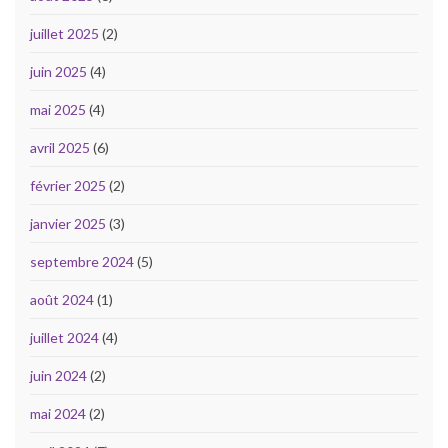
juillet 2025
(2)
juin 2025
(4)
mai 2025
(4)
avril 2025
(6)
février 2025
(2)
janvier 2025
(3)
septembre 2024
(5)
août 2024
(1)
juillet 2024
(4)
juin 2024
(2)
mai 2024
(2)