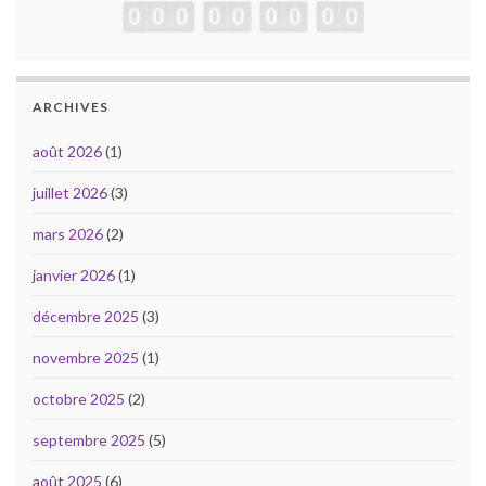
ARCHIVES
août 2026
(1)
juillet 2026
(3)
mars 2026
(2)
janvier 2026
(1)
décembre 2025
(3)
novembre 2025
(1)
octobre 2025
(2)
septembre 2025
(5)
août 2025
(6)