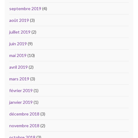
septembre 2019
(4)
août 2019
(3)
juillet 2019
(2)
juin 2019
(9)
mai 2019
(10)
avril 2019
(2)
mars 2019
(3)
février 2019
(1)
janvier 2019
(1)
décembre 2018
(3)
novembre 2018
(2)
octobre 2018
(3)