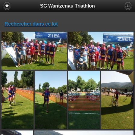
SG Wantzenau Triathlon
Rechercher dans ce lot