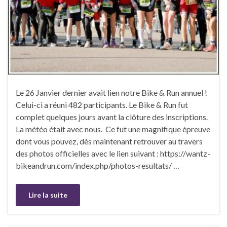
Le 26 Janvier dernier avait lien notre Bike & Run annuel !
Celui-ci a réuni 482 participants. Le Bike & Run fut
complet quelques jours avant la clôture des inscriptions.
La météo était avec nous. Ce fut une magnifique épreuve
dont vous pouvez, dès maintenant retrouver au travers
des photos officielles avec le lien suivant : https://wantz-
bikeandrun.com/index.php/photos-resultats/ …
Lire la suite