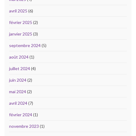
avril 2025
(6)
février 2025
(2)
janvier 2025
(3)
septembre 2024
(5)
août 2024
(1)
juillet 2024
(4)
juin 2024
(2)
mai 2024
(2)
avril 2024
(7)
février 2024
(1)
novembre 2023
(1)