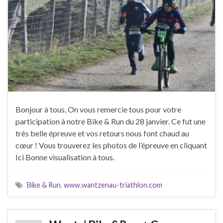
Bonjour à tous, On vous remercie tous pour votre
participation à notre Bike & Run du 28 janvier. Ce fut une
très belle épreuve et vos retours nous font chaud au
cœur ! Vous trouverez les photos de l’épreuve en cliquant
Ici Bonne visualisation à tous.
Bike & Run
,
www.wantzenau-triathlon.com