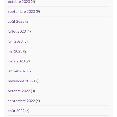
octobre 2023
(4)
septembre 2023
(9)
août 2023
(2)
juillet 2023
(4)
juin 2023
(3)
mai 2023
(2)
mars 2023
(2)
janvier 2023
(2)
novembre 2022
(2)
octobre 2022
(3)
septembre 2022
(4)
août 2022
(6)