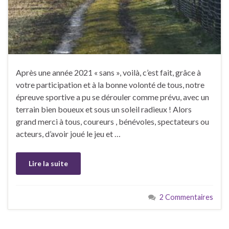
Après une année 2021 « sans », voilà, c’est fait, grâce à
votre participation et à la bonne volonté de tous, notre
épreuve sportive a pu se dérouler comme prévu, avec un
terrain bien boueux et sous un soleil radieux ! Alors
grand merci à tous, coureurs , bénévoles, spectateurs ou
acteurs, d’avoir joué le jeu et …
Lire la suite
2 Commentaires