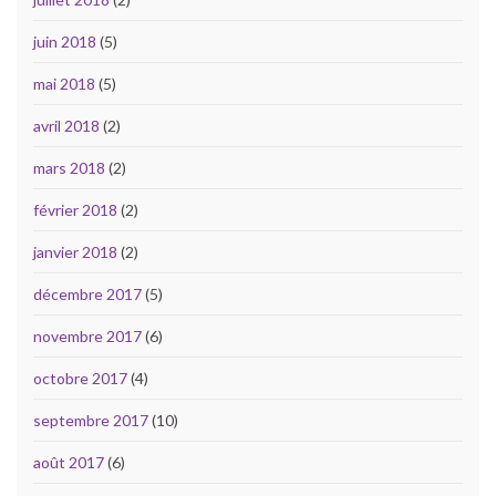
juin 2018
(5)
mai 2018
(5)
avril 2018
(2)
mars 2018
(2)
février 2018
(2)
janvier 2018
(2)
décembre 2017
(5)
novembre 2017
(6)
octobre 2017
(4)
septembre 2017
(10)
août 2017
(6)