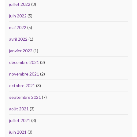
juillet 2022
(3)
juin 2022
(5)
mai 2022
(5)
avril 2022
(1)
janvier 2022
(1)
décembre 2021
(3)
novembre 2021
(2)
octobre 2021
(3)
septembre 2021
(7)
août 2021
(3)
juillet 2021
(3)
juin 2021
(3)