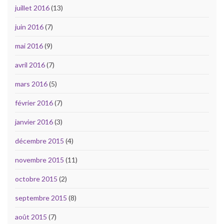
juillet 2016
(13)
juin 2016
(7)
mai 2016
(9)
avril 2016
(7)
mars 2016
(5)
février 2016
(7)
janvier 2016
(3)
décembre 2015
(4)
novembre 2015
(11)
octobre 2015
(2)
septembre 2015
(8)
août 2015
(7)