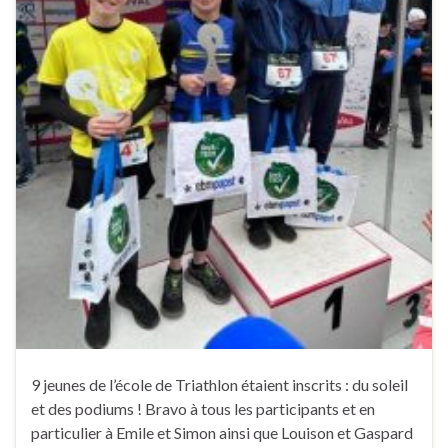
9 jeunes de l’école de Triathlon étaient inscrits : du soleil
et des podiums ! Bravo à tous les participants et en
particulier à Emile et Simon ainsi que Louison et Gaspard