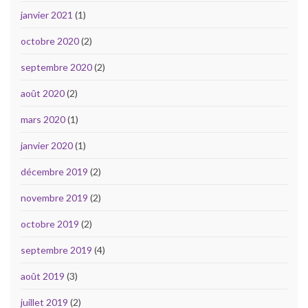
janvier 2021
(1)
octobre 2020
(2)
septembre 2020
(2)
août 2020
(2)
mars 2020
(1)
janvier 2020
(1)
décembre 2019
(2)
novembre 2019
(2)
octobre 2019
(2)
septembre 2019
(4)
août 2019
(3)
juillet 2019
(2)