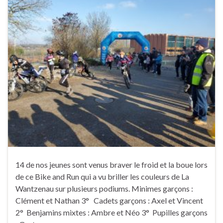
14 de nos jeunes sont venus braver le froid et la boue lors
de ce Bike and Run qui a vu briller les couleurs de La
Wantzenau sur plusieurs podiums. Minimes garçons :
Clément et Nathan 3° Cadets garçons : Axel et Vincent
2° Benjamins mixtes : Ambre et Néo 3° Pupilles garçons