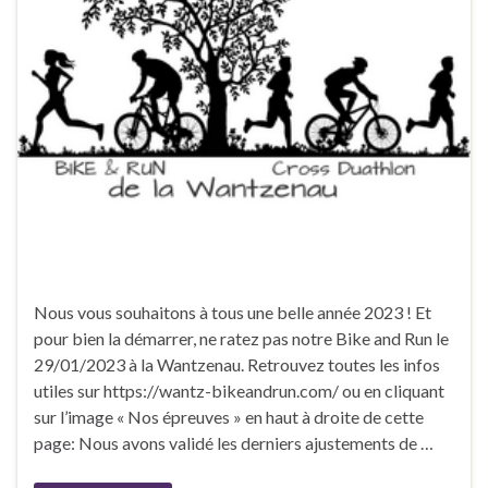
Nous vous souhaitons à tous une belle année 2023 ! Et
pour bien la démarrer, ne ratez pas notre Bike and Run le
29/01/2023 à la Wantzenau. Retrouvez toutes les infos
utiles sur https://wantz-bikeandrun.com/ ou en cliquant
sur l’image « Nos épreuves » en haut à droite de cette
page: Nous avons validé les derniers ajustements de …