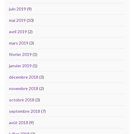
juin 2019
(9)
mai 2019
(10)
avril 2019
(2)
mars 2019
(3)
février 2019
(1)
janvier 2019
(1)
décembre 2018
(3)
novembre 2018
(2)
octobre 2018
(3)
septembre 2018
(7)
août 2018
(9)
juillet 2018
(2)