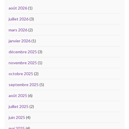
août 2026
(1)
juillet 2026
(3)
mars 2026
(2)
janvier 2026
(1)
décembre 2025
(3)
novembre 2025
(1)
octobre 2025
(2)
septembre 2025
(5)
août 2025
(6)
juillet 2025
(2)
juin 2025
(4)
mai 2025
(4)