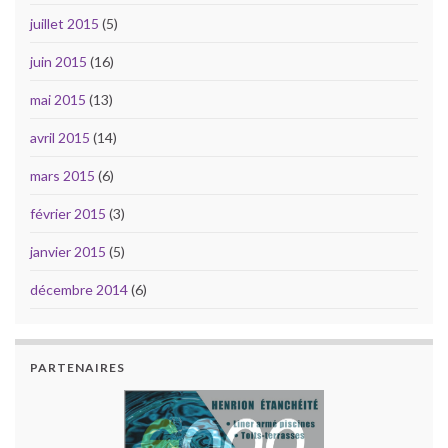
juillet 2015
(5)
juin 2015
(16)
mai 2015
(13)
avril 2015
(14)
mars 2015
(6)
février 2015
(3)
janvier 2015
(5)
décembre 2014
(6)
PARTENAIRES