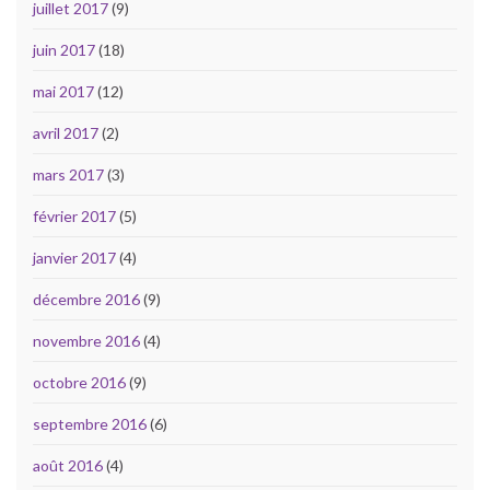
juillet 2017
(9)
juin 2017
(18)
mai 2017
(12)
avril 2017
(2)
mars 2017
(3)
février 2017
(5)
janvier 2017
(4)
décembre 2016
(9)
novembre 2016
(4)
octobre 2016
(9)
septembre 2016
(6)
août 2016
(4)