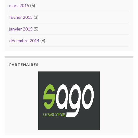
mars 2015
(6)
février 2015
(3)
janvier 2015
(5)
décembre 2014
(6)
PARTENAIRES