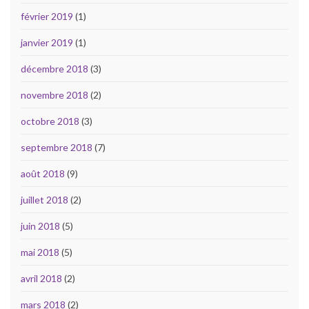
février 2019
(1)
janvier 2019
(1)
décembre 2018
(3)
novembre 2018
(2)
octobre 2018
(3)
septembre 2018
(7)
août 2018
(9)
juillet 2018
(2)
juin 2018
(5)
mai 2018
(5)
avril 2018
(2)
mars 2018
(2)