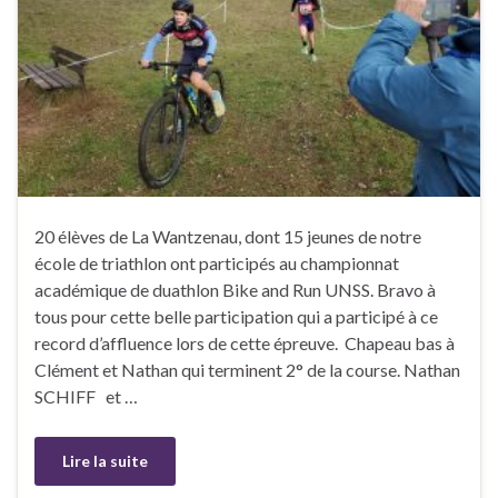
20 élèves de La Wantzenau, dont 15 jeunes de notre
école de triathlon ont participés au championnat
académique de duathlon Bike and Run UNSS. Bravo à
tous pour cette belle participation qui a participé à ce
record d’affluence lors de cette épreuve. Chapeau bas à
Clément et Nathan qui terminent 2° de la course. Nathan
SCHIFF et …
Lire la suite