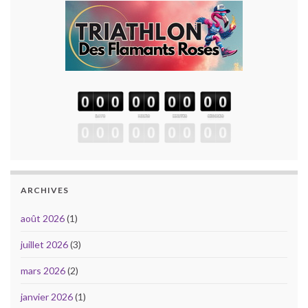
ARCHIVES
août 2026
(1)
juillet 2026
(3)
mars 2026
(2)
janvier 2026
(1)