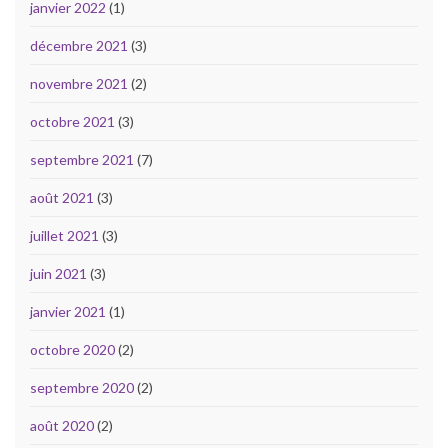
janvier 2022
(1)
décembre 2021
(3)
novembre 2021
(2)
octobre 2021
(3)
septembre 2021
(7)
août 2021
(3)
juillet 2021
(3)
juin 2021
(3)
janvier 2021
(1)
octobre 2020
(2)
septembre 2020
(2)
août 2020
(2)