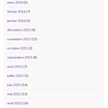
mars 2016
(5)
février 2016
(7)
janvier 2016
(3)
décembre 2015
(4)
novembre 2015
(11)
octobre 2015
(2)
septembre 2015
(8)
août 2015
(7)
juillet 2015
(5)
juin 2015
(16)
mai 2015
(13)
avril 2015
(14)