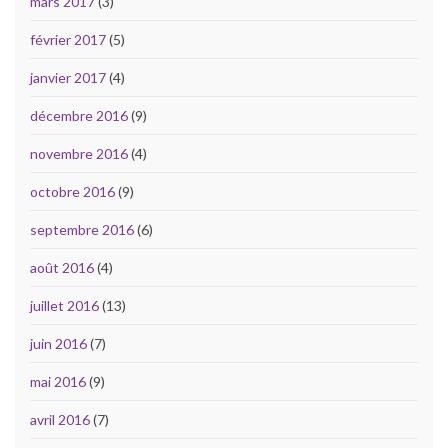
mars 2017
(3)
février 2017
(5)
janvier 2017
(4)
décembre 2016
(9)
novembre 2016
(4)
octobre 2016
(9)
septembre 2016
(6)
août 2016
(4)
juillet 2016
(13)
juin 2016
(7)
mai 2016
(9)
avril 2016
(7)