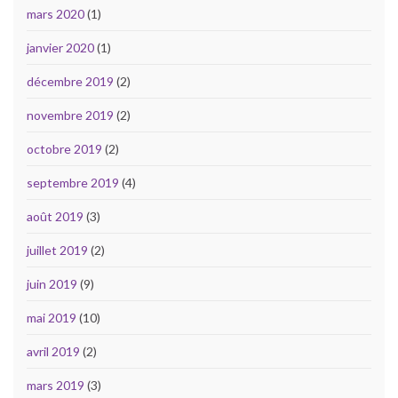
mars 2020
(1)
janvier 2020
(1)
décembre 2019
(2)
novembre 2019
(2)
octobre 2019
(2)
septembre 2019
(4)
août 2019
(3)
juillet 2019
(2)
juin 2019
(9)
mai 2019
(10)
avril 2019
(2)
mars 2019
(3)