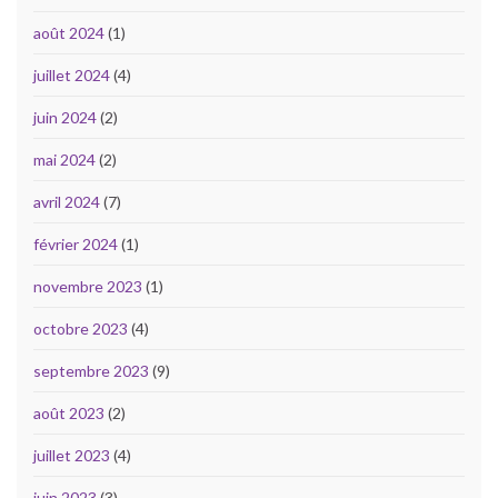
août 2024
(1)
juillet 2024
(4)
juin 2024
(2)
mai 2024
(2)
avril 2024
(7)
février 2024
(1)
novembre 2023
(1)
octobre 2023
(4)
septembre 2023
(9)
août 2023
(2)
juillet 2023
(4)
juin 2023
(3)