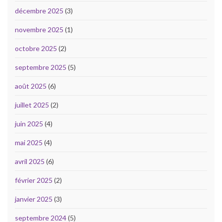
décembre 2025
(3)
novembre 2025
(1)
octobre 2025
(2)
septembre 2025
(5)
août 2025
(6)
juillet 2025
(2)
juin 2025
(4)
mai 2025
(4)
avril 2025
(6)
février 2025
(2)
janvier 2025
(3)
septembre 2024
(5)