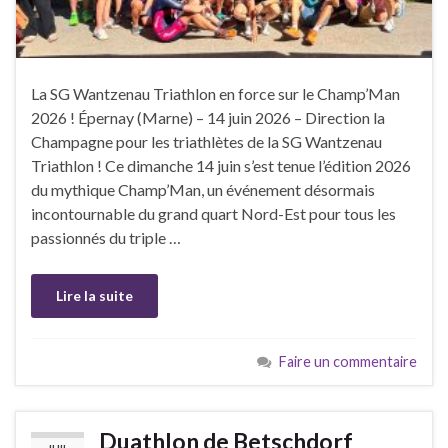
La SG Wantzenau Triathlon en force sur le Champ’Man
2026 ! Épernay (Marne) – 14 juin 2026 – Direction la
Champagne pour les triathlètes de la SG Wantzenau
Triathlon ! Ce dimanche 14 juin s’est tenue l’édition 2026
du mythique Champ’Man, un événement désormais
incontournable du grand quart Nord-Est pour tous les
passionnés du triple …
Lire la suite
Faire un commentaire
Duathlon de Betschdorf
JUIL