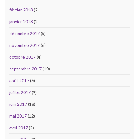
février 2018
(2)
janvier 2018
(2)
décembre 2017
(5)
novembre 2017
(6)
octobre 2017
(4)
septembre 2017
(10)
août 2017
(6)
juillet 2017
(9)
juin 2017
(18)
mai 2017
(12)
avril 2017
(2)