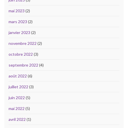
mai 2023
(2)
mars 2023
(2)
janvier 2023
(2)
novembre 2022
(2)
octobre 2022
(3)
septembre 2022
(4)
août 2022
(6)
juillet 2022
(3)
juin 2022
(5)
mai 2022
(5)
avril 2022
(1)