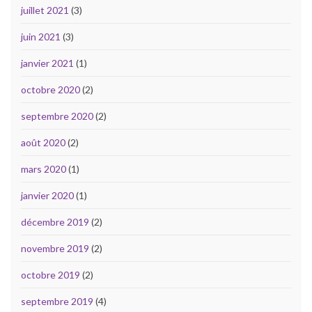
juillet 2021
(3)
juin 2021
(3)
janvier 2021
(1)
octobre 2020
(2)
septembre 2020
(2)
août 2020
(2)
mars 2020
(1)
janvier 2020
(1)
décembre 2019
(2)
novembre 2019
(2)
octobre 2019
(2)
septembre 2019
(4)