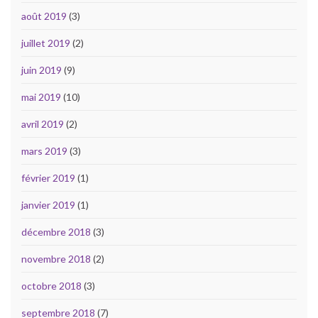
août 2019
(3)
juillet 2019
(2)
juin 2019
(9)
mai 2019
(10)
avril 2019
(2)
mars 2019
(3)
février 2019
(1)
janvier 2019
(1)
décembre 2018
(3)
novembre 2018
(2)
octobre 2018
(3)
septembre 2018
(7)