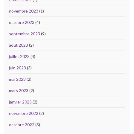
novembre 2023
(1)
octobre 2023
(4)
septembre 2023
(9)
août 2023
(2)
juillet 2023
(4)
juin 2023
(3)
mai 2023
(2)
mars 2023
(2)
janvier 2023
(2)
novembre 2022
(2)
octobre 2022
(3)