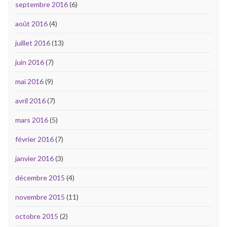
septembre 2016
(6)
août 2016
(4)
juillet 2016
(13)
juin 2016
(7)
mai 2016
(9)
avril 2016
(7)
mars 2016
(5)
février 2016
(7)
janvier 2016
(3)
décembre 2015
(4)
novembre 2015
(11)
octobre 2015
(2)