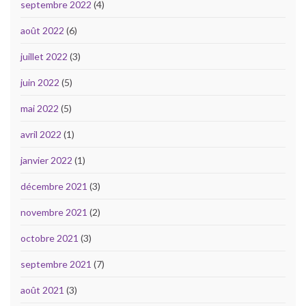
septembre 2022
(4)
août 2022
(6)
juillet 2022
(3)
juin 2022
(5)
mai 2022
(5)
avril 2022
(1)
janvier 2022
(1)
décembre 2021
(3)
novembre 2021
(2)
octobre 2021
(3)
septembre 2021
(7)
août 2021
(3)