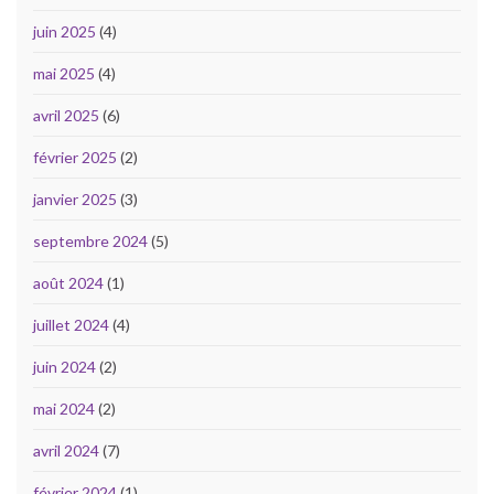
juin 2025
(4)
mai 2025
(4)
avril 2025
(6)
février 2025
(2)
janvier 2025
(3)
septembre 2024
(5)
août 2024
(1)
juillet 2024
(4)
juin 2024
(2)
mai 2024
(2)
avril 2024
(7)
février 2024
(1)