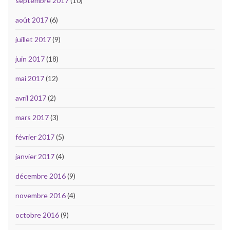
septembre 2017
(10)
août 2017
(6)
juillet 2017
(9)
juin 2017
(18)
mai 2017
(12)
avril 2017
(2)
mars 2017
(3)
février 2017
(5)
janvier 2017
(4)
décembre 2016
(9)
novembre 2016
(4)
octobre 2016
(9)