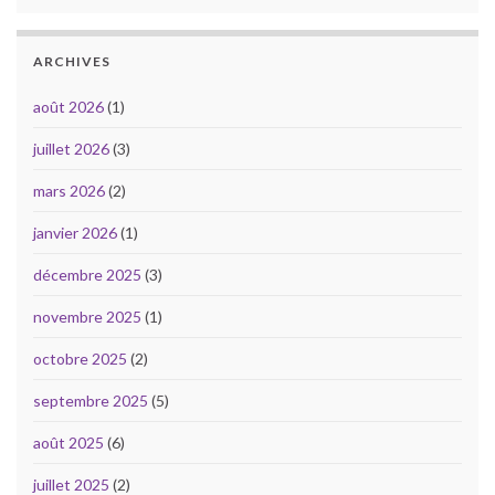
ARCHIVES
août 2026
(1)
juillet 2026
(3)
mars 2026
(2)
janvier 2026
(1)
décembre 2025
(3)
novembre 2025
(1)
octobre 2025
(2)
septembre 2025
(5)
août 2025
(6)
juillet 2025
(2)