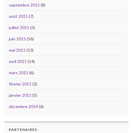
septembre 2015
(8)
août 2015
(7)
juillet 2015
(5)
juin 2015
(16)
mai 2015
(13)
avril 2015
(14)
mars 2015
(6)
février 2015
(3)
janvier 2015
(5)
décembre 2014
(6)
PARTENAIRES