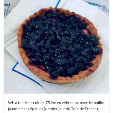
Seb a fait le circuit de 75 km en vélo route avec le maillot
jaune sur ses épaules (dernier jour du Tour de France),