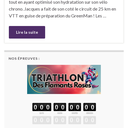
tout en ayant optimisé son hydratation sur son vélo
chrono. Jacques a fait de son coté le circuit de 25 km en
VTT en guise de préparation du GreenMan ! Les …
Lire la suite
NOS ÉPREUVES :