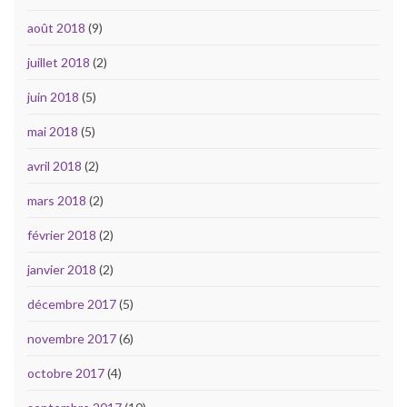
août 2018
(9)
juillet 2018
(2)
juin 2018
(5)
mai 2018
(5)
avril 2018
(2)
mars 2018
(2)
février 2018
(2)
janvier 2018
(2)
décembre 2017
(5)
novembre 2017
(6)
octobre 2017
(4)