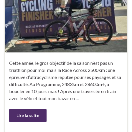
Cette année, le gros objectif de la saison n’est pas un
triathlon pour moi, mais la Race Across 2500km : une
épreuve d’ultracyclisme réputée pour ses paysages et sa
difficulté. Au Programme, 2483km et 28600m+, à
boucler en 10 jours max ! Après une traversée en train
avec le vélo et tout mon bazar en …
Lire la suite