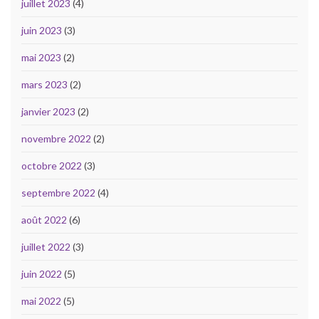
juillet 2023
(4)
juin 2023
(3)
mai 2023
(2)
mars 2023
(2)
janvier 2023
(2)
novembre 2022
(2)
octobre 2022
(3)
septembre 2022
(4)
août 2022
(6)
juillet 2022
(3)
juin 2022
(5)
mai 2022
(5)