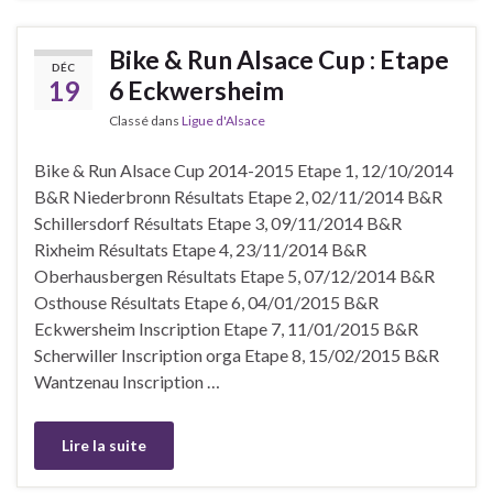
Bike & Run Alsace Cup : Etape
DÉC
19
6 Eckwersheim
Classé dans
Ligue d'Alsace
Bike & Run Alsace Cup 2014-2015 Etape 1, 12/10/2014
B&R Niederbronn Résultats Etape 2, 02/11/2014 B&R
Schillersdorf Résultats Etape 3, 09/11/2014 B&R
Rixheim Résultats Etape 4, 23/11/2014 B&R
Oberhausbergen Résultats Etape 5, 07/12/2014 B&R
Osthouse Résultats Etape 6, 04/01/2015 B&R
Eckwersheim Inscription Etape 7, 11/01/2015 B&R
Scherwiller Inscription orga Etape 8, 15/02/2015 B&R
Wantzenau Inscription …
Lire la suite