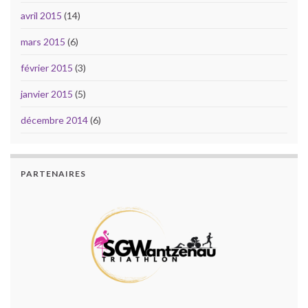
avril 2015
(14)
mars 2015
(6)
février 2015
(3)
janvier 2015
(5)
décembre 2014
(6)
PARTENAIRES