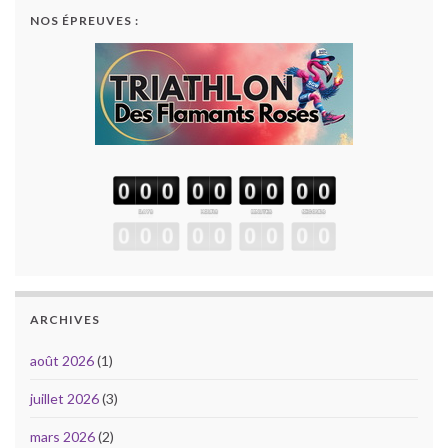
NOS ÉPREUVES :
ARCHIVES
août 2026
(1)
juillet 2026
(3)
mars 2026
(2)