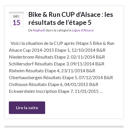
Bike & Run CUP d’Alsace : les
DÉC
15
résultats de l’étape 5
De
Raphaël
dans la catégorie
Ligue d'Alsace
Voici la situation de la CUP après l’étape 5 Bike & Run
Alsace Cup 2014-2015 Etape 1, 12/10/2014 B&R
Niederbronn Résultats Etape 2, 02/11/2014 B&R
Schillersdorf Résultats Etape 3, 09/11/2014 B&R
Rixheim Résultats Etape 4, 23/11/2014 B&R
Oberhausbergen Résultats Etape 5, 07/12/2014 B&R
Osthouse Résultats Etape 6, 04/01/2015 B&R
Eckwersheim Inscription Etape 7, 11/01/2015 …
Lire la suite