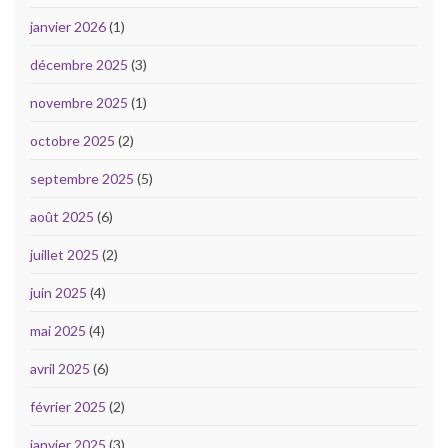
janvier 2026
(1)
décembre 2025
(3)
novembre 2025
(1)
octobre 2025
(2)
septembre 2025
(5)
août 2025
(6)
juillet 2025
(2)
juin 2025
(4)
mai 2025
(4)
avril 2025
(6)
février 2025
(2)
janvier 2025
(3)