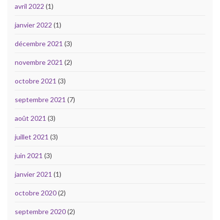
avril 2022
(1)
janvier 2022
(1)
décembre 2021
(3)
novembre 2021
(2)
octobre 2021
(3)
septembre 2021
(7)
août 2021
(3)
juillet 2021
(3)
juin 2021
(3)
janvier 2021
(1)
octobre 2020
(2)
septembre 2020
(2)