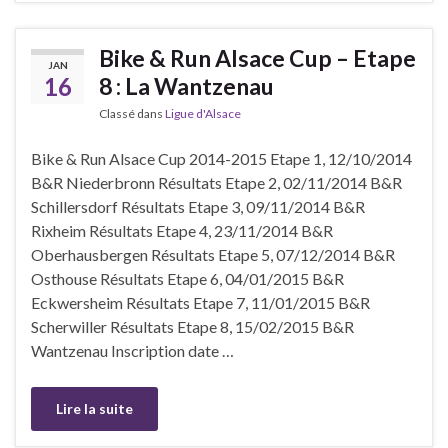
Bike & Run Alsace Cup – Etape
JAN
16
8 : La Wantzenau
Classé dans
Ligue d'Alsace
Bike & Run Alsace Cup 2014-2015 Etape 1, 12/10/2014
B&R Niederbronn Résultats Etape 2, 02/11/2014 B&R
Schillersdorf Résultats Etape 3, 09/11/2014 B&R
Rixheim Résultats Etape 4, 23/11/2014 B&R
Oberhausbergen Résultats Etape 5, 07/12/2014 B&R
Osthouse Résultats Etape 6, 04/01/2015 B&R
Eckwersheim Résultats Etape 7, 11/01/2015 B&R
Scherwiller Résultats Etape 8, 15/02/2015 B&R
Wantzenau Inscription date …
Lire la suite