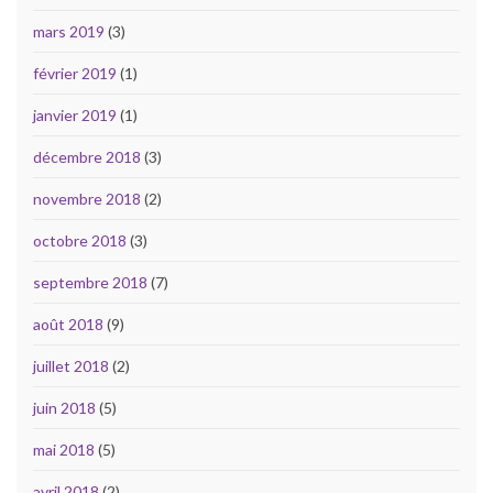
mars 2019
(3)
février 2019
(1)
janvier 2019
(1)
décembre 2018
(3)
novembre 2018
(2)
octobre 2018
(3)
septembre 2018
(7)
août 2018
(9)
juillet 2018
(2)
juin 2018
(5)
mai 2018
(5)
avril 2018
(2)