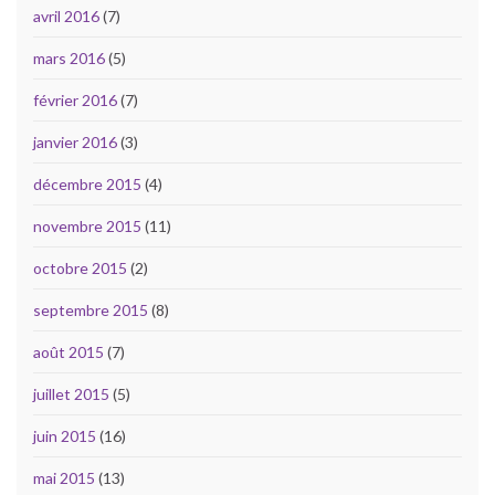
avril 2016
(7)
mars 2016
(5)
février 2016
(7)
janvier 2016
(3)
décembre 2015
(4)
novembre 2015
(11)
octobre 2015
(2)
septembre 2015
(8)
août 2015
(7)
juillet 2015
(5)
juin 2015
(16)
mai 2015
(13)