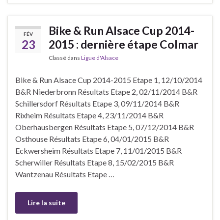
Bike & Run Alsace Cup 2014-
FÉV
23
2015 : dernière étape Colmar
Classé dans
Ligue d'Alsace
Bike & Run Alsace Cup 2014-2015 Etape 1, 12/10/2014
B&R Niederbronn Résultats Etape 2, 02/11/2014 B&R
Schillersdorf Résultats Etape 3, 09/11/2014 B&R
Rixheim Résultats Etape 4, 23/11/2014 B&R
Oberhausbergen Résultats Etape 5, 07/12/2014 B&R
Osthouse Résultats Etape 6, 04/01/2015 B&R
Eckwersheim Résultats Etape 7, 11/01/2015 B&R
Scherwiller Résultats Etape 8, 15/02/2015 B&R
Wantzenau Résultats Etape …
Lire la suite