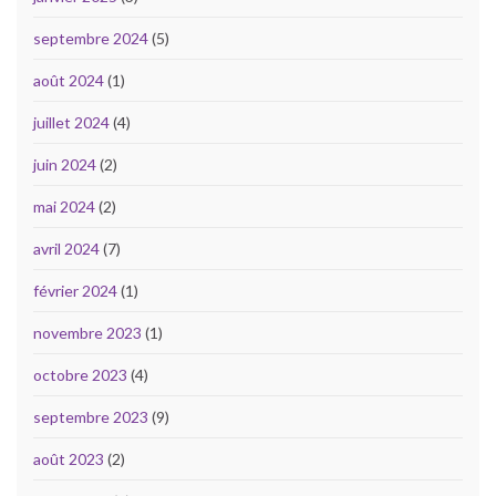
septembre 2024
(5)
août 2024
(1)
juillet 2024
(4)
juin 2024
(2)
mai 2024
(2)
avril 2024
(7)
février 2024
(1)
novembre 2023
(1)
octobre 2023
(4)
septembre 2023
(9)
août 2023
(2)