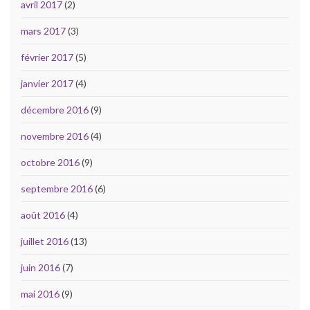
avril 2017
(2)
mars 2017
(3)
février 2017
(5)
janvier 2017
(4)
décembre 2016
(9)
novembre 2016
(4)
octobre 2016
(9)
septembre 2016
(6)
août 2016
(4)
juillet 2016
(13)
juin 2016
(7)
mai 2016
(9)