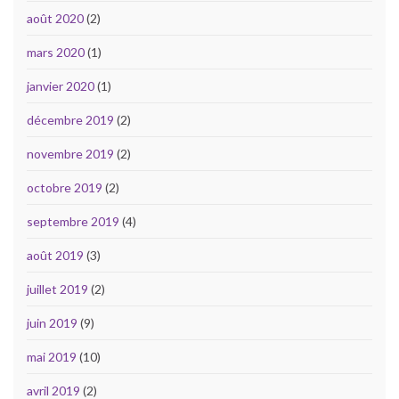
août 2020
(2)
mars 2020
(1)
janvier 2020
(1)
décembre 2019
(2)
novembre 2019
(2)
octobre 2019
(2)
septembre 2019
(4)
août 2019
(3)
juillet 2019
(2)
juin 2019
(9)
mai 2019
(10)
avril 2019
(2)