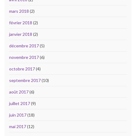
mars 2018
(2)
février 2018
(2)
janvier 2018
(2)
décembre 2017
(5)
novembre 2017
(6)
octobre 2017
(4)
septembre 2017
(10)
août 2017
(6)
juillet 2017
(9)
juin 2017
(18)
mai 2017
(12)