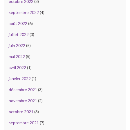
octobre 2022
(3)
septembre 2022
(4)
août 2022
(6)
juillet 2022
(3)
juin 2022
(5)
mai 2022
(5)
avril 2022
(1)
janvier 2022
(1)
décembre 2021
(3)
novembre 2021
(2)
octobre 2021
(3)
septembre 2021
(7)