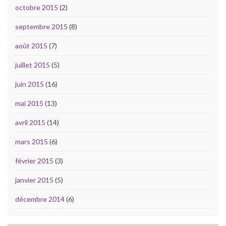
octobre 2015
(2)
septembre 2015
(8)
août 2015
(7)
juillet 2015
(5)
juin 2015
(16)
mai 2015
(13)
avril 2015
(14)
mars 2015
(6)
février 2015
(3)
janvier 2015
(5)
décembre 2014
(6)