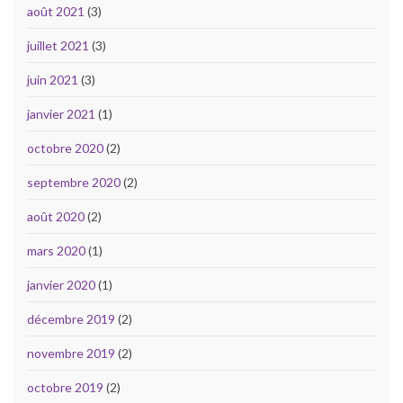
août 2021
(3)
juillet 2021
(3)
juin 2021
(3)
janvier 2021
(1)
octobre 2020
(2)
septembre 2020
(2)
août 2020
(2)
mars 2020
(1)
janvier 2020
(1)
décembre 2019
(2)
novembre 2019
(2)
octobre 2019
(2)