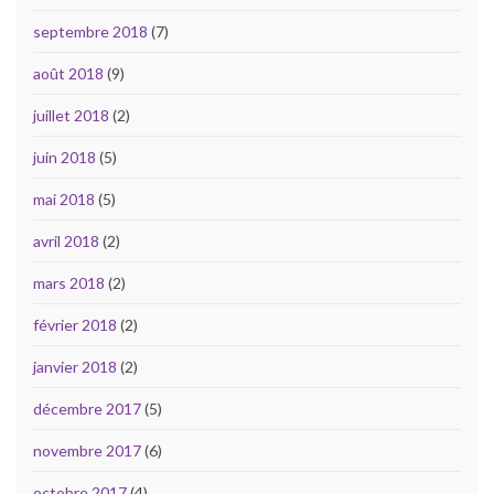
septembre 2018
(7)
août 2018
(9)
juillet 2018
(2)
juin 2018
(5)
mai 2018
(5)
avril 2018
(2)
mars 2018
(2)
février 2018
(2)
janvier 2018
(2)
décembre 2017
(5)
novembre 2017
(6)
octobre 2017
(4)