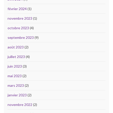
février 2024
(1)
novembre 2023
(1)
octobre 2023
(4)
septembre 2023
(9)
août 2023
(2)
juillet 2023
(4)
juin 2023
(3)
mai 2023
(2)
mars 2023
(2)
janvier 2023
(2)
novembre 2022
(2)