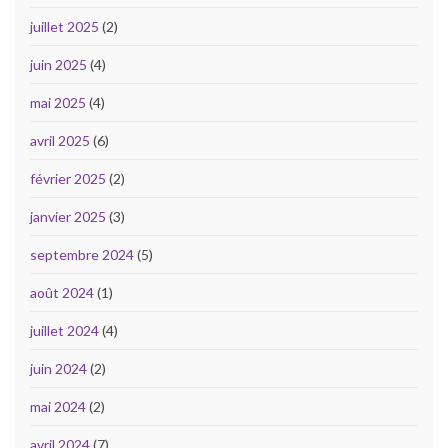
juillet 2025
(2)
juin 2025
(4)
mai 2025
(4)
avril 2025
(6)
février 2025
(2)
janvier 2025
(3)
septembre 2024
(5)
août 2024
(1)
juillet 2024
(4)
juin 2024
(2)
mai 2024
(2)
avril 2024
(7)