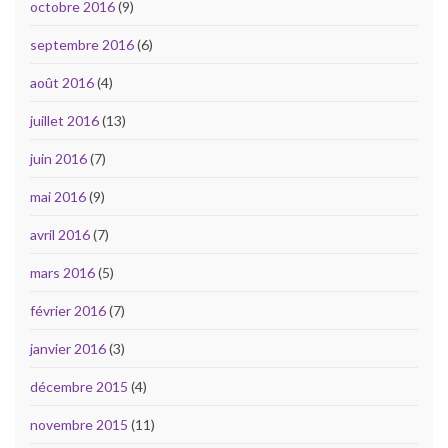
octobre 2016
(9)
septembre 2016
(6)
août 2016
(4)
juillet 2016
(13)
juin 2016
(7)
mai 2016
(9)
avril 2016
(7)
mars 2016
(5)
février 2016
(7)
janvier 2016
(3)
décembre 2015
(4)
novembre 2015
(11)