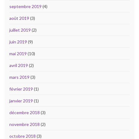
septembre 2019
(4)
août 2019
(3)
juillet 2019
(2)
juin 2019
(9)
mai 2019
(10)
avril 2019
(2)
mars 2019
(3)
février 2019
(1)
janvier 2019
(1)
décembre 2018
(3)
novembre 2018
(2)
octobre 2018
(3)