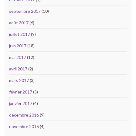
septembre 2017
(10)
août 2017
(6)
juillet 2017
(9)
juin 2017
(18)
mai 2017
(12)
avril 2017
(2)
mars 2017
(3)
février 2017
(5)
janvier 2017
(4)
décembre 2016
(9)
novembre 2016
(4)