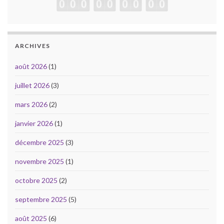
ARCHIVES
août 2026
(1)
juillet 2026
(3)
mars 2026
(2)
janvier 2026
(1)
décembre 2025
(3)
novembre 2025
(1)
octobre 2025
(2)
septembre 2025
(5)
août 2025
(6)