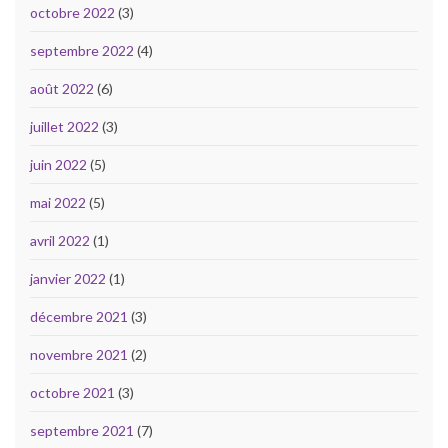
octobre 2022
(3)
septembre 2022
(4)
août 2022
(6)
juillet 2022
(3)
juin 2022
(5)
mai 2022
(5)
avril 2022
(1)
janvier 2022
(1)
décembre 2021
(3)
novembre 2021
(2)
octobre 2021
(3)
septembre 2021
(7)