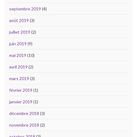
septembre 2019
(4)
août 2019
(3)
juillet 2019
(2)
juin 2019
(9)
mai 2019
(10)
avril 2019
(2)
mars 2019
(3)
février 2019
(1)
janvier 2019
(1)
décembre 2018
(3)
novembre 2018
(2)
octobre 2018
(3)