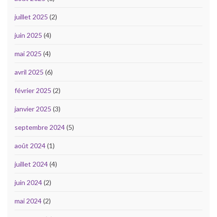
juillet 2025
(2)
juin 2025
(4)
mai 2025
(4)
avril 2025
(6)
février 2025
(2)
janvier 2025
(3)
septembre 2024
(5)
août 2024
(1)
juillet 2024
(4)
juin 2024
(2)
mai 2024
(2)