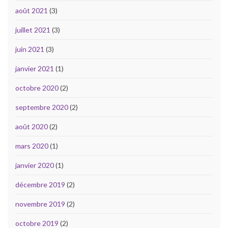
août 2021
(3)
juillet 2021
(3)
juin 2021
(3)
janvier 2021
(1)
octobre 2020
(2)
septembre 2020
(2)
août 2020
(2)
mars 2020
(1)
janvier 2020
(1)
décembre 2019
(2)
novembre 2019
(2)
octobre 2019
(2)