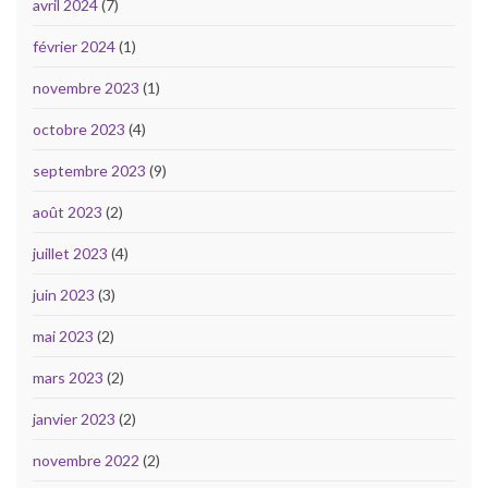
avril 2024
(7)
février 2024
(1)
novembre 2023
(1)
octobre 2023
(4)
septembre 2023
(9)
août 2023
(2)
juillet 2023
(4)
juin 2023
(3)
mai 2023
(2)
mars 2023
(2)
janvier 2023
(2)
novembre 2022
(2)