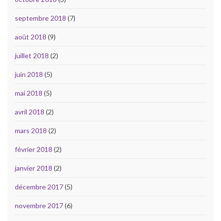
septembre 2018
(7)
août 2018
(9)
juillet 2018
(2)
juin 2018
(5)
mai 2018
(5)
avril 2018
(2)
mars 2018
(2)
février 2018
(2)
janvier 2018
(2)
décembre 2017
(5)
novembre 2017
(6)