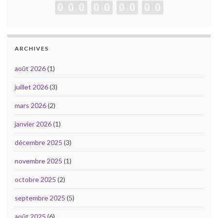
ARCHIVES
août 2026
(1)
juillet 2026
(3)
mars 2026
(2)
janvier 2026
(1)
décembre 2025
(3)
novembre 2025
(1)
octobre 2025
(2)
septembre 2025
(5)
août 2025
(6)