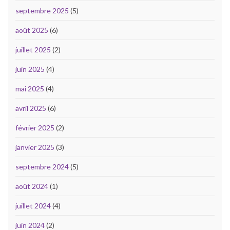
septembre 2025
(5)
août 2025
(6)
juillet 2025
(2)
juin 2025
(4)
mai 2025
(4)
avril 2025
(6)
février 2025
(2)
janvier 2025
(3)
septembre 2024
(5)
août 2024
(1)
juillet 2024
(4)
juin 2024
(2)