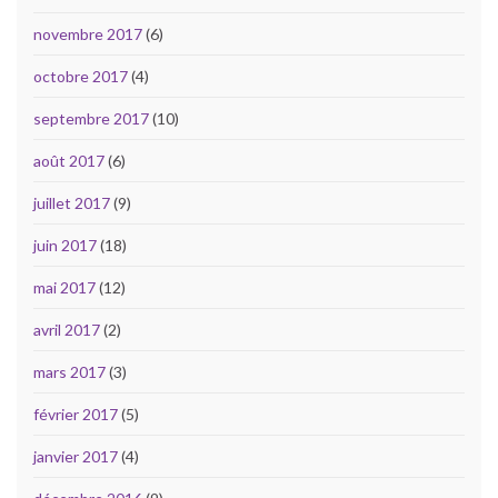
novembre 2017
(6)
octobre 2017
(4)
septembre 2017
(10)
août 2017
(6)
juillet 2017
(9)
juin 2017
(18)
mai 2017
(12)
avril 2017
(2)
mars 2017
(3)
février 2017
(5)
janvier 2017
(4)