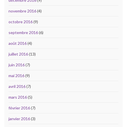
décembre 2016
(9)
novembre 2016
(4)
octobre 2016
(9)
septembre 2016
(6)
août 2016
(4)
juillet 2016
(13)
juin 2016
(7)
mai 2016
(9)
avril 2016
(7)
mars 2016
(5)
février 2016
(7)
janvier 2016
(3)