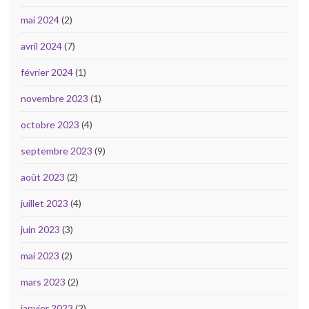
mai 2024
(2)
avril 2024
(7)
février 2024
(1)
novembre 2023
(1)
octobre 2023
(4)
septembre 2023
(9)
août 2023
(2)
juillet 2023
(4)
juin 2023
(3)
mai 2023
(2)
mars 2023
(2)
janvier 2023
(2)