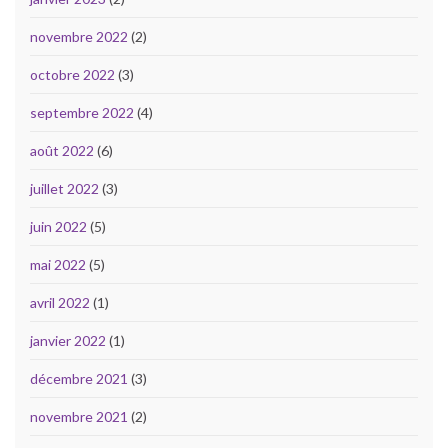
novembre 2022
(2)
octobre 2022
(3)
septembre 2022
(4)
août 2022
(6)
juillet 2022
(3)
juin 2022
(5)
mai 2022
(5)
avril 2022
(1)
janvier 2022
(1)
décembre 2021
(3)
novembre 2021
(2)