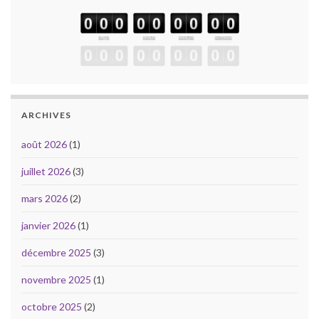
ARCHIVES
août 2026
(1)
juillet 2026
(3)
mars 2026
(2)
janvier 2026
(1)
décembre 2025
(3)
novembre 2025
(1)
octobre 2025
(2)