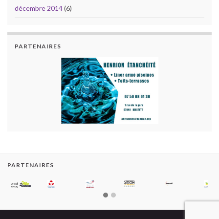
décembre 2014
(6)
PARTENAIRES
PARTENAIRES