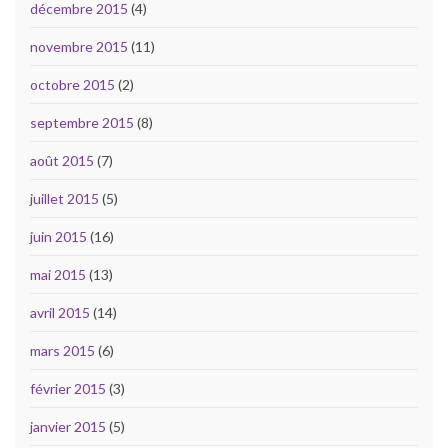
décembre 2015
(4)
novembre 2015
(11)
octobre 2015
(2)
septembre 2015
(8)
août 2015
(7)
juillet 2015
(5)
juin 2015
(16)
mai 2015
(13)
avril 2015
(14)
mars 2015
(6)
février 2015
(3)
janvier 2015
(5)