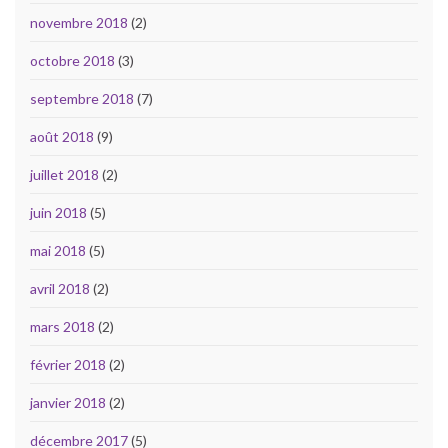
novembre 2018
(2)
octobre 2018
(3)
septembre 2018
(7)
août 2018
(9)
juillet 2018
(2)
juin 2018
(5)
mai 2018
(5)
avril 2018
(2)
mars 2018
(2)
février 2018
(2)
janvier 2018
(2)
décembre 2017
(5)