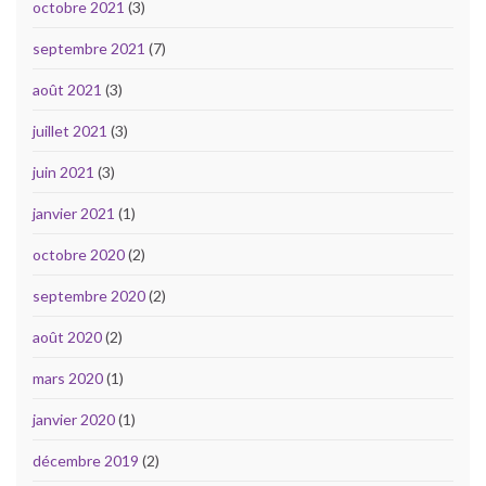
octobre 2021
(3)
septembre 2021
(7)
août 2021
(3)
juillet 2021
(3)
juin 2021
(3)
janvier 2021
(1)
octobre 2020
(2)
septembre 2020
(2)
août 2020
(2)
mars 2020
(1)
janvier 2020
(1)
décembre 2019
(2)