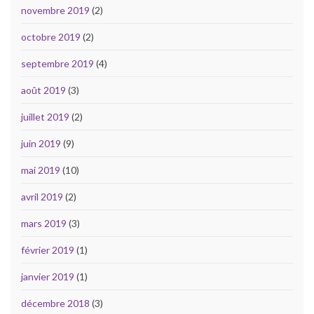
novembre 2019
(2)
octobre 2019
(2)
septembre 2019
(4)
août 2019
(3)
juillet 2019
(2)
juin 2019
(9)
mai 2019
(10)
avril 2019
(2)
mars 2019
(3)
février 2019
(1)
janvier 2019
(1)
décembre 2018
(3)