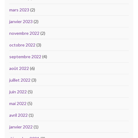
mars 2023
(2)
janvier 2023
(2)
novembre 2022
(2)
octobre 2022
(3)
septembre 2022
(4)
août 2022
(6)
juillet 2022
(3)
juin 2022
(5)
mai 2022
(5)
avril 2022
(1)
janvier 2022
(1)