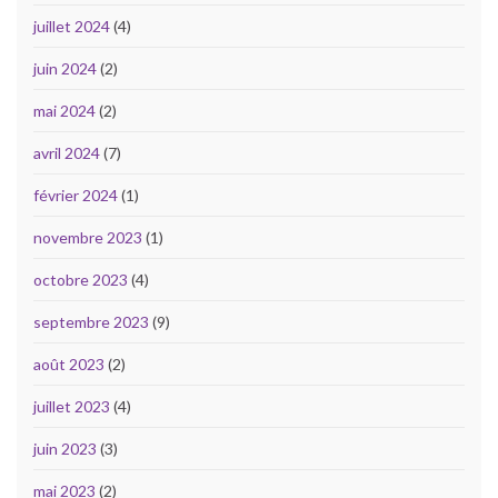
juillet 2024
(4)
juin 2024
(2)
mai 2024
(2)
avril 2024
(7)
février 2024
(1)
novembre 2023
(1)
octobre 2023
(4)
septembre 2023
(9)
août 2023
(2)
juillet 2023
(4)
juin 2023
(3)
mai 2023
(2)