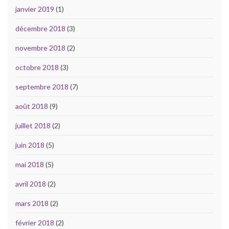
janvier 2019
(1)
décembre 2018
(3)
novembre 2018
(2)
octobre 2018
(3)
septembre 2018
(7)
août 2018
(9)
juillet 2018
(2)
juin 2018
(5)
mai 2018
(5)
avril 2018
(2)
mars 2018
(2)
février 2018
(2)