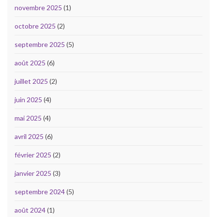
novembre 2025
(1)
octobre 2025
(2)
septembre 2025
(5)
août 2025
(6)
juillet 2025
(2)
juin 2025
(4)
mai 2025
(4)
avril 2025
(6)
février 2025
(2)
janvier 2025
(3)
septembre 2024
(5)
août 2024
(1)