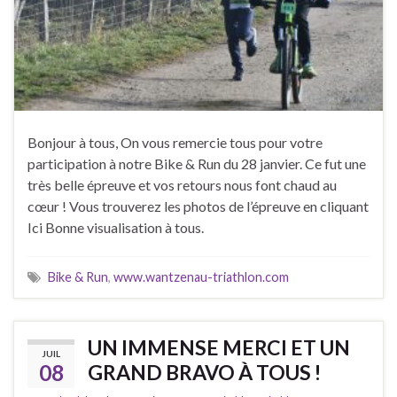
Bonjour à tous, On vous remercie tous pour votre
participation à notre Bike & Run du 28 janvier. Ce fut une
très belle épreuve et vos retours nous font chaud au
cœur ! Vous trouverez les photos de l’épreuve en cliquant
Ici Bonne visualisation à tous.
Bike & Run
,
www.wantzenau-triathlon.com
UN IMMENSE MERCI ET UN
JUIL
08
GRAND BRAVO À TOUS !