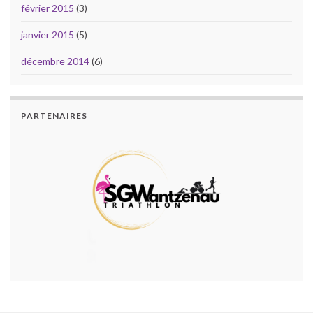
février 2015
(3)
janvier 2015
(5)
décembre 2014
(6)
PARTENAIRES