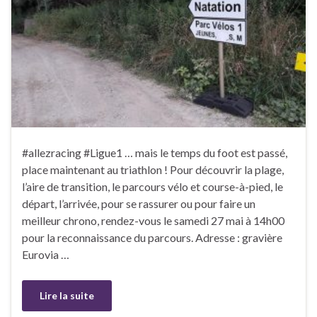
#allezracing #Ligue1 … mais le temps du foot est passé,
place maintenant au triathlon ! Pour découvrir la plage,
l’aire de transition, le parcours vélo et course-à-pied, le
départ, l’arrivée, pour se rassurer ou pour faire un
meilleur chrono, rendez-vous le samedi 27 mai à 14h00
pour la reconnaissance du parcours. Adresse : gravière
Eurovia …
Lire la suite