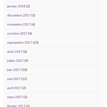
janvier 2018
(2)
décembre 2017
(5)
novembre 2017
(6)
octobre 2017
(4)
septembre 2017
(10)
août 2017
(6)
juillet 2017
(9)
juin 2017
(18)
mai 2017
(12)
avril 2017
(2)
mars 2017
(3)
février 2017
(5)