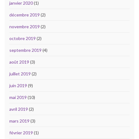
janvier 2020
(1)
décembre 2019
(2)
novembre 2019
(2)
octobre 2019
(2)
septembre 2019
(4)
août 2019
(3)
juillet 2019
(2)
juin 2019
(9)
mai 2019
(10)
avril 2019
(2)
mars 2019
(3)
février 2019
(1)