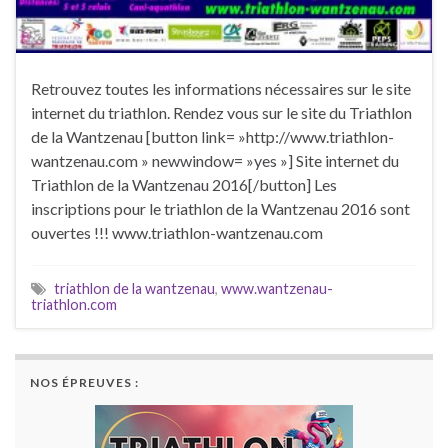
Retrouvez toutes les informations nécessaires sur le site
internet du triathlon. Rendez vous sur le site du Triathlon
de la Wantzenau [button link= »http://www.triathlon-
wantzenau.com » newwindow= »yes »] Site internet du
Triathlon de la Wantzenau 2016[/button] Les
inscriptions pour le triathlon de la Wantzenau 2016 sont
ouvertes !!! www.triathlon-wantzenau.com
triathlon de la wantzenau
,
www.wantzenau-
triathlon.com
NOS ÉPREUVES :