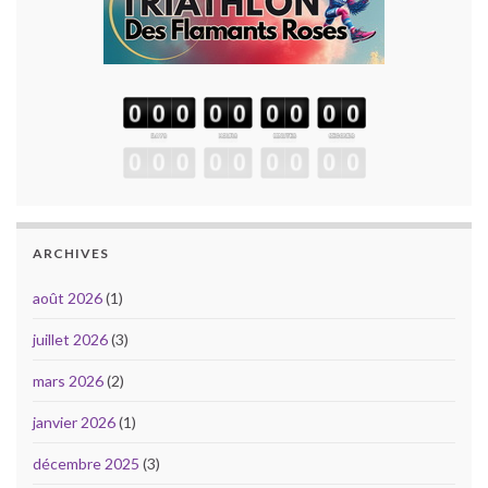
ARCHIVES
août 2026
(1)
juillet 2026
(3)
mars 2026
(2)
janvier 2026
(1)
décembre 2025
(3)