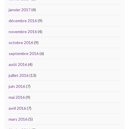
janvier 2017
(4)
décembre 2016
(9)
novembre 2016
(4)
octobre 2016
(9)
septembre 2016
(6)
août 2016
(4)
juillet 2016
(13)
juin 2016
(7)
mai 2016
(9)
avril 2016
(7)
mars 2016
(5)