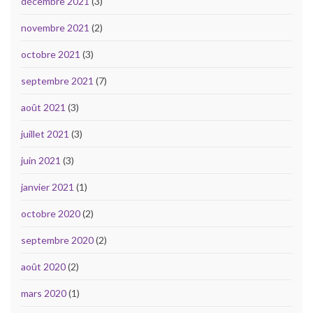
décembre 2021
(3)
novembre 2021
(2)
octobre 2021
(3)
septembre 2021
(7)
août 2021
(3)
juillet 2021
(3)
juin 2021
(3)
janvier 2021
(1)
octobre 2020
(2)
septembre 2020
(2)
août 2020
(2)
mars 2020
(1)