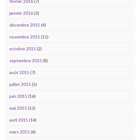
février 2016
(7)
janvier 2016
(3)
décembre 2015
(4)
novembre 2015
(11)
octobre 2015
(2)
septembre 2015
(8)
août 2015
(7)
juillet 2015
(5)
juin 2015
(16)
mai 2015
(13)
avril 2015
(14)
mars 2015
(6)