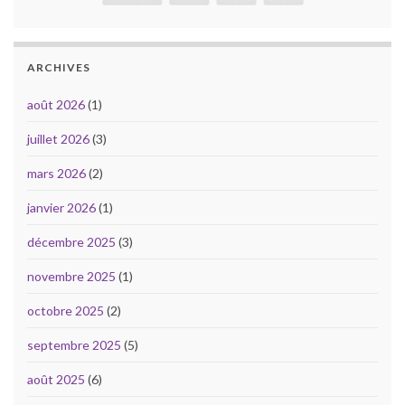
ARCHIVES
août 2026
(1)
juillet 2026
(3)
mars 2026
(2)
janvier 2026
(1)
décembre 2025
(3)
novembre 2025
(1)
octobre 2025
(2)
septembre 2025
(5)
août 2025
(6)