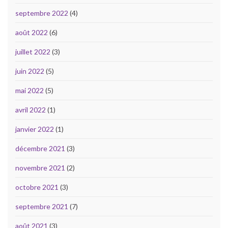
septembre 2022
(4)
août 2022
(6)
juillet 2022
(3)
juin 2022
(5)
mai 2022
(5)
avril 2022
(1)
janvier 2022
(1)
décembre 2021
(3)
novembre 2021
(2)
octobre 2021
(3)
septembre 2021
(7)
août 2021
(3)