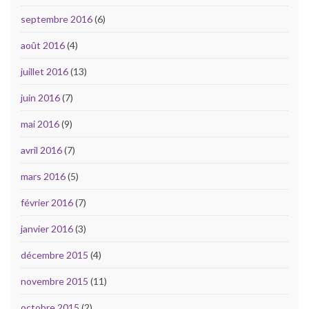
septembre 2016
(6)
août 2016
(4)
juillet 2016
(13)
juin 2016
(7)
mai 2016
(9)
avril 2016
(7)
mars 2016
(5)
février 2016
(7)
janvier 2016
(3)
décembre 2015
(4)
novembre 2015
(11)
octobre 2015
(2)