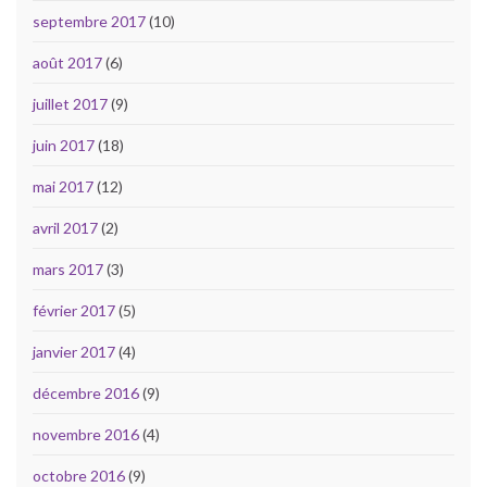
septembre 2017
(10)
août 2017
(6)
juillet 2017
(9)
juin 2017
(18)
mai 2017
(12)
avril 2017
(2)
mars 2017
(3)
février 2017
(5)
janvier 2017
(4)
décembre 2016
(9)
novembre 2016
(4)
octobre 2016
(9)