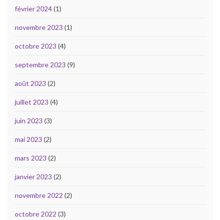
février 2024
(1)
novembre 2023
(1)
octobre 2023
(4)
septembre 2023
(9)
août 2023
(2)
juillet 2023
(4)
juin 2023
(3)
mai 2023
(2)
mars 2023
(2)
janvier 2023
(2)
novembre 2022
(2)
octobre 2022
(3)