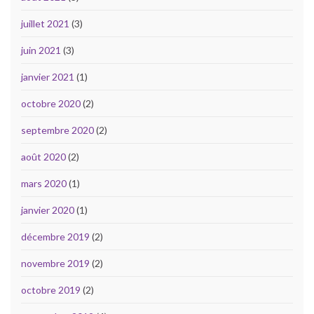
juillet 2021
(3)
juin 2021
(3)
janvier 2021
(1)
octobre 2020
(2)
septembre 2020
(2)
août 2020
(2)
mars 2020
(1)
janvier 2020
(1)
décembre 2019
(2)
novembre 2019
(2)
octobre 2019
(2)