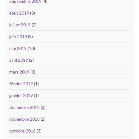
septembre 2019
(4)
août 2019
(3)
juillet 2019
(2)
juin 2019
(9)
mai 2019
(10)
avril 2019
(2)
mars 2019
(3)
février 2019
(1)
janvier 2019
(1)
décembre 2018
(3)
novembre 2018
(2)
octobre 2018
(3)