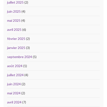
juillet 2025
(2)
juin 2025
(4)
mai 2025
(4)
avril 2025
(6)
février 2025
(2)
janvier 2025
(3)
septembre 2024
(5)
août 2024
(1)
juillet 2024
(4)
juin 2024
(2)
mai 2024
(2)
avril 2024
(7)