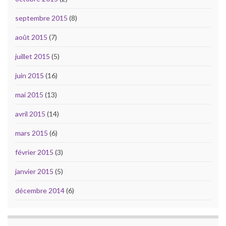
septembre 2015
(8)
août 2015
(7)
juillet 2015
(5)
juin 2015
(16)
mai 2015
(13)
avril 2015
(14)
mars 2015
(6)
février 2015
(3)
janvier 2015
(5)
décembre 2014
(6)