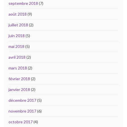
septembre 2018
(7)
août 2018
(9)
juillet 2018
(2)
juin 2018
(5)
mai 2018
(5)
avril 2018
(2)
mars 2018
(2)
février 2018
(2)
janvier 2018
(2)
décembre 2017
(5)
novembre 2017
(6)
octobre 2017
(4)