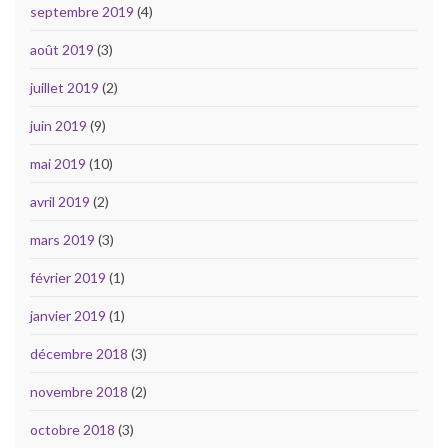
septembre 2019
(4)
août 2019
(3)
juillet 2019
(2)
juin 2019
(9)
mai 2019
(10)
avril 2019
(2)
mars 2019
(3)
février 2019
(1)
janvier 2019
(1)
décembre 2018
(3)
novembre 2018
(2)
octobre 2018
(3)