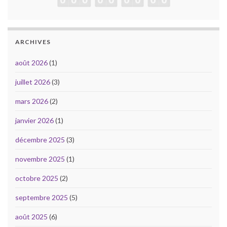
ARCHIVES
août 2026
(1)
juillet 2026
(3)
mars 2026
(2)
janvier 2026
(1)
décembre 2025
(3)
novembre 2025
(1)
octobre 2025
(2)
septembre 2025
(5)
août 2025
(6)