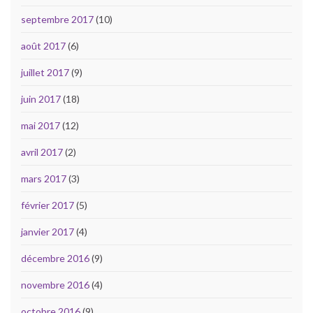
septembre 2017
(10)
août 2017
(6)
juillet 2017
(9)
juin 2017
(18)
mai 2017
(12)
avril 2017
(2)
mars 2017
(3)
février 2017
(5)
janvier 2017
(4)
décembre 2016
(9)
novembre 2016
(4)
octobre 2016
(9)