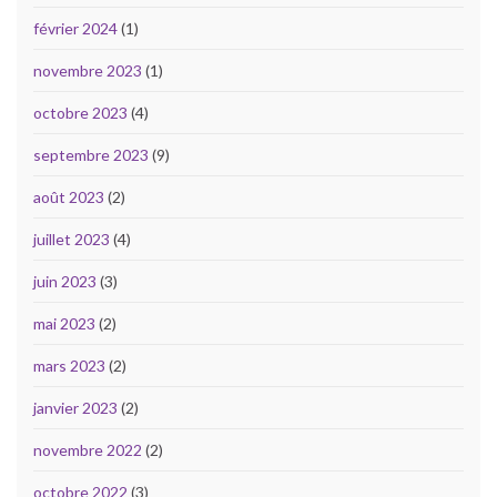
février 2024
(1)
novembre 2023
(1)
octobre 2023
(4)
septembre 2023
(9)
août 2023
(2)
juillet 2023
(4)
juin 2023
(3)
mai 2023
(2)
mars 2023
(2)
janvier 2023
(2)
novembre 2022
(2)
octobre 2022
(3)