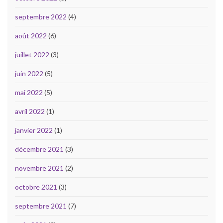
septembre 2022
(4)
août 2022
(6)
juillet 2022
(3)
juin 2022
(5)
mai 2022
(5)
avril 2022
(1)
janvier 2022
(1)
décembre 2021
(3)
novembre 2021
(2)
octobre 2021
(3)
septembre 2021
(7)