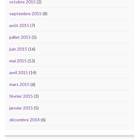
octobre 2015
(2)
septembre 2015
(8)
août 2015
(7)
juillet 2015
(5)
juin 2015
(16)
mai 2015
(13)
avril 2015
(14)
mars 2015
(6)
février 2015
(3)
janvier 2015
(5)
décembre 2014
(6)