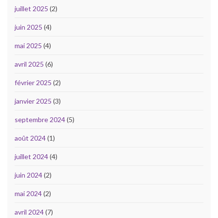
juillet 2025
(2)
juin 2025
(4)
mai 2025
(4)
avril 2025
(6)
février 2025
(2)
janvier 2025
(3)
septembre 2024
(5)
août 2024
(1)
juillet 2024
(4)
juin 2024
(2)
mai 2024
(2)
avril 2024
(7)