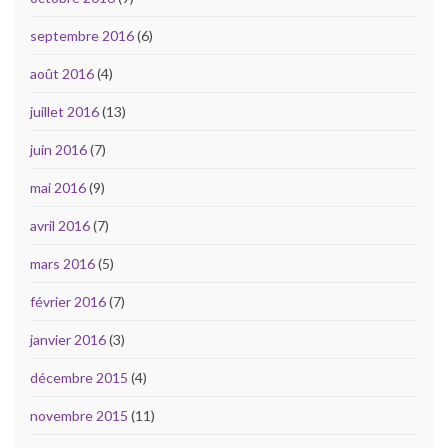
septembre 2016
(6)
août 2016
(4)
juillet 2016
(13)
juin 2016
(7)
mai 2016
(9)
avril 2016
(7)
mars 2016
(5)
février 2016
(7)
janvier 2016
(3)
décembre 2015
(4)
novembre 2015
(11)