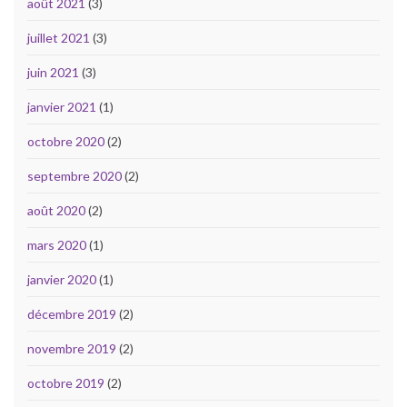
août 2021
(3)
juillet 2021
(3)
juin 2021
(3)
janvier 2021
(1)
octobre 2020
(2)
septembre 2020
(2)
août 2020
(2)
mars 2020
(1)
janvier 2020
(1)
décembre 2019
(2)
novembre 2019
(2)
octobre 2019
(2)