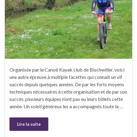
Organisée par le Canoë Kayak club de Bischwiller, voici
une autre épreuve à multiple facettes qui connait un vif
succès depuis quelques années. De par les forts moyens
techniques nécessaires à cette organisation et de par son
succès, plusieurs équipes n’ont pas eu leurs billets cette
année. Un soleil généreux les a accompagnés toute la …
Lire la suite