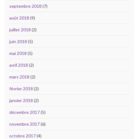
septembre 2018
(7)
août 2018
(9)
juillet 2018
(2)
juin 2018
(5)
mai 2018
(5)
avril 2018
(2)
mars 2018
(2)
février 2018
(2)
janvier 2018
(2)
décembre 2017
(5)
novembre 2017
(6)
octobre 2017
(4)