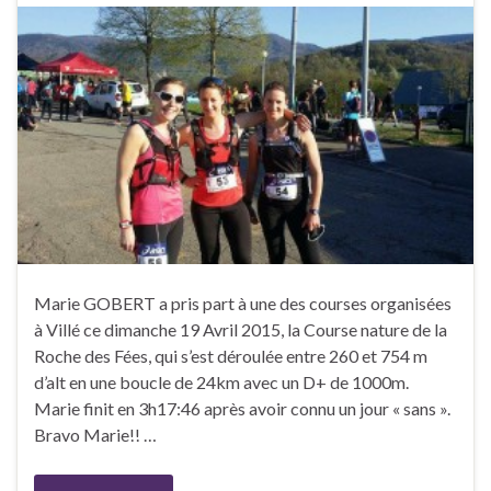
Marie GOBERT a pris part à une des courses organisées
à Villé ce dimanche 19 Avril 2015, la Course nature de la
Roche des Fées, qui s’est déroulée entre 260 et 754 m
d’alt en une boucle de 24km avec un D+ de 1000m.
Marie finit en 3h17:46 après avoir connu un jour « sans ».
Bravo Marie!! …