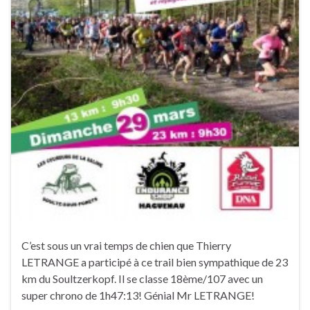
C’est sous un vrai temps de chien que Thierry
LETRANGE a participé à ce trail bien sympathique de 23
km du Soultzerkopf. Il se classe 18ème/107 avec un
super chrono de 1h47:13! Génial Mr LETRANGE!