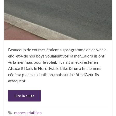
Beaucoup de courses étaient au programme de ce week-
end, et 4 de nos boys voulaient voir la mer…alors ils ont
vu la mer mais pour le soleil, il valait mieux rester en
Alsace !! Dans le Nord-Est, le bike & run a finalement
cédé sa place au duathlon, mais sur la côte d’Azur, ils
attaquent …
Lire la suite
cannes
,
triathlon