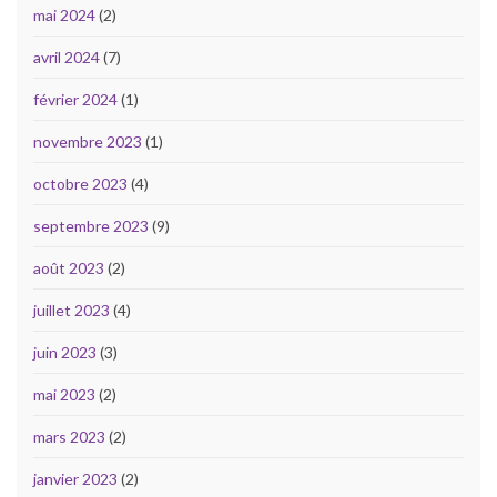
mai 2024
(2)
avril 2024
(7)
février 2024
(1)
novembre 2023
(1)
octobre 2023
(4)
septembre 2023
(9)
août 2023
(2)
juillet 2023
(4)
juin 2023
(3)
mai 2023
(2)
mars 2023
(2)
janvier 2023
(2)