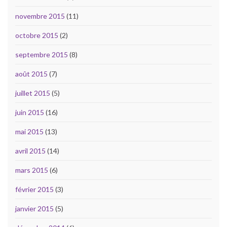
novembre 2015
(11)
octobre 2015
(2)
septembre 2015
(8)
août 2015
(7)
juillet 2015
(5)
juin 2015
(16)
mai 2015
(13)
avril 2015
(14)
mars 2015
(6)
février 2015
(3)
janvier 2015
(5)