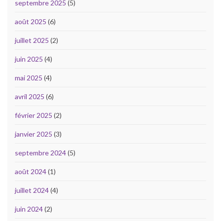
septembre 2025
(5)
août 2025
(6)
juillet 2025
(2)
juin 2025
(4)
mai 2025
(4)
avril 2025
(6)
février 2025
(2)
janvier 2025
(3)
septembre 2024
(5)
août 2024
(1)
juillet 2024
(4)
juin 2024
(2)