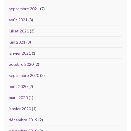
septembre 2021
(7)
août 2021
(3)
juillet 2021
(3)
juin 2021
(3)
janvier 2021
(1)
octobre 2020
(2)
septembre 2020
(2)
août 2020
(2)
mars 2020
(1)
janvier 2020
(1)
décembre 2019
(2)
novembre 2019
(2)