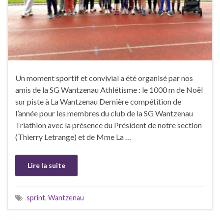
Un moment sportif et convivial a été organisé par nos
amis de la SG Wantzenau Athlétisme : le 1000 m de Noël
sur piste à La Wantzenau Dernière compétition de
l’année pour les membres du club de la SG Wantzenau
Triathlon avec la présence du Président de notre section
(Thierry Letrange) et de Mme La …
Lire la suite
sprint
,
Wantzenau