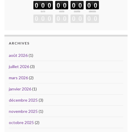
ARCHIVES
août 2026
(1)
juillet 2026
(3)
mars 2026
(2)
janvier 2026
(1)
décembre 2025
(3)
novembre 2025
(1)
octobre 2025
(2)