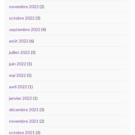
novembre 2022
(2)
octobre 2022
(3)
septembre 2022
(4)
août 2022
(6)
juillet 2022
(3)
juin 2022
(5)
mai 2022
(5)
avril 2022
(1)
janvier 2022
(1)
décembre 2021
(3)
novembre 2021
(2)
octobre 2021
(3)