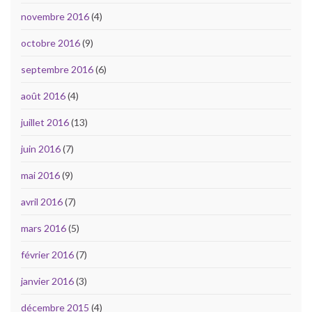
novembre 2016
(4)
octobre 2016
(9)
septembre 2016
(6)
août 2016
(4)
juillet 2016
(13)
juin 2016
(7)
mai 2016
(9)
avril 2016
(7)
mars 2016
(5)
février 2016
(7)
janvier 2016
(3)
décembre 2015
(4)