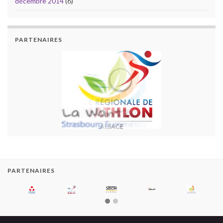
décembre 2014
(6)
PARTENAIRES
PARTENAIRES