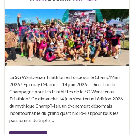
La SG Wantzenau Triathlon en force sur le Champ’Man
2026 ! Épernay (Marne) – 14 juin 2026 – Direction la
Champagne pour les triathlètes de la SG Wantzenau
Triathlon ! Ce dimanche 14 juin s’est tenue l’édition 2026
du mythique Champ’Man, un événement désormais
incontournable du grand quart Nord-Est pour tous les
passionnés du triple …