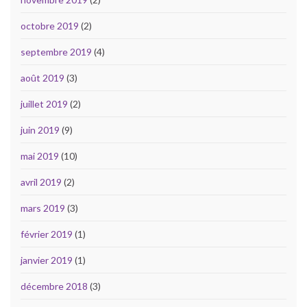
octobre 2019
(2)
septembre 2019
(4)
août 2019
(3)
juillet 2019
(2)
juin 2019
(9)
mai 2019
(10)
avril 2019
(2)
mars 2019
(3)
février 2019
(1)
janvier 2019
(1)
décembre 2018
(3)