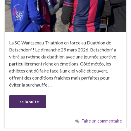
La SG Wantzenau Triathlon en force au Duathlon de
Betschdorf ! Le dimanche 29 mars 2026, Betschdorf a
vibré au rythme du duathlon avec une journée sportive
particulièrement riche en émotions. Côté météo, les
athlètes ont dû faire face à un ciel voilé et couvert,
offrant des conditions fraîches mais parfaites pour
éviter la surchauffe …
Lire la suite
Faire un commentaire