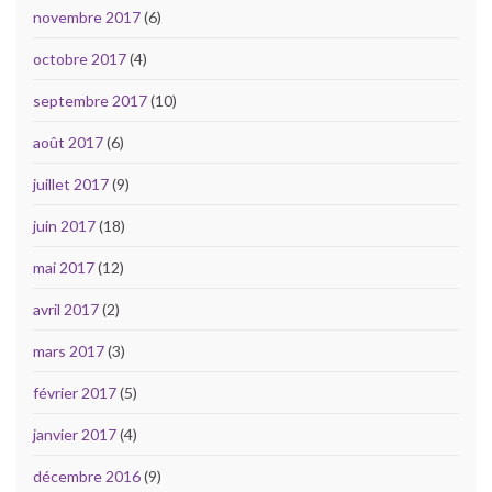
novembre 2017
(6)
octobre 2017
(4)
septembre 2017
(10)
août 2017
(6)
juillet 2017
(9)
juin 2017
(18)
mai 2017
(12)
avril 2017
(2)
mars 2017
(3)
février 2017
(5)
janvier 2017
(4)
décembre 2016
(9)