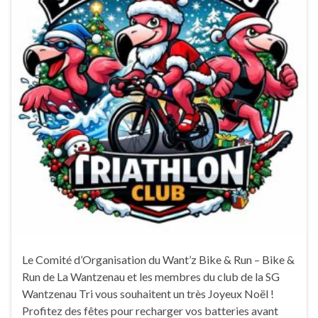
Le Comité d’Organisation du Want’z Bike & Run – Bike &
Run de La Wantzenau et les membres du club de la SG
Wantzenau Tri vous souhaitent un très Joyeux Noël !
Profitez des fêtes pour recharger vos batteries avant