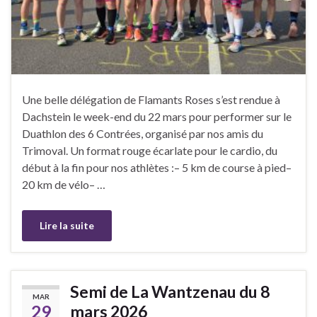
Une belle délégation de Flamants Roses s’est rendue à
Dachstein le week-end du 22 mars pour performer sur le
Duathlon des 6 Contrées, organisé par nos amis du
Trimoval. Un format rouge écarlate pour le cardio, du
début à la fin pour nos athlètes :– 5 km de course à pied–
20 km de vélo– …
Lire la suite
Semi de La Wantzenau du 8
MAR
29
mars 2026