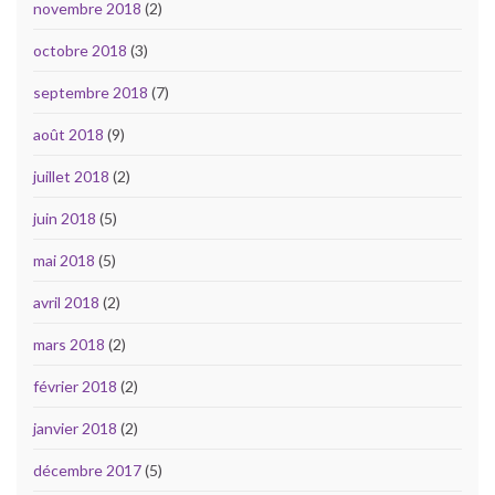
novembre 2018
(2)
octobre 2018
(3)
septembre 2018
(7)
août 2018
(9)
juillet 2018
(2)
juin 2018
(5)
mai 2018
(5)
avril 2018
(2)
mars 2018
(2)
février 2018
(2)
janvier 2018
(2)
décembre 2017
(5)