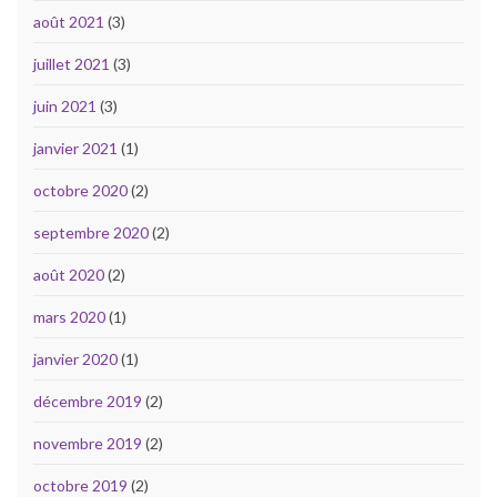
août 2021
(3)
juillet 2021
(3)
juin 2021
(3)
janvier 2021
(1)
octobre 2020
(2)
septembre 2020
(2)
août 2020
(2)
mars 2020
(1)
janvier 2020
(1)
décembre 2019
(2)
novembre 2019
(2)
octobre 2019
(2)