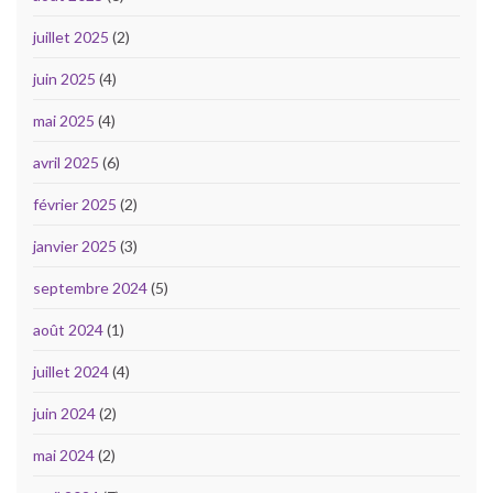
juillet 2025
(2)
juin 2025
(4)
mai 2025
(4)
avril 2025
(6)
février 2025
(2)
janvier 2025
(3)
septembre 2024
(5)
août 2024
(1)
juillet 2024
(4)
juin 2024
(2)
mai 2024
(2)