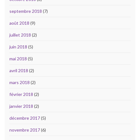
septembre 2018
(7)
août 2018
(9)
juillet 2018
(2)
juin 2018
(5)
mai 2018
(5)
avril 2018
(2)
mars 2018
(2)
février 2018
(2)
janvier 2018
(2)
décembre 2017
(5)
novembre 2017
(6)