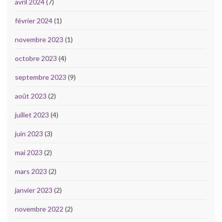
avril 2024
(7)
février 2024
(1)
novembre 2023
(1)
octobre 2023
(4)
septembre 2023
(9)
août 2023
(2)
juillet 2023
(4)
juin 2023
(3)
mai 2023
(2)
mars 2023
(2)
janvier 2023
(2)
novembre 2022
(2)