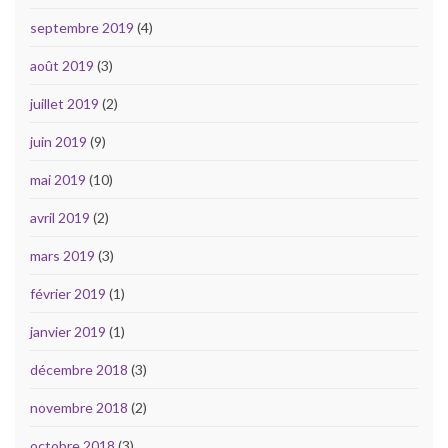
septembre 2019
(4)
août 2019
(3)
juillet 2019
(2)
juin 2019
(9)
mai 2019
(10)
avril 2019
(2)
mars 2019
(3)
février 2019
(1)
janvier 2019
(1)
décembre 2018
(3)
novembre 2018
(2)
octobre 2018
(3)