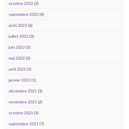
octobre 2022
(3)
septembre 2022
(4)
août 2022
(6)
juillet 2022
(3)
juin 2022
(5)
mai 2022
(5)
avril 2022
(1)
janvier 2022
(1)
décembre 2021
(3)
novembre 2021
(2)
octobre 2021
(3)
septembre 2021
(7)