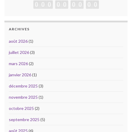
ARCHIVES
août 2026
(1)
juillet 2026
(3)
mars 2026
(2)
janvier 2026
(1)
décembre 2025
(3)
novembre 2025
(1)
octobre 2025
(2)
septembre 2025
(5)
août 2025
(6)