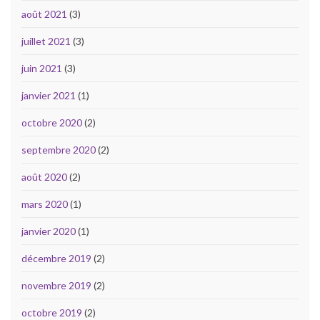
août 2021
(3)
juillet 2021
(3)
juin 2021
(3)
janvier 2021
(1)
octobre 2020
(2)
septembre 2020
(2)
août 2020
(2)
mars 2020
(1)
janvier 2020
(1)
décembre 2019
(2)
novembre 2019
(2)
octobre 2019
(2)