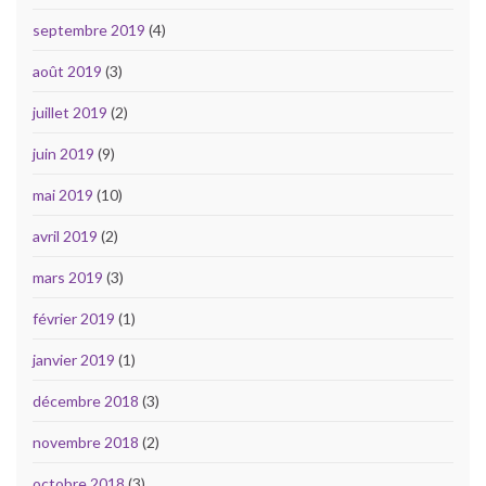
septembre 2019
(4)
août 2019
(3)
juillet 2019
(2)
juin 2019
(9)
mai 2019
(10)
avril 2019
(2)
mars 2019
(3)
février 2019
(1)
janvier 2019
(1)
décembre 2018
(3)
novembre 2018
(2)
octobre 2018
(3)