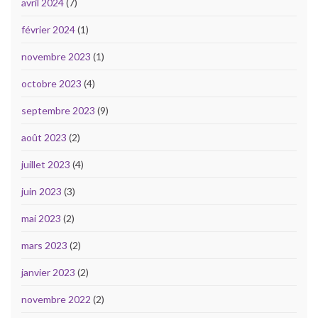
avril 2024
(7)
février 2024
(1)
novembre 2023
(1)
octobre 2023
(4)
septembre 2023
(9)
août 2023
(2)
juillet 2023
(4)
juin 2023
(3)
mai 2023
(2)
mars 2023
(2)
janvier 2023
(2)
novembre 2022
(2)