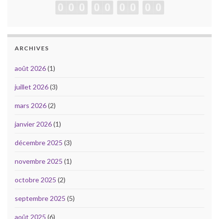
ARCHIVES
août 2026
(1)
juillet 2026
(3)
mars 2026
(2)
janvier 2026
(1)
décembre 2025
(3)
novembre 2025
(1)
octobre 2025
(2)
septembre 2025
(5)
août 2025
(6)