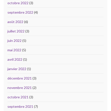
octobre 2022
(3)
septembre 2022
(4)
août 2022
(6)
juillet 2022
(3)
juin 2022
(5)
mai 2022
(5)
avril 2022
(1)
janvier 2022
(1)
décembre 2021
(3)
novembre 2021
(2)
octobre 2021
(3)
septembre 2021
(7)