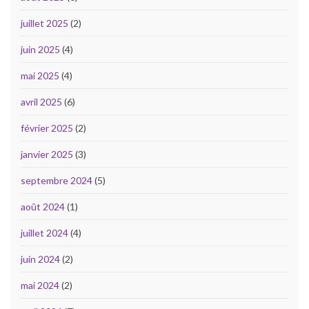
juillet 2025
(2)
juin 2025
(4)
mai 2025
(4)
avril 2025
(6)
février 2025
(2)
janvier 2025
(3)
septembre 2024
(5)
août 2024
(1)
juillet 2024
(4)
juin 2024
(2)
mai 2024
(2)