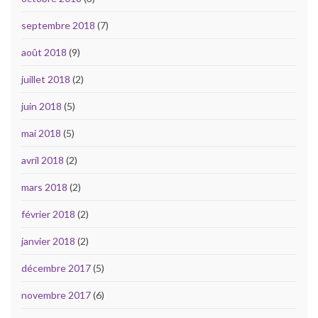
septembre 2018
(7)
août 2018
(9)
juillet 2018
(2)
juin 2018
(5)
mai 2018
(5)
avril 2018
(2)
mars 2018
(2)
février 2018
(2)
janvier 2018
(2)
décembre 2017
(5)
novembre 2017
(6)