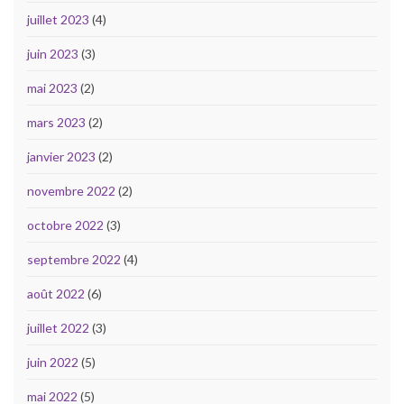
juillet 2023
(4)
juin 2023
(3)
mai 2023
(2)
mars 2023
(2)
janvier 2023
(2)
novembre 2022
(2)
octobre 2022
(3)
septembre 2022
(4)
août 2022
(6)
juillet 2022
(3)
juin 2022
(5)
mai 2022
(5)