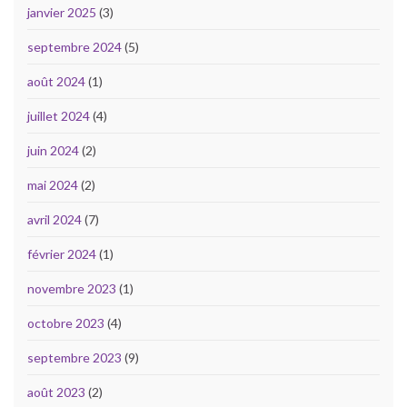
janvier 2025
(3)
septembre 2024
(5)
août 2024
(1)
juillet 2024
(4)
juin 2024
(2)
mai 2024
(2)
avril 2024
(7)
février 2024
(1)
novembre 2023
(1)
octobre 2023
(4)
septembre 2023
(9)
août 2023
(2)