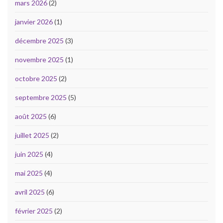
mars 2026
(2)
janvier 2026
(1)
décembre 2025
(3)
novembre 2025
(1)
octobre 2025
(2)
septembre 2025
(5)
août 2025
(6)
juillet 2025
(2)
juin 2025
(4)
mai 2025
(4)
avril 2025
(6)
février 2025
(2)