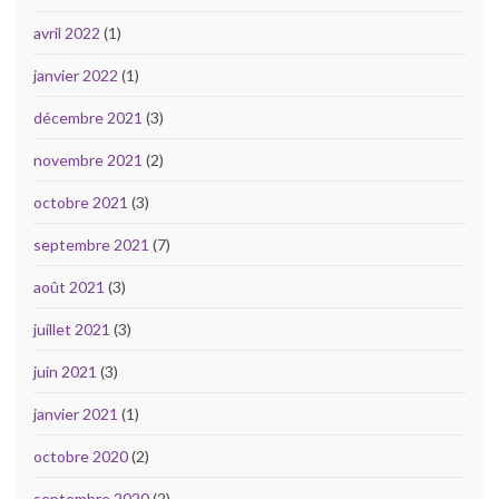
avril 2022
(1)
janvier 2022
(1)
décembre 2021
(3)
novembre 2021
(2)
octobre 2021
(3)
septembre 2021
(7)
août 2021
(3)
juillet 2021
(3)
juin 2021
(3)
janvier 2021
(1)
octobre 2020
(2)
septembre 2020
(2)