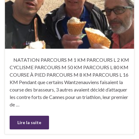
NATATION PARCOURS M 1 KM PARCOURS L 2 KM
CYCLISME PARCOURS M 50 KM PARCOURS L 80 KM
COURSE À PIED PARCOURS M 8 KM PARCOURS L 16
KM Pendant que certains Wantzenauviens faisaient la
course des brasseurs, 3 autres avaient décidé d’attaquer
les contre forts de Cannes pour un triathlon, leur premier
de …
Lire la suite