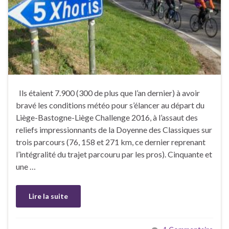
Ils étaient 7.900 (300 de plus que l’an dernier) à avoir
bravé les conditions météo pour s’élancer au départ du
Liège-Bastogne-Liège Challenge 2016, à l’assaut des
reliefs impressionnants de la Doyenne des Classiques sur
trois parcours (76, 158 et 271 km, ce dernier reprenant
l’intégralité du trajet parcouru par les pros). Cinquante et
une …
Lire la suite