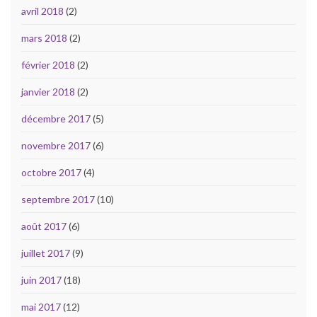
avril 2018
(2)
mars 2018
(2)
février 2018
(2)
janvier 2018
(2)
décembre 2017
(5)
novembre 2017
(6)
octobre 2017
(4)
septembre 2017
(10)
août 2017
(6)
juillet 2017
(9)
juin 2017
(18)
mai 2017
(12)