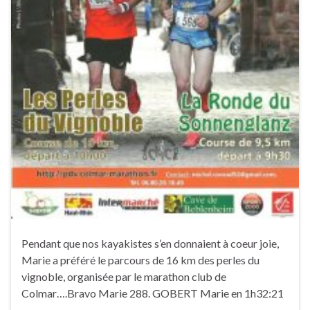
Pendant que nos kayakistes s’en donnaient à coeur joie,
Marie a préféré le parcours de 16 km des perles du
vignoble, organisée par le marathon club de
Colmar….Bravo Marie 288. GOBERT Marie en 1h32:21