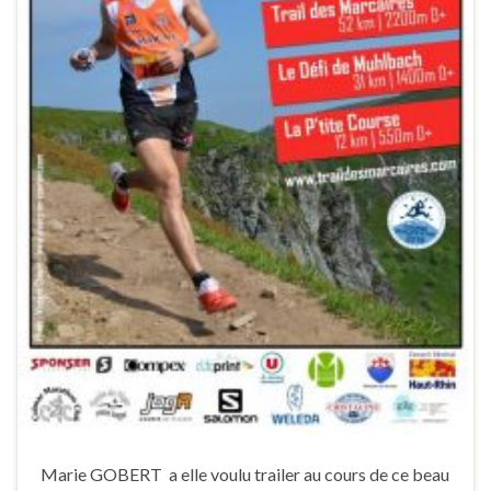
Marie GOBERT a elle voulu trailer au cours de ce beau