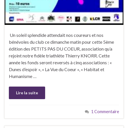
Un soleil splendide attendait nos coureurs et nos
bénévoles du club ce dimanche matin pour cette 5ème
édition des PETITS PAS DU COEUR, association qu’a
rejoint notre fidèle triathlète Thierry KNORR. Cette
année les fonds seront reversés à cinq associations : «
Dunes d’espoir », « La Vue du Coeur », « Habitat et
Humanisme …
Lire la suite
1 Commentaire