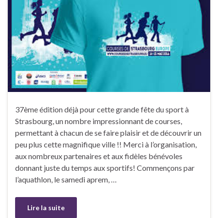
37ème édition déjà pour cette grande fête du sport à
Strasbourg, un nombre impressionnant de courses,
permettant à chacun de se faire plaisir et de découvrir un
peu plus cette magnifique ville !! Merci à l’organisation,
aux nombreux partenaires et aux fidèles bénévoles
donnant juste du temps aux sportifs! Commençons par
l’aquathlon, le samedi aprem, …
Lire la suite