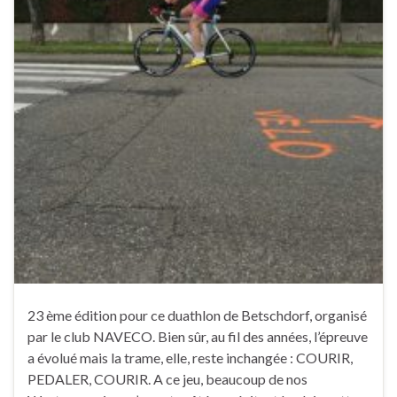
23 ème édition pour ce duathlon de Betschdorf, organisé
par le club NAVECO. Bien sûr, au fil des années, l’épreuve
a évolué mais la trame, elle, reste inchangée : COURIR,
PEDALER, COURIR. A ce jeu, beaucoup de nos