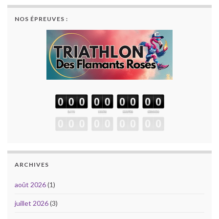
NOS ÉPREUVES :
ARCHIVES
août 2026
(1)
juillet 2026
(3)