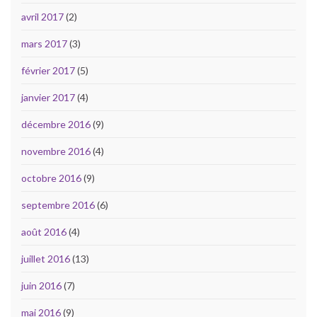
avril 2017
(2)
mars 2017
(3)
février 2017
(5)
janvier 2017
(4)
décembre 2016
(9)
novembre 2016
(4)
octobre 2016
(9)
septembre 2016
(6)
août 2016
(4)
juillet 2016
(13)
juin 2016
(7)
mai 2016
(9)