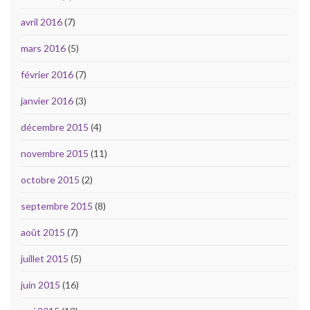
avril 2016
(7)
mars 2016
(5)
février 2016
(7)
janvier 2016
(3)
décembre 2015
(4)
novembre 2015
(11)
octobre 2015
(2)
septembre 2015
(8)
août 2015
(7)
juillet 2015
(5)
juin 2015
(16)