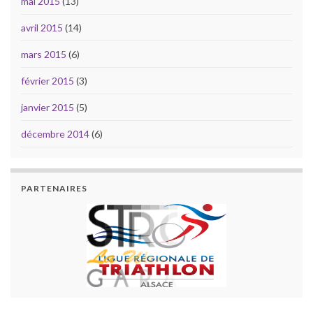
mai 2015
(13)
avril 2015
(14)
mars 2015
(6)
février 2015
(3)
janvier 2015
(5)
décembre 2014
(6)
PARTENAIRES