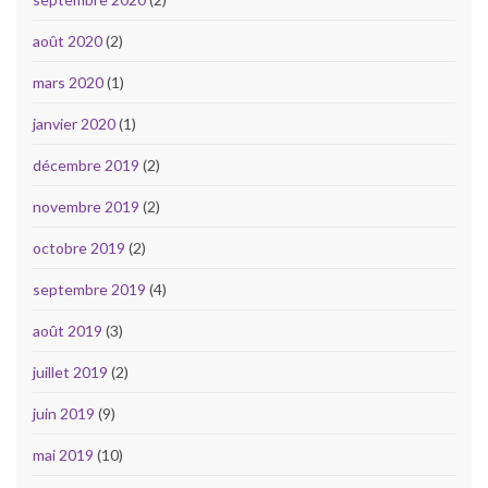
août 2020
(2)
mars 2020
(1)
janvier 2020
(1)
décembre 2019
(2)
novembre 2019
(2)
octobre 2019
(2)
septembre 2019
(4)
août 2019
(3)
juillet 2019
(2)
juin 2019
(9)
mai 2019
(10)