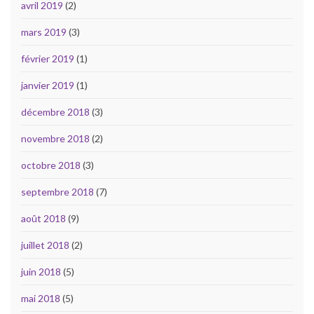
avril 2019
(2)
mars 2019
(3)
février 2019
(1)
janvier 2019
(1)
décembre 2018
(3)
novembre 2018
(2)
octobre 2018
(3)
septembre 2018
(7)
août 2018
(9)
juillet 2018
(2)
juin 2018
(5)
mai 2018
(5)