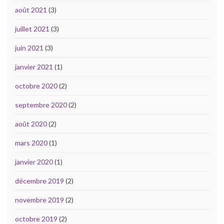
août 2021
(3)
juillet 2021
(3)
juin 2021
(3)
janvier 2021
(1)
octobre 2020
(2)
septembre 2020
(2)
août 2020
(2)
mars 2020
(1)
janvier 2020
(1)
décembre 2019
(2)
novembre 2019
(2)
octobre 2019
(2)