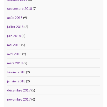
septembre 2018
(7)
août 2018
(9)
juillet 2018
(2)
juin 2018
(5)
mai 2018
(5)
avril 2018
(2)
mars 2018
(2)
février 2018
(2)
janvier 2018
(2)
décembre 2017
(5)
novembre 2017
(6)