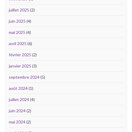
juillet 2025
(2)
juin 2025
(4)
mai 2025
(4)
avril 2025
(6)
février 2025
(2)
janvier 2025
(3)
septembre 2024
(5)
août 2024
(1)
juillet 2024
(4)
juin 2024
(2)
mai 2024
(2)