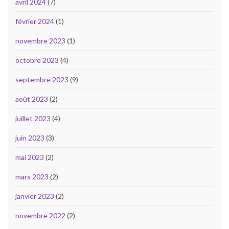
avril 2024
(7)
février 2024
(1)
novembre 2023
(1)
octobre 2023
(4)
septembre 2023
(9)
août 2023
(2)
juillet 2023
(4)
juin 2023
(3)
mai 2023
(2)
mars 2023
(2)
janvier 2023
(2)
novembre 2022
(2)