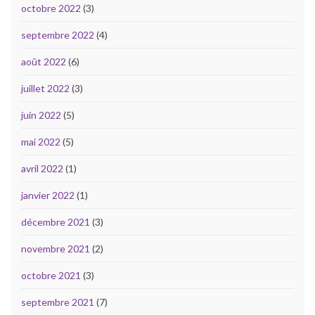
octobre 2022
(3)
septembre 2022
(4)
août 2022
(6)
juillet 2022
(3)
juin 2022
(5)
mai 2022
(5)
avril 2022
(1)
janvier 2022
(1)
décembre 2021
(3)
novembre 2021
(2)
octobre 2021
(3)
septembre 2021
(7)