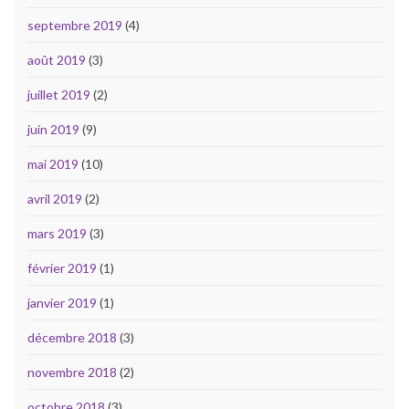
septembre 2019
(4)
août 2019
(3)
juillet 2019
(2)
juin 2019
(9)
mai 2019
(10)
avril 2019
(2)
mars 2019
(3)
février 2019
(1)
janvier 2019
(1)
décembre 2018
(3)
novembre 2018
(2)
octobre 2018
(3)