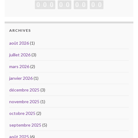
ARCHIVES
août 2026
(1)
juillet 2026
(3)
mars 2026
(2)
janvier 2026
(1)
décembre 2025
(3)
novembre 2025
(1)
octobre 2025
(2)
septembre 2025
(5)
août 2025
(6)