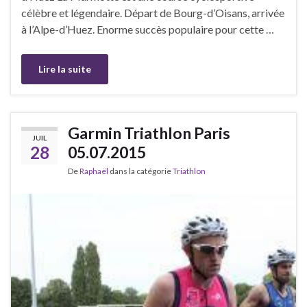
célèbre et légendaire. Départ de Bourg-d’Oisans, arrivée
à l’Alpe-d’Huez. Enorme succès populaire pour cette …
Lire la suite
Garmin Triathlon Paris
JUIL
28
05.07.2015
De
Raphaël
dans la catégorie
Triathlon