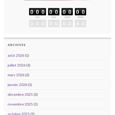
ARCHIVES
août 2026
(1)
juillet 2026
(3)
mars 2026
(2)
janvier 2026
(1)
décembre 2025
(3)
novembre 2025
(1)
octobre 2025
(2)