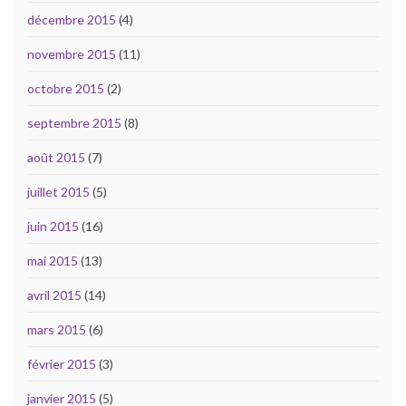
décembre 2015
(4)
novembre 2015
(11)
octobre 2015
(2)
septembre 2015
(8)
août 2015
(7)
juillet 2015
(5)
juin 2015
(16)
mai 2015
(13)
avril 2015
(14)
mars 2015
(6)
février 2015
(3)
janvier 2015
(5)