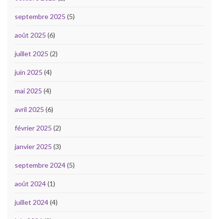
septembre 2025
(5)
août 2025
(6)
juillet 2025
(2)
juin 2025
(4)
mai 2025
(4)
avril 2025
(6)
février 2025
(2)
janvier 2025
(3)
septembre 2024
(5)
août 2024
(1)
juillet 2024
(4)