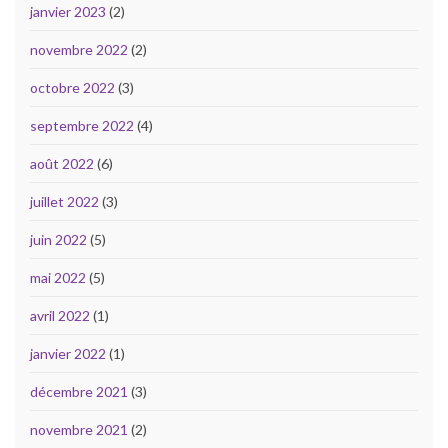
janvier 2023
(2)
novembre 2022
(2)
octobre 2022
(3)
septembre 2022
(4)
août 2022
(6)
juillet 2022
(3)
juin 2022
(5)
mai 2022
(5)
avril 2022
(1)
janvier 2022
(1)
décembre 2021
(3)
novembre 2021
(2)