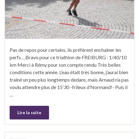
Pas de repos pour certains, ils préfèrent enchaîner les
perfs….Bravo pour ce triathlon de FREIBURG : 1/40/10
km Merci à Rémy pour son compte rendu Très belles
conditions cette année. L’eau était très bonne, j’aurai bien
traîné un peu plus longtemps dedans, mais Arnaud n’a pas
voulu attendre plus de 15’30 -frileux d’Normand!- Puis il
…
Lire la suite