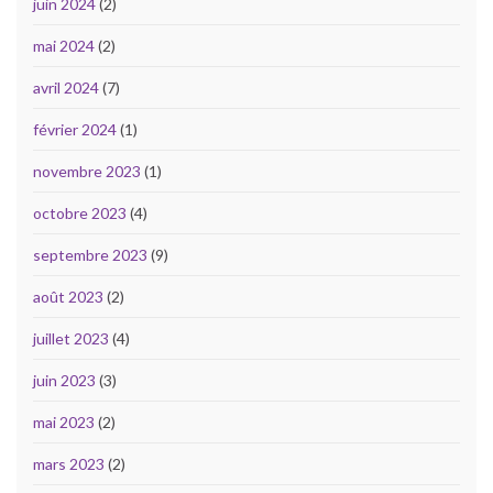
juin 2024
(2)
mai 2024
(2)
avril 2024
(7)
février 2024
(1)
novembre 2023
(1)
octobre 2023
(4)
septembre 2023
(9)
août 2023
(2)
juillet 2023
(4)
juin 2023
(3)
mai 2023
(2)
mars 2023
(2)