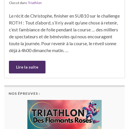
Classé dans
Triathlon
Le récit de Christophe, finisher en SUB10 sur le challenge
ROTH : Tout d’abord, s’il n’y avait qu’une chose à retenir,
c’est l’ambiance de folie pendant la course … des milliers
de spectateurs et de bénévoles qui nous encouragent
toute la journée. Pour revenir à la course, le réveil sonne
déjà à 4h00 dimanche matin. …
Lire la suite
NOS ÉPREUVES :