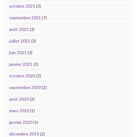
octobre 2021
(3)
septembre 2021
(7)
août 2021
(3)
juillet 2021
(3)
juin 2021
(3)
janvier 2021
(1)
octobre 2020
(2)
septembre 2020
(2)
août 2020
(2)
mars 2020
(1)
janvier 2020
(1)
décembre 2019
(2)