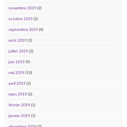
novembre 2019
(2)
octobre 2019
(2)
septembre 2019
(4)
août 2019
(3)
juillet 2019
(2)
juin 2019
(9)
mai 2019
(10)
avril 2019
(2)
mars 2019
(3)
février 2019
(1)
janvier 2019
(1)
décembre 2018
(3)