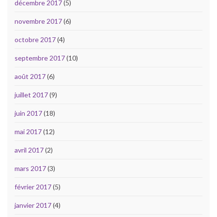
décembre 2017
(5)
novembre 2017
(6)
octobre 2017
(4)
septembre 2017
(10)
août 2017
(6)
juillet 2017
(9)
juin 2017
(18)
mai 2017
(12)
avril 2017
(2)
mars 2017
(3)
février 2017
(5)
janvier 2017
(4)