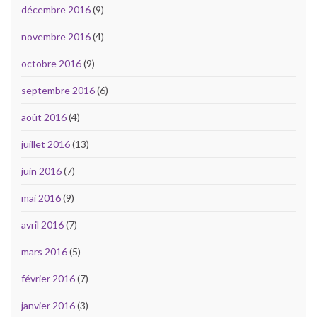
décembre 2016
(9)
novembre 2016
(4)
octobre 2016
(9)
septembre 2016
(6)
août 2016
(4)
juillet 2016
(13)
juin 2016
(7)
mai 2016
(9)
avril 2016
(7)
mars 2016
(5)
février 2016
(7)
janvier 2016
(3)