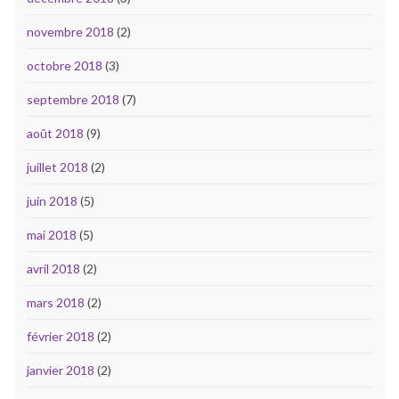
novembre 2018
(2)
octobre 2018
(3)
septembre 2018
(7)
août 2018
(9)
juillet 2018
(2)
juin 2018
(5)
mai 2018
(5)
avril 2018
(2)
mars 2018
(2)
février 2018
(2)
janvier 2018
(2)