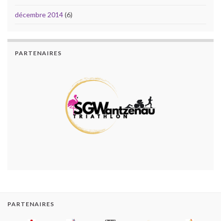
décembre 2014
(6)
PARTENAIRES
PARTENAIRES