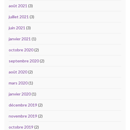
août 2021
(3)
juillet 2021
(3)
juin 2021
(3)
janvier 2021
(1)
octobre 2020
(2)
septembre 2020
(2)
août 2020
(2)
mars 2020
(1)
janvier 2020
(1)
décembre 2019
(2)
novembre 2019
(2)
octobre 2019
(2)