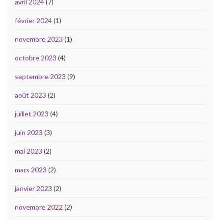
avril 2024
(7)
février 2024
(1)
novembre 2023
(1)
octobre 2023
(4)
septembre 2023
(9)
août 2023
(2)
juillet 2023
(4)
juin 2023
(3)
mai 2023
(2)
mars 2023
(2)
janvier 2023
(2)
novembre 2022
(2)