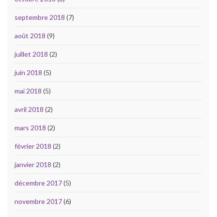
septembre 2018
(7)
août 2018
(9)
juillet 2018
(2)
juin 2018
(5)
mai 2018
(5)
avril 2018
(2)
mars 2018
(2)
février 2018
(2)
janvier 2018
(2)
décembre 2017
(5)
novembre 2017
(6)