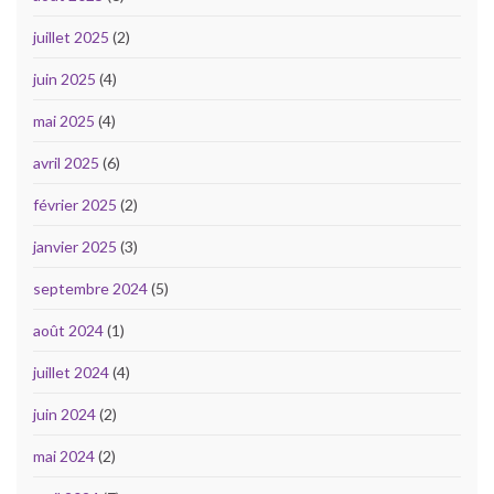
juillet 2025
(2)
juin 2025
(4)
mai 2025
(4)
avril 2025
(6)
février 2025
(2)
janvier 2025
(3)
septembre 2024
(5)
août 2024
(1)
juillet 2024
(4)
juin 2024
(2)
mai 2024
(2)