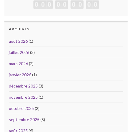
ARCHIVES
août 2026
(1)
juillet 2026
(3)
mars 2026
(2)
janvier 2026
(1)
décembre 2025
(3)
novembre 2025
(1)
octobre 2025
(2)
septembre 2025
(5)
août 2025
(6)