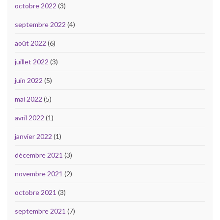
octobre 2022
(3)
septembre 2022
(4)
août 2022
(6)
juillet 2022
(3)
juin 2022
(5)
mai 2022
(5)
avril 2022
(1)
janvier 2022
(1)
décembre 2021
(3)
novembre 2021
(2)
octobre 2021
(3)
septembre 2021
(7)