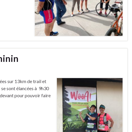
minin
es sur 13km de trail et
 se sont élancées à 9h30
 devant pour pouvoir faire