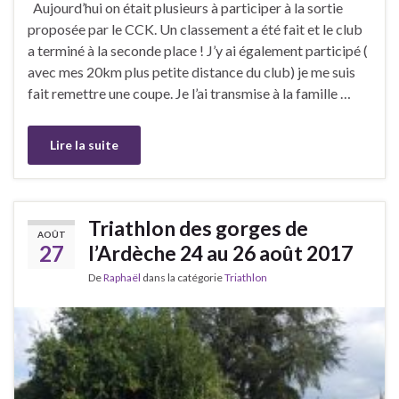
Aujourd’hui on était plusieurs à participer à la sortie
proposée par le CCK. Un classement a été fait et le club
a terminé à la seconde place ! J’y ai également participé (
avec mes 20km plus petite distance du club) je me suis
fait remettre une coupe. Je l’ai transmise à la famille …
Lire la suite
Triathlon des gorges de
AOÛT
27
l’Ardèche 24 au 26 août 2017
De
Raphaël
dans la catégorie
Triathlon