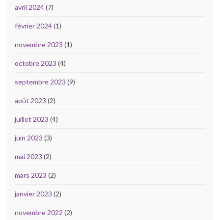
avril 2024
(7)
février 2024
(1)
novembre 2023
(1)
octobre 2023
(4)
septembre 2023
(9)
août 2023
(2)
juillet 2023
(4)
juin 2023
(3)
mai 2023
(2)
mars 2023
(2)
janvier 2023
(2)
novembre 2022
(2)