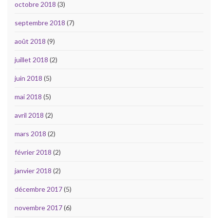
octobre 2018
(3)
septembre 2018
(7)
août 2018
(9)
juillet 2018
(2)
juin 2018
(5)
mai 2018
(5)
avril 2018
(2)
mars 2018
(2)
février 2018
(2)
janvier 2018
(2)
décembre 2017
(5)
novembre 2017
(6)