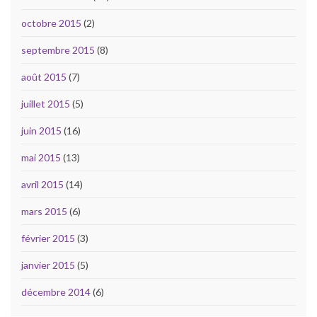
octobre 2015
(2)
septembre 2015
(8)
août 2015
(7)
juillet 2015
(5)
juin 2015
(16)
mai 2015
(13)
avril 2015
(14)
mars 2015
(6)
février 2015
(3)
janvier 2015
(5)
décembre 2014
(6)