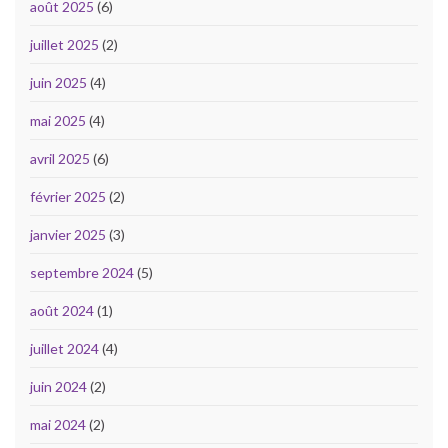
août 2025
(6)
juillet 2025
(2)
juin 2025
(4)
mai 2025
(4)
avril 2025
(6)
février 2025
(2)
janvier 2025
(3)
septembre 2024
(5)
août 2024
(1)
juillet 2024
(4)
juin 2024
(2)
mai 2024
(2)