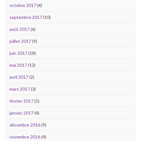
octobre 2017
(4)
septembre 2017
(10)
août 2017
(6)
juillet 2017
(9)
juin 2017
(18)
mai 2017
(12)
avril 2017
(2)
mars 2017
(3)
février 2017
(5)
janvier 2017
(4)
décembre 2016
(9)
novembre 2016
(4)