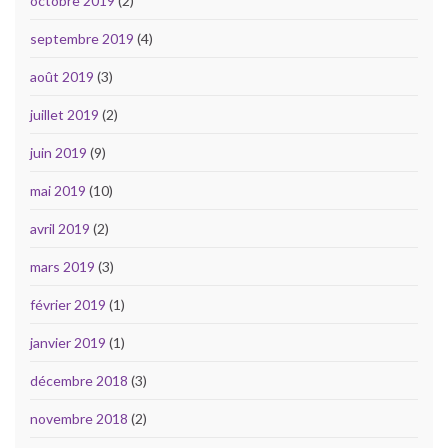
octobre 2019
(2)
septembre 2019
(4)
août 2019
(3)
juillet 2019
(2)
juin 2019
(9)
mai 2019
(10)
avril 2019
(2)
mars 2019
(3)
février 2019
(1)
janvier 2019
(1)
décembre 2018
(3)
novembre 2018
(2)