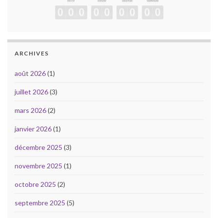
ARCHIVES
août 2026
(1)
juillet 2026
(3)
mars 2026
(2)
janvier 2026
(1)
décembre 2025
(3)
novembre 2025
(1)
octobre 2025
(2)
septembre 2025
(5)