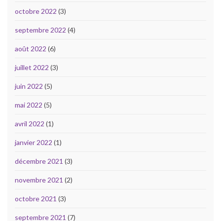
octobre 2022
(3)
septembre 2022
(4)
août 2022
(6)
juillet 2022
(3)
juin 2022
(5)
mai 2022
(5)
avril 2022
(1)
janvier 2022
(1)
décembre 2021
(3)
novembre 2021
(2)
octobre 2021
(3)
septembre 2021
(7)