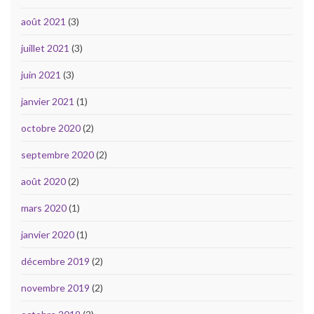
août 2021
(3)
juillet 2021
(3)
juin 2021
(3)
janvier 2021
(1)
octobre 2020
(2)
septembre 2020
(2)
août 2020
(2)
mars 2020
(1)
janvier 2020
(1)
décembre 2019
(2)
novembre 2019
(2)