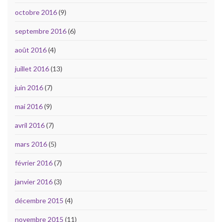
octobre 2016
(9)
septembre 2016
(6)
août 2016
(4)
juillet 2016
(13)
juin 2016
(7)
mai 2016
(9)
avril 2016
(7)
mars 2016
(5)
février 2016
(7)
janvier 2016
(3)
décembre 2015
(4)
novembre 2015
(11)