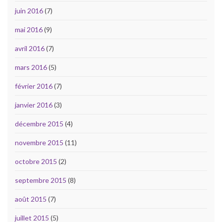
juin 2016
(7)
mai 2016
(9)
avril 2016
(7)
mars 2016
(5)
février 2016
(7)
janvier 2016
(3)
décembre 2015
(4)
novembre 2015
(11)
octobre 2015
(2)
septembre 2015
(8)
août 2015
(7)
juillet 2015
(5)