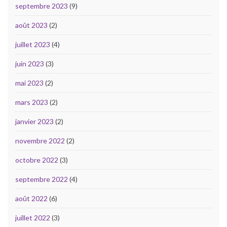
septembre 2023
(9)
août 2023
(2)
juillet 2023
(4)
juin 2023
(3)
mai 2023
(2)
mars 2023
(2)
janvier 2023
(2)
novembre 2022
(2)
octobre 2022
(3)
septembre 2022
(4)
août 2022
(6)
juillet 2022
(3)