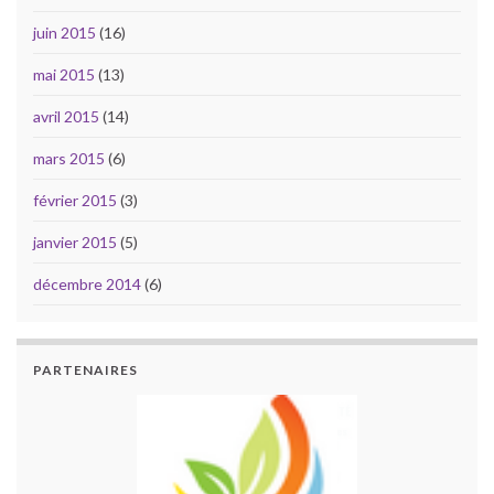
juin 2015
(16)
mai 2015
(13)
avril 2015
(14)
mars 2015
(6)
février 2015
(3)
janvier 2015
(5)
décembre 2014
(6)
PARTENAIRES