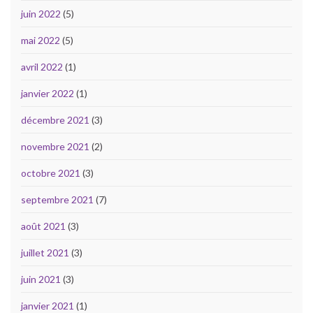
juin 2022
(5)
mai 2022
(5)
avril 2022
(1)
janvier 2022
(1)
décembre 2021
(3)
novembre 2021
(2)
octobre 2021
(3)
septembre 2021
(7)
août 2021
(3)
juillet 2021
(3)
juin 2021
(3)
janvier 2021
(1)