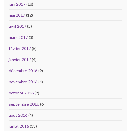
juin 2017
(18)
mai 2017
(12)
avril 2017
(2)
mars 2017
(3)
février 2017
(5)
janvier 2017
(4)
décembre 2016
(9)
novembre 2016
(4)
octobre 2016
(9)
septembre 2016
(6)
août 2016
(4)
juillet 2016
(13)