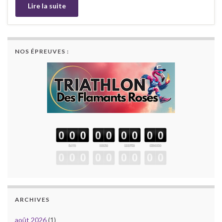
Lire la suite
NOS ÉPREUVES :
ARCHIVES
août 2026
(1)