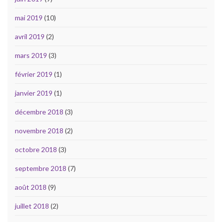
mai 2019
(10)
avril 2019
(2)
mars 2019
(3)
février 2019
(1)
janvier 2019
(1)
décembre 2018
(3)
novembre 2018
(2)
octobre 2018
(3)
septembre 2018
(7)
août 2018
(9)
juillet 2018
(2)