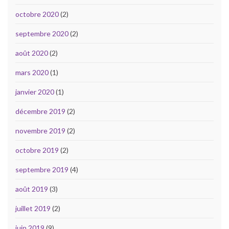
octobre 2020
(2)
septembre 2020
(2)
août 2020
(2)
mars 2020
(1)
janvier 2020
(1)
décembre 2019
(2)
novembre 2019
(2)
octobre 2019
(2)
septembre 2019
(4)
août 2019
(3)
juillet 2019
(2)
juin 2019
(9)