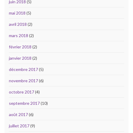
juin 2018
(5)
mai 2018
(5)
avril 2018
(2)
mars 2018
(2)
février 2018
(2)
janvier 2018
(2)
décembre 2017
(5)
novembre 2017
(6)
octobre 2017
(4)
septembre 2017
(10)
août 2017
(6)
juillet 2017
(9)