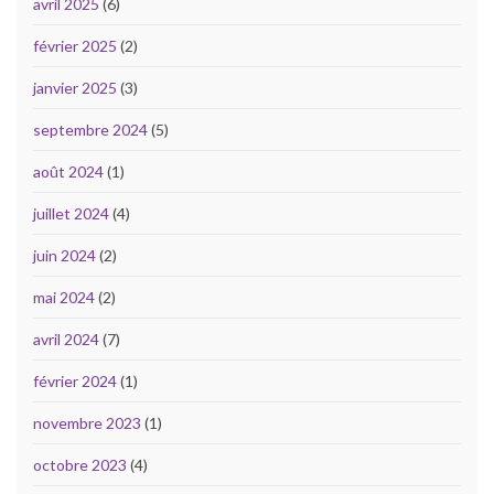
avril 2025
(6)
février 2025
(2)
janvier 2025
(3)
septembre 2024
(5)
août 2024
(1)
juillet 2024
(4)
juin 2024
(2)
mai 2024
(2)
avril 2024
(7)
février 2024
(1)
novembre 2023
(1)
octobre 2023
(4)