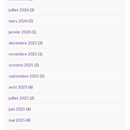
juillet 2026
(3)
mars 2026
(2)
janvier 2026
(1)
décembre 2025
(3)
novembre 2025
(1)
octobre 2025
(2)
septembre 2025
(5)
août 2025
(6)
juillet 2025
(2)
juin 2025
(4)
mai 2025
(4)