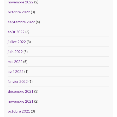
novembre 2022
(2)
octobre 2022
(3)
septembre 2022
(4)
août 2022
(6)
juillet 2022
(3)
juin 2022
(5)
mai 2022
(5)
avril 2022
(1)
janvier 2022
(1)
décembre 2021
(3)
novembre 2021
(2)
octobre 2021
(3)