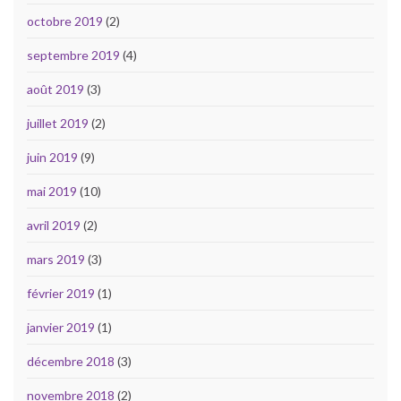
octobre 2019
(2)
septembre 2019
(4)
août 2019
(3)
juillet 2019
(2)
juin 2019
(9)
mai 2019
(10)
avril 2019
(2)
mars 2019
(3)
février 2019
(1)
janvier 2019
(1)
décembre 2018
(3)
novembre 2018
(2)