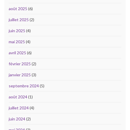
août 2025
(6)
juillet 2025
(2)
juin 2025
(4)
mai 2025
(4)
avril 2025
(6)
février 2025
(2)
janvier 2025
(3)
septembre 2024
(5)
août 2024
(1)
juillet 2024
(4)
juin 2024
(2)
mai 2024
(2)