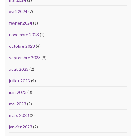
avril 2024
(7)
février 2024
(1)
novembre 2023
(1)
octobre 2023
(4)
septembre 2023
(9)
août 2023
(2)
juillet 2023
(4)
juin 2023
(3)
mai 2023
(2)
mars 2023
(2)
janvier 2023
(2)