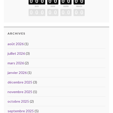
ARCHIVES
août 2026
(1)
juillet 2026
(3)
mars 2026
(2)
janvier 2026
(1)
décembre 2025
(3)
novembre 2025
(1)
octobre 2025
(2)
septembre 2025
(5)