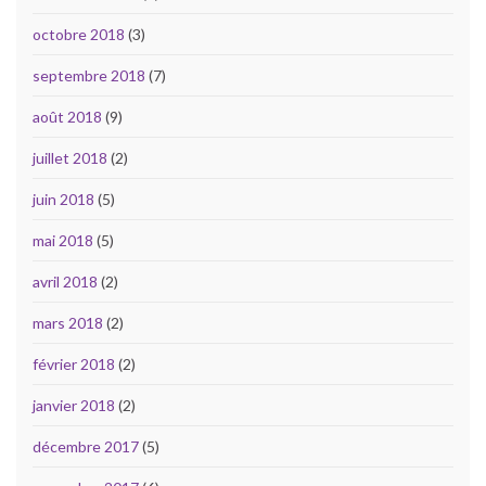
octobre 2018
(3)
septembre 2018
(7)
août 2018
(9)
juillet 2018
(2)
juin 2018
(5)
mai 2018
(5)
avril 2018
(2)
mars 2018
(2)
février 2018
(2)
janvier 2018
(2)
décembre 2017
(5)