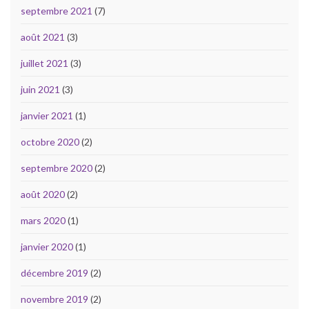
septembre 2021
(7)
août 2021
(3)
juillet 2021
(3)
juin 2021
(3)
janvier 2021
(1)
octobre 2020
(2)
septembre 2020
(2)
août 2020
(2)
mars 2020
(1)
janvier 2020
(1)
décembre 2019
(2)
novembre 2019
(2)