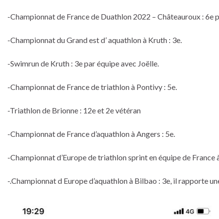
-Championnat de France de Duathlon 2022 – Châteauroux : 6e 
-Championnat du Grand est d’ aquathlon à Kruth : 3e.
-Swimrun de Kruth : 3e par équipe avec Joëlle.
-Championnat de France de triathlon à Pontivy : 5e.
-Triathlon de Brionne : 12e et 2e vétéran
-Championnat de France d’aquathlon à Angers : 5e.
-Championnat d’Europe de triathlon sprint en équipe de France 
-.Championnat d Europe d’aquathlon à Bilbao : 3e, il rapporte une