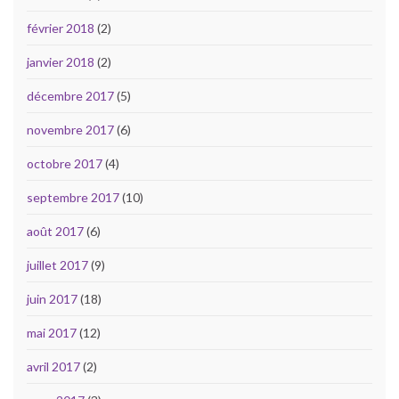
février 2018
(2)
janvier 2018
(2)
décembre 2017
(5)
novembre 2017
(6)
octobre 2017
(4)
septembre 2017
(10)
août 2017
(6)
juillet 2017
(9)
juin 2017
(18)
mai 2017
(12)
avril 2017
(2)