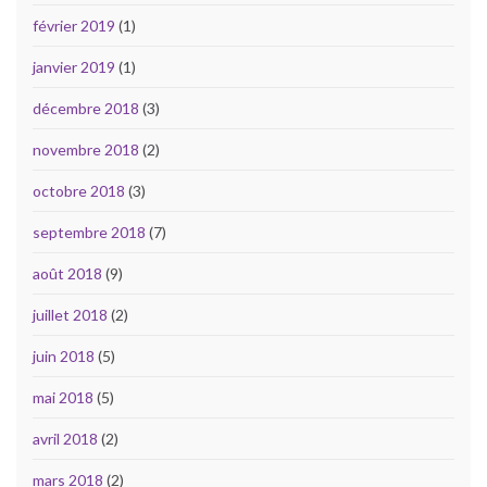
février 2019
(1)
janvier 2019
(1)
décembre 2018
(3)
novembre 2018
(2)
octobre 2018
(3)
septembre 2018
(7)
août 2018
(9)
juillet 2018
(2)
juin 2018
(5)
mai 2018
(5)
avril 2018
(2)
mars 2018
(2)