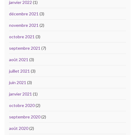
janvier 2022
(1)
décembre 2021
(3)
novembre 2021
(2)
octobre 2021
(3)
septembre 2021
(7)
août 2021
(3)
juillet 2021
(3)
juin 2021
(3)
janvier 2021
(1)
octobre 2020
(2)
septembre 2020
(2)
août 2020
(2)