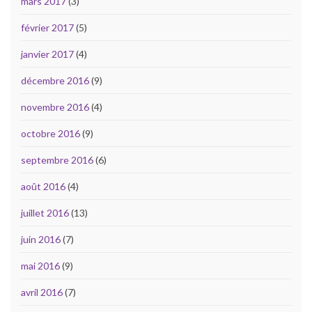
mars 2017
(3)
février 2017
(5)
janvier 2017
(4)
décembre 2016
(9)
novembre 2016
(4)
octobre 2016
(9)
septembre 2016
(6)
août 2016
(4)
juillet 2016
(13)
juin 2016
(7)
mai 2016
(9)
avril 2016
(7)