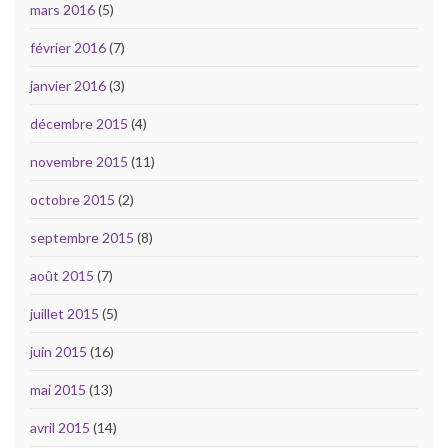
mars 2016
(5)
février 2016
(7)
janvier 2016
(3)
décembre 2015
(4)
novembre 2015
(11)
octobre 2015
(2)
septembre 2015
(8)
août 2015
(7)
juillet 2015
(5)
juin 2015
(16)
mai 2015
(13)
avril 2015
(14)