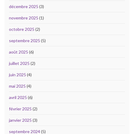
décembre 2025
(3)
novembre 2025
(1)
octobre 2025
(2)
septembre 2025
(5)
août 2025
(6)
juillet 2025
(2)
juin 2025
(4)
mai 2025
(4)
avril 2025
(6)
février 2025
(2)
janvier 2025
(3)
septembre 2024
(5)