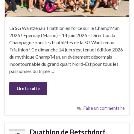
La SG Wantzenau Triathlon en force sur le Champ’Man
2026 ! Épernay (Marne) – 14 juin 2026 – Direction la
Champagne pour les triathlètes de la SG Wantzenau
Triathlon ! Ce dimanche 14 juin s’est tenue l’édition 2026
du mythique Champ’Man, un événement désormais
incontournable du grand quart Nord-Est pour tous les
passionnés du triple …
Lire la suite
Faire un commentaire
Duathlon de Betschdorf
JUIL