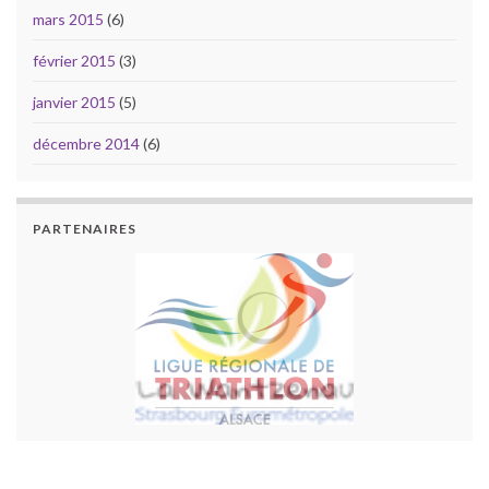
mars 2015
(6)
février 2015
(3)
janvier 2015
(5)
décembre 2014
(6)
PARTENAIRES