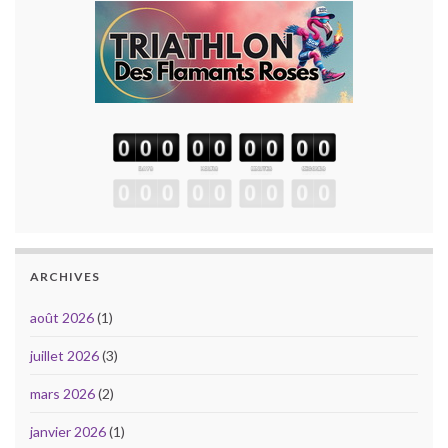
ARCHIVES
août 2026
(1)
juillet 2026
(3)
mars 2026
(2)
janvier 2026
(1)