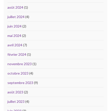
août 2024
(1)
juillet 2024
(4)
juin 2024
(2)
mai 2024
(2)
avril 2024
(7)
février 2024
(1)
novembre 2023
(1)
octobre 2023
(4)
septembre 2023
(9)
août 2023
(2)
juillet 2023
(4)
juin 2023
(3)