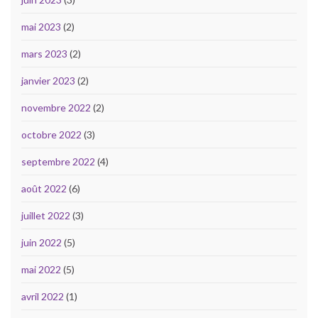
mai 2023
(2)
mars 2023
(2)
janvier 2023
(2)
novembre 2022
(2)
octobre 2022
(3)
septembre 2022
(4)
août 2022
(6)
juillet 2022
(3)
juin 2022
(5)
mai 2022
(5)
avril 2022
(1)