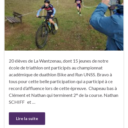
20 élèves de La Wantzenau, dont 15 jeunes de notre
école de triathlon ont participés au championnat
académique de duathlon Bike and Run UNSS. Bravo à
tous pour cette belle participation qui a participé à ce
record d’affluence lors de cette épreuve. Chapeau bas à
Clément et Nathan qui terminent 2° de la course. Nathan
SCHIFF et …
Lire la suite