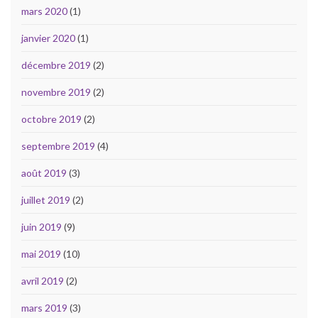
mars 2020
(1)
janvier 2020
(1)
décembre 2019
(2)
novembre 2019
(2)
octobre 2019
(2)
septembre 2019
(4)
août 2019
(3)
juillet 2019
(2)
juin 2019
(9)
mai 2019
(10)
avril 2019
(2)
mars 2019
(3)