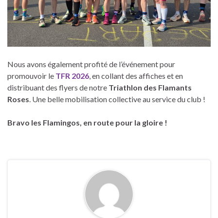
Nous avons également profité de l’événement pour
promouvoir le
TFR 2026
, en collant des affiches et en
distribuant des flyers de notre
Triathlon des Flamants
Roses
. Une belle mobilisation collective au service du club !
Bravo les Flamingos, en route pour la gloire !