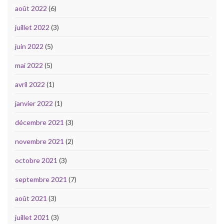
août 2022
(6)
juillet 2022
(3)
juin 2022
(5)
mai 2022
(5)
avril 2022
(1)
janvier 2022
(1)
décembre 2021
(3)
novembre 2021
(2)
octobre 2021
(3)
septembre 2021
(7)
août 2021
(3)
juillet 2021
(3)