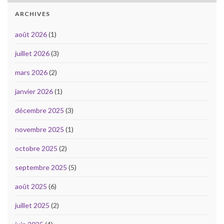
ARCHIVES
août 2026
(1)
juillet 2026
(3)
mars 2026
(2)
janvier 2026
(1)
décembre 2025
(3)
novembre 2025
(1)
octobre 2025
(2)
septembre 2025
(5)
août 2025
(6)
juillet 2025
(2)