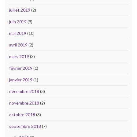
juillet 2019
(2)
juin 2019
(9)
mai 2019
(10)
avril 2019
(2)
mars 2019
(3)
février 2019
(1)
janvier 2019
(1)
décembre 2018
(3)
novembre 2018
(2)
octobre 2018
(3)
septembre 2018
(7)