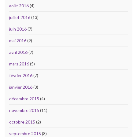
août 2016
(4)
juillet 2016
(13)
juin 2016
(7)
mai 2016
(9)
avril 2016
(7)
mars 2016
(5)
février 2016
(7)
janvier 2016
(3)
décembre 2015
(4)
novembre 2015
(11)
octobre 2015
(2)
septembre 2015
(8)