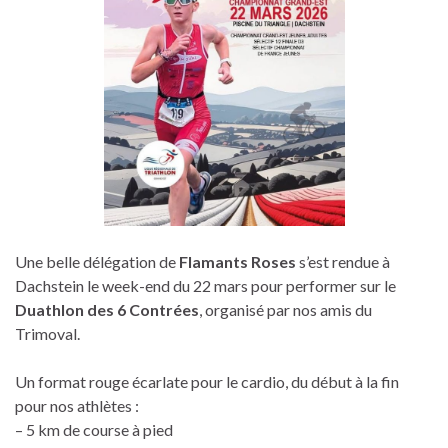
Une belle délégation de
Flamants Roses
s’est rendue à
Dachstein le week-end du 22 mars pour performer sur le
Duathlon des 6 Contrées
, organisé par nos amis du
Trimoval.
Un format rouge écarlate pour le cardio, du début à la fin
pour nos athlètes :
– 5 km de course à pied