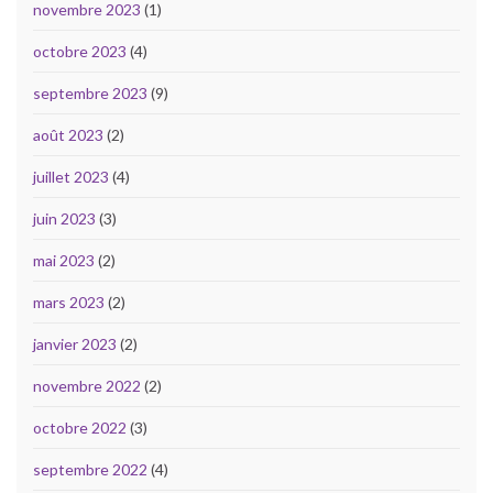
novembre 2023
(1)
octobre 2023
(4)
septembre 2023
(9)
août 2023
(2)
juillet 2023
(4)
juin 2023
(3)
mai 2023
(2)
mars 2023
(2)
janvier 2023
(2)
novembre 2022
(2)
octobre 2022
(3)
septembre 2022
(4)