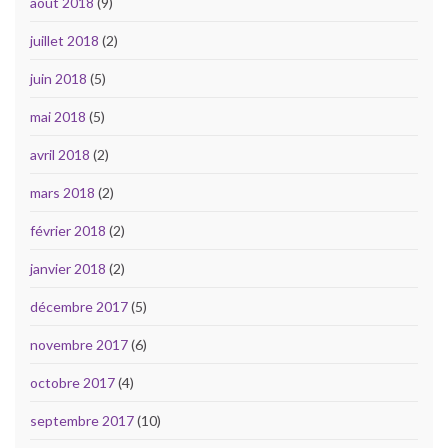
août 2018
(9)
juillet 2018
(2)
juin 2018
(5)
mai 2018
(5)
avril 2018
(2)
mars 2018
(2)
février 2018
(2)
janvier 2018
(2)
décembre 2017
(5)
novembre 2017
(6)
octobre 2017
(4)
septembre 2017
(10)