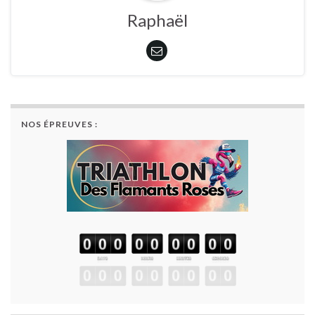
Raphaël
NOS ÉPREUVES :