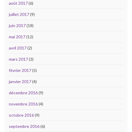
août 2017
(6)
juillet 2017
(9)
juin 2017
(18)
mai 2017
(12)
avril 2017
(2)
mars 2017
(3)
février 2017
(5)
janvier 2017
(4)
décembre 2016
(9)
novembre 2016
(4)
octobre 2016
(9)
septembre 2016
(6)