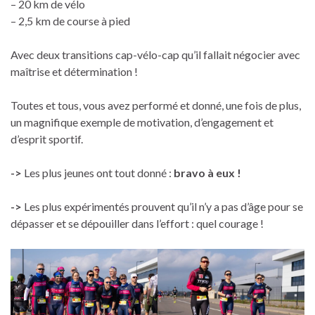
– 20 km de vélo
– 2,5 km de course à pied
Avec deux transitions cap-vélo-cap qu’il fallait négocier avec
maîtrise et détermination !
Toutes et tous, vous avez performé et donné, une fois de plus,
un magnifique exemple de motivation, d’engagement et
d’esprit sportif.
->
Les plus jeunes ont tout donné :
bravo à eux !
->
Les plus expérimentés prouvent qu’il n’y a pas d’âge pour se
dépasser et se dépouiller dans l’effort : quel courage !