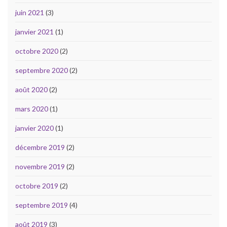
juin 2021
(3)
janvier 2021
(1)
octobre 2020
(2)
septembre 2020
(2)
août 2020
(2)
mars 2020
(1)
janvier 2020
(1)
décembre 2019
(2)
novembre 2019
(2)
octobre 2019
(2)
septembre 2019
(4)
août 2019
(3)