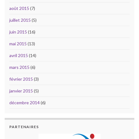
août 2015
(7)
juillet 2015
(5)
juin 2015
(16)
mai 2015
(13)
avril 2015
(14)
mars 2015
(6)
février 2015
(3)
janvier 2015
(5)
décembre 2014
(6)
PARTENAIRES