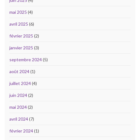
juin 2025
(4)
mai 2025
(4)
avril 2025
(6)
février 2025
(2)
janvier 2025
(3)
septembre 2024
(5)
août 2024
(1)
juillet 2024
(4)
juin 2024
(2)
mai 2024
(2)
avril 2024
(7)
février 2024
(1)