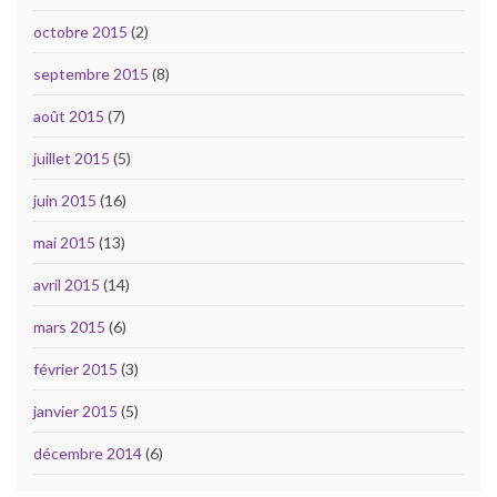
octobre 2015
(2)
septembre 2015
(8)
août 2015
(7)
juillet 2015
(5)
juin 2015
(16)
mai 2015
(13)
avril 2015
(14)
mars 2015
(6)
février 2015
(3)
janvier 2015
(5)
décembre 2014
(6)