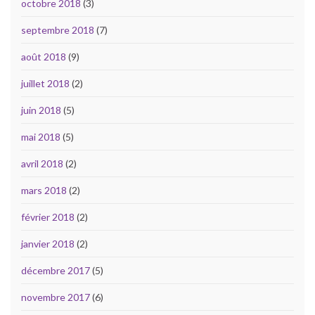
octobre 2018
(3)
septembre 2018
(7)
août 2018
(9)
juillet 2018
(2)
juin 2018
(5)
mai 2018
(5)
avril 2018
(2)
mars 2018
(2)
février 2018
(2)
janvier 2018
(2)
décembre 2017
(5)
novembre 2017
(6)