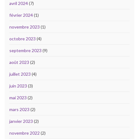
avril 2024
(7)
février 2024
(1)
novembre 2023
(1)
octobre 2023
(4)
septembre 2023
(9)
août 2023
(2)
juillet 2023
(4)
juin 2023
(3)
mai 2023
(2)
mars 2023
(2)
janvier 2023
(2)
novembre 2022
(2)