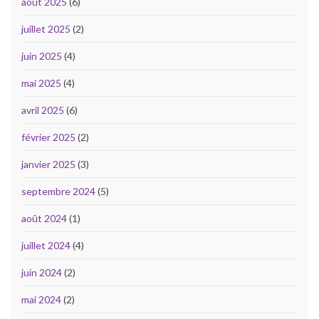
août 2025
(6)
juillet 2025
(2)
juin 2025
(4)
mai 2025
(4)
avril 2025
(6)
février 2025
(2)
janvier 2025
(3)
septembre 2024
(5)
août 2024
(1)
juillet 2024
(4)
juin 2024
(2)
mai 2024
(2)