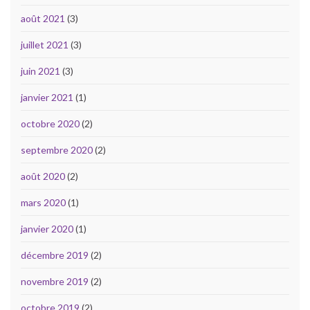
août 2021
(3)
juillet 2021
(3)
juin 2021
(3)
janvier 2021
(1)
octobre 2020
(2)
septembre 2020
(2)
août 2020
(2)
mars 2020
(1)
janvier 2020
(1)
décembre 2019
(2)
novembre 2019
(2)
octobre 2019
(2)