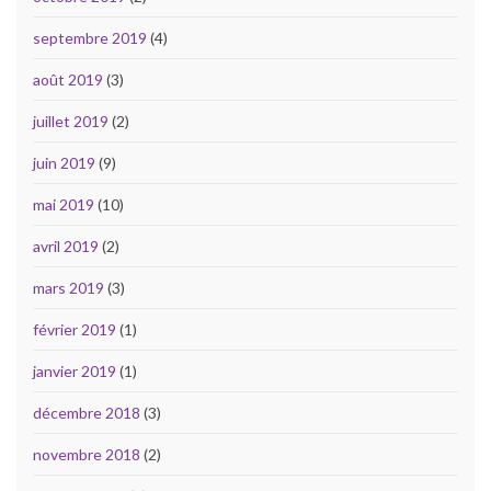
septembre 2019
(4)
août 2019
(3)
juillet 2019
(2)
juin 2019
(9)
mai 2019
(10)
avril 2019
(2)
mars 2019
(3)
février 2019
(1)
janvier 2019
(1)
décembre 2018
(3)
novembre 2018
(2)