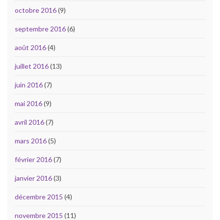
octobre 2016
(9)
septembre 2016
(6)
août 2016
(4)
juillet 2016
(13)
juin 2016
(7)
mai 2016
(9)
avril 2016
(7)
mars 2016
(5)
février 2016
(7)
janvier 2016
(3)
décembre 2015
(4)
novembre 2015
(11)