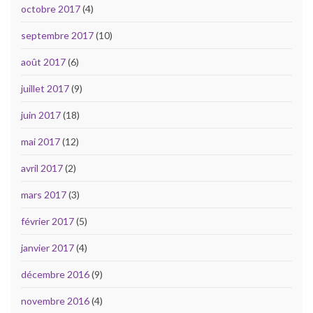
octobre 2017
(4)
septembre 2017
(10)
août 2017
(6)
juillet 2017
(9)
juin 2017
(18)
mai 2017
(12)
avril 2017
(2)
mars 2017
(3)
février 2017
(5)
janvier 2017
(4)
décembre 2016
(9)
novembre 2016
(4)