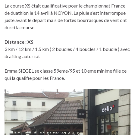
La course XS était qualificative pour le championnat France
de duathlon le 14 avril à NOYON. La pluie s’est interrompue
juste avant le départ mais de fortes bourrasques de vent ont
durci la course.
Distance : XS
3 km / 12 km / 1.5 km ( 2 boucles / 4 boucles / 1 boucle ) avec
drafting autorisé.
Emma SIEGEL se classe 59eme/95 et 10 eme minime fille ce
qui la qualifie pour les France.