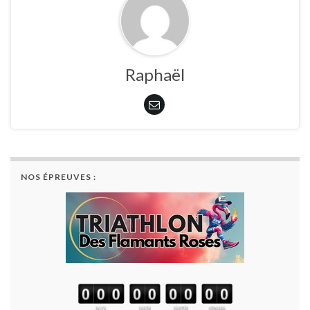
Raphaël
NOS ÉPREUVES :