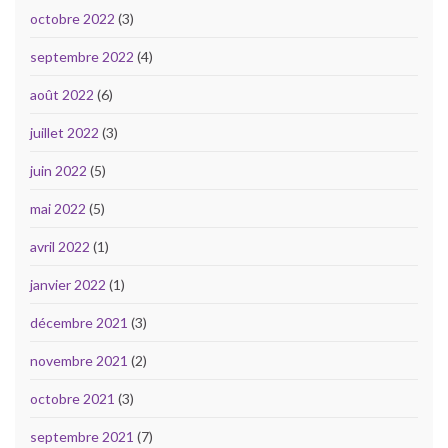
octobre 2022
(3)
septembre 2022
(4)
août 2022
(6)
juillet 2022
(3)
juin 2022
(5)
mai 2022
(5)
avril 2022
(1)
janvier 2022
(1)
décembre 2021
(3)
novembre 2021
(2)
octobre 2021
(3)
septembre 2021
(7)