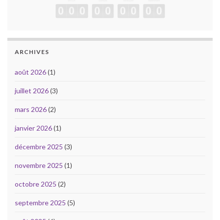
ARCHIVES
août 2026
(1)
juillet 2026
(3)
mars 2026
(2)
janvier 2026
(1)
décembre 2025
(3)
novembre 2025
(1)
octobre 2025
(2)
septembre 2025
(5)