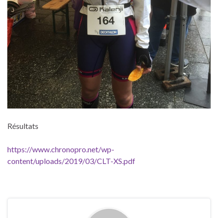
Résultats
https://www.chronopro.net/wp-
content/uploads/2019/03/CLT-XS.pdf