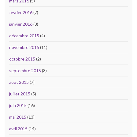
mars 2016
(5)
février 2016
(7)
janvier 2016
(3)
décembre 2015
(4)
novembre 2015
(11)
octobre 2015
(2)
septembre 2015
(8)
août 2015
(7)
juillet 2015
(5)
juin 2015
(16)
mai 2015
(13)
avril 2015
(14)