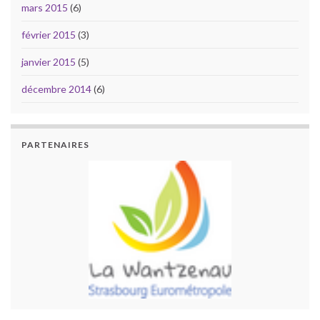
mars 2015
(6)
février 2015
(3)
janvier 2015
(5)
décembre 2014
(6)
PARTENAIRES