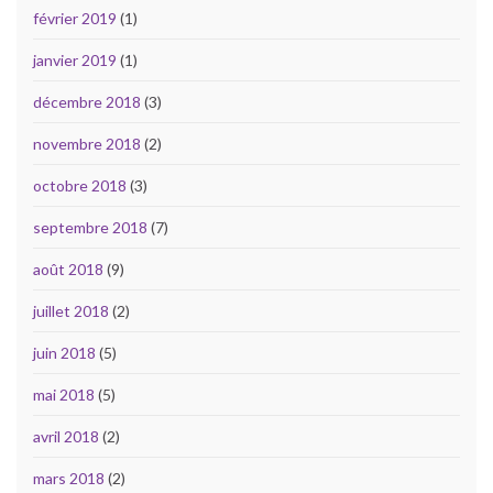
février 2019
(1)
janvier 2019
(1)
décembre 2018
(3)
novembre 2018
(2)
octobre 2018
(3)
septembre 2018
(7)
août 2018
(9)
juillet 2018
(2)
juin 2018
(5)
mai 2018
(5)
avril 2018
(2)
mars 2018
(2)