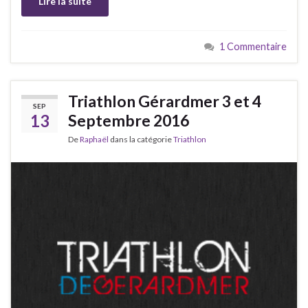
Lire la suite
1 Commentaire
Triathlon Gérardmer 3 et 4
SEP
13
Septembre 2016
De
Raphaël
dans la catégorie
Triathlon