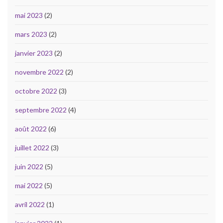
mai 2023
(2)
mars 2023
(2)
janvier 2023
(2)
novembre 2022
(2)
octobre 2022
(3)
septembre 2022
(4)
août 2022
(6)
juillet 2022
(3)
juin 2022
(5)
mai 2022
(5)
avril 2022
(1)