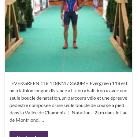
EVERGREEN 118 118KM / 3500M+ Evergreen 118 est
un triathlon longue distance « L » ou « half-iron » avec une
seule boucle de natation, un parcours vélo et une épreuve
pédestre composée d’une seule boucle de course à pied
dans la Vallée de Chamonix.  Natation : 2km dans le Lac
de Montriond, …