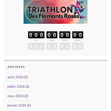
ARCHIVES
août 2026
(1)
juillet 2026
(3)
mars 2026
(2)
janvier 2026
(1)