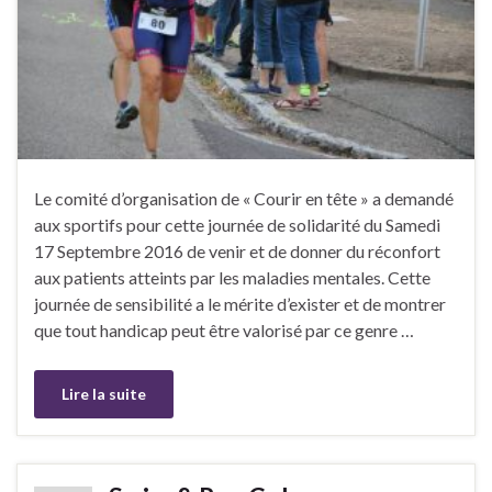
Le comité d’organisation de « Courir en tête » a demandé
aux sportifs pour cette journée de solidarité du Samedi
17 Septembre 2016 de venir et de donner du réconfort
aux patients atteints par les maladies mentales. Cette
journée de sensibilité a le mérite d’exister et de montrer
que tout handicap peut être valorisé par ce genre …
Lire la suite