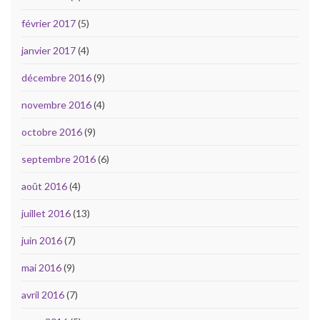
février 2017
(5)
janvier 2017
(4)
décembre 2016
(9)
novembre 2016
(4)
octobre 2016
(9)
septembre 2016
(6)
août 2016
(4)
juillet 2016
(13)
juin 2016
(7)
mai 2016
(9)
avril 2016
(7)