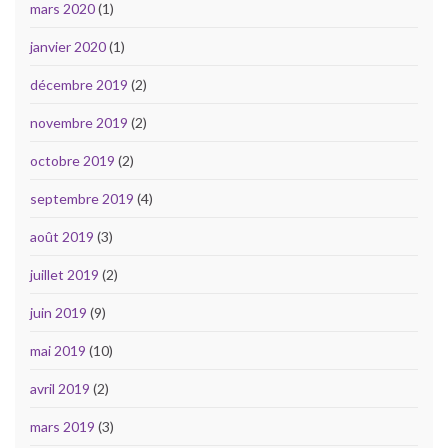
mars 2020
(1)
janvier 2020
(1)
décembre 2019
(2)
novembre 2019
(2)
octobre 2019
(2)
septembre 2019
(4)
août 2019
(3)
juillet 2019
(2)
juin 2019
(9)
mai 2019
(10)
avril 2019
(2)
mars 2019
(3)