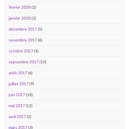
février 2018
(2)
janvier 2018
(2)
décembre 2017
(5)
novembre 2017
(6)
octobre 2017
(4)
septembre 2017
(10)
août 2017
(6)
juillet 2017
(9)
juin 2017
(18)
mai 2017
(12)
avril 2017
(2)
mars 2017
(3)