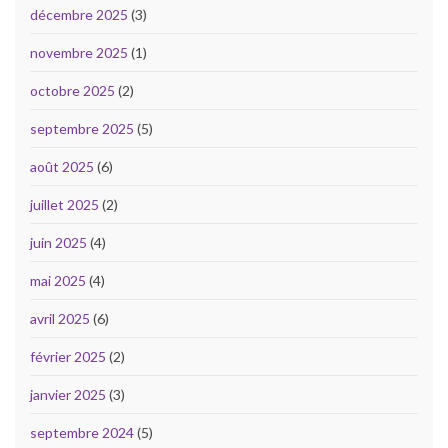
décembre 2025
(3)
novembre 2025
(1)
octobre 2025
(2)
septembre 2025
(5)
août 2025
(6)
juillet 2025
(2)
juin 2025
(4)
mai 2025
(4)
avril 2025
(6)
février 2025
(2)
janvier 2025
(3)
septembre 2024
(5)