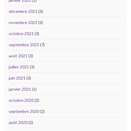
janvier 2022
(1)
décembre 2021
(3)
novembre 2021
(2)
octobre 2021
(3)
septembre 2021
(7)
août 2021
(3)
juillet 2021
(3)
juin 2021
(3)
janvier 2021
(1)
octobre 2020
(2)
septembre 2020
(2)
août 2020
(2)