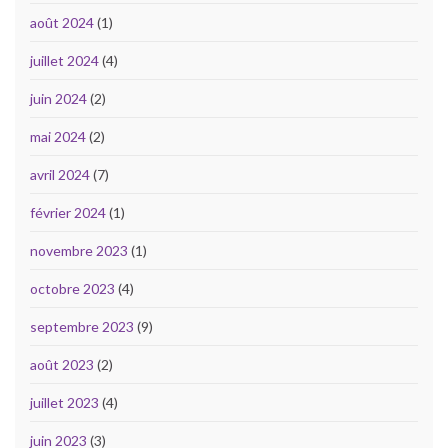
août 2024
(1)
juillet 2024
(4)
juin 2024
(2)
mai 2024
(2)
avril 2024
(7)
février 2024
(1)
novembre 2023
(1)
octobre 2023
(4)
septembre 2023
(9)
août 2023
(2)
juillet 2023
(4)
juin 2023
(3)