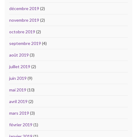
décembre 2019
(2)
novembre 2019
(2)
octobre 2019
(2)
septembre 2019
(4)
août 2019
(3)
juillet 2019
(2)
juin 2019
(9)
mai 2019
(10)
avril 2019
(2)
mars 2019
(3)
février 2019
(1)
janvier 2019
(1)