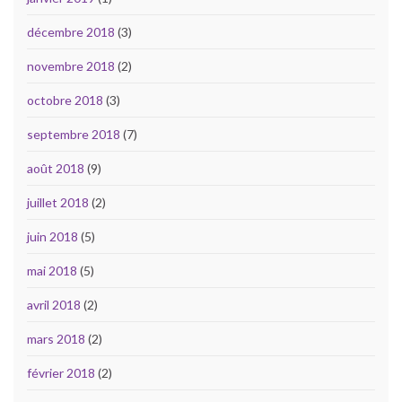
décembre 2018
(3)
novembre 2018
(2)
octobre 2018
(3)
septembre 2018
(7)
août 2018
(9)
juillet 2018
(2)
juin 2018
(5)
mai 2018
(5)
avril 2018
(2)
mars 2018
(2)
février 2018
(2)