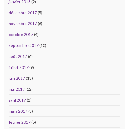
janvier 2018
(2)
décembre 2017
(5)
novembre 2017
(6)
octobre 2017
(4)
septembre 2017
(10)
août 2017
(6)
juillet 2017
(9)
juin 2017
(18)
mai 2017
(12)
avril 2017
(2)
mars 2017
(3)
février 2017
(5)