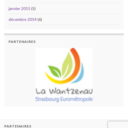
janvier 2015
(5)
décembre 2014
(6)
PARTENAIRES
PARTENAIRES