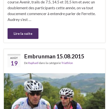
course Avenir, trails de 7.5, 14.5 et 31.5 km et avec un
doublement des participants cette année, on va tout
doucement commencer à entendre parler de Ferrette.
Audrey s’est …
Lire la suite
Embrunman 15.08.2015
AOÛT
19
De
Raphaël
dans la catégorie
Triathlon