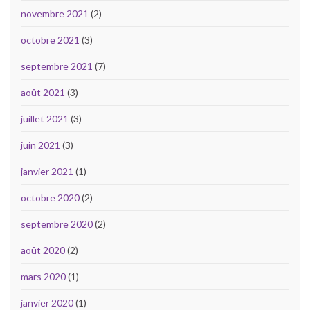
novembre 2021
(2)
octobre 2021
(3)
septembre 2021
(7)
août 2021
(3)
juillet 2021
(3)
juin 2021
(3)
janvier 2021
(1)
octobre 2020
(2)
septembre 2020
(2)
août 2020
(2)
mars 2020
(1)
janvier 2020
(1)