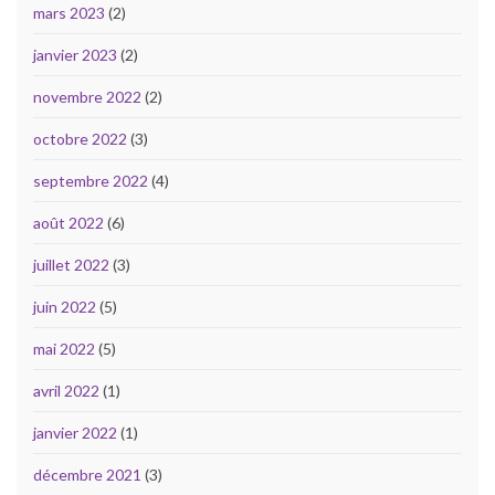
mars 2023
(2)
janvier 2023
(2)
novembre 2022
(2)
octobre 2022
(3)
septembre 2022
(4)
août 2022
(6)
juillet 2022
(3)
juin 2022
(5)
mai 2022
(5)
avril 2022
(1)
janvier 2022
(1)
décembre 2021
(3)