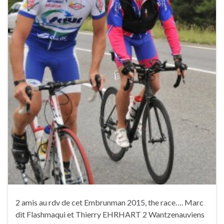
2 amis au rdv de cet Embrunman 2015, the race…. Marc
dit Flashmaqui et Thierry EHRHART 2 Wantzenauviens