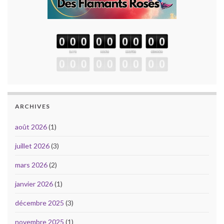
ARCHIVES
août 2026
(1)
juillet 2026
(3)
mars 2026
(2)
janvier 2026
(1)
décembre 2025
(3)
novembre 2025
(1)