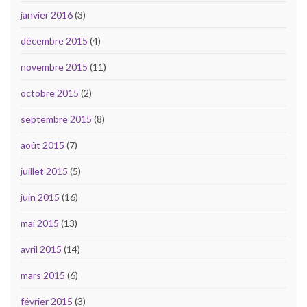
janvier 2016
(3)
décembre 2015
(4)
novembre 2015
(11)
octobre 2015
(2)
septembre 2015
(8)
août 2015
(7)
juillet 2015
(5)
juin 2015
(16)
mai 2015
(13)
avril 2015
(14)
mars 2015
(6)
février 2015
(3)