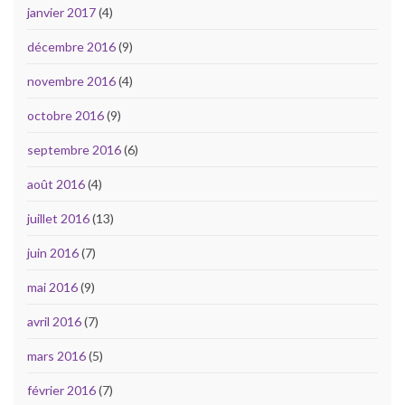
janvier 2017
(4)
décembre 2016
(9)
novembre 2016
(4)
octobre 2016
(9)
septembre 2016
(6)
août 2016
(4)
juillet 2016
(13)
juin 2016
(7)
mai 2016
(9)
avril 2016
(7)
mars 2016
(5)
février 2016
(7)