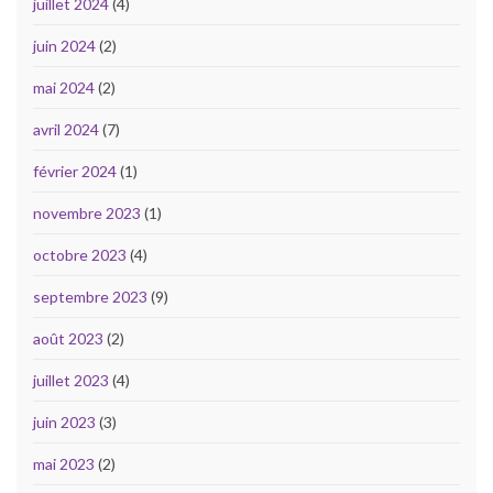
juillet 2024
(4)
juin 2024
(2)
mai 2024
(2)
avril 2024
(7)
février 2024
(1)
novembre 2023
(1)
octobre 2023
(4)
septembre 2023
(9)
août 2023
(2)
juillet 2023
(4)
juin 2023
(3)
mai 2023
(2)