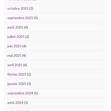
octobre 2025
(2)
septembre 2025
(5)
août 2025
(6)
juillet 2025
(2)
juin 2025
(4)
mai 2025
(4)
avril 2025
(6)
février 2025
(2)
janvier 2025
(3)
septembre 2024
(5)
août 2024
(1)