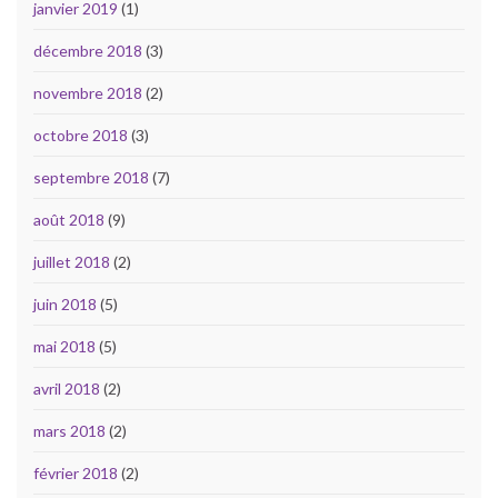
janvier 2019
(1)
décembre 2018
(3)
novembre 2018
(2)
octobre 2018
(3)
septembre 2018
(7)
août 2018
(9)
juillet 2018
(2)
juin 2018
(5)
mai 2018
(5)
avril 2018
(2)
mars 2018
(2)
février 2018
(2)