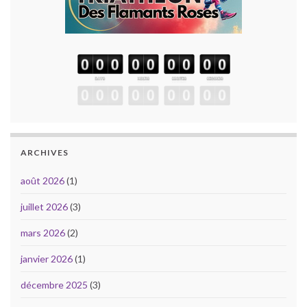
ARCHIVES
août 2026
(1)
juillet 2026
(3)
mars 2026
(2)
janvier 2026
(1)
décembre 2025
(3)