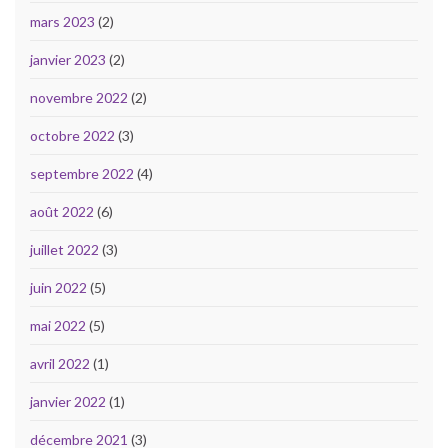
mars 2023
(2)
janvier 2023
(2)
novembre 2022
(2)
octobre 2022
(3)
septembre 2022
(4)
août 2022
(6)
juillet 2022
(3)
juin 2022
(5)
mai 2022
(5)
avril 2022
(1)
janvier 2022
(1)
décembre 2021
(3)