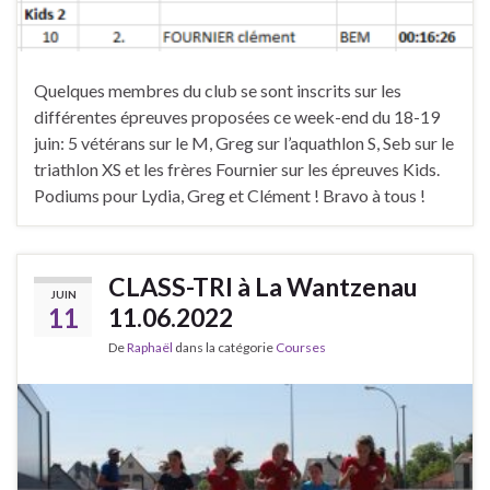
Quelques membres du club se sont inscrits sur les
différentes épreuves proposées ce week-end du 18-19
juin: 5 vétérans sur le M, Greg sur l’aquathlon S, Seb sur le
triathlon XS et les frères Fournier sur les épreuves Kids.
Podiums pour Lydia, Greg et Clément ! Bravo à tous !
CLASS-TRI à La Wantzenau
JUIN
11
11.06.2022
De
Raphaël
dans la catégorie
Courses