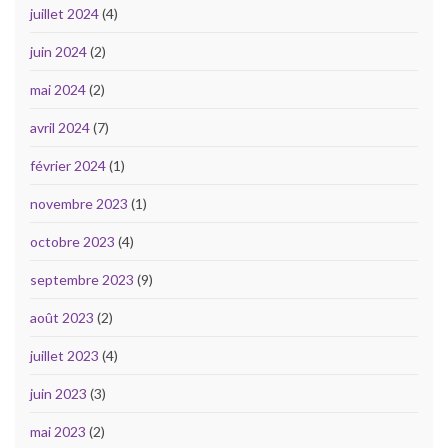
juillet 2024
(4)
juin 2024
(2)
mai 2024
(2)
avril 2024
(7)
février 2024
(1)
novembre 2023
(1)
octobre 2023
(4)
septembre 2023
(9)
août 2023
(2)
juillet 2023
(4)
juin 2023
(3)
mai 2023
(2)