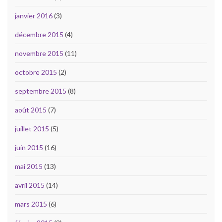
janvier 2016
(3)
décembre 2015
(4)
novembre 2015
(11)
octobre 2015
(2)
septembre 2015
(8)
août 2015
(7)
juillet 2015
(5)
juin 2015
(16)
mai 2015
(13)
avril 2015
(14)
mars 2015
(6)