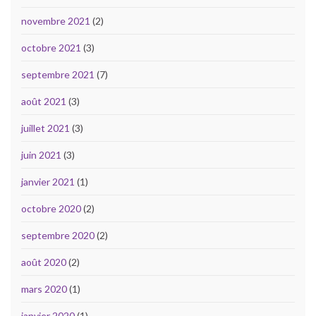
novembre 2021
(2)
octobre 2021
(3)
septembre 2021
(7)
août 2021
(3)
juillet 2021
(3)
juin 2021
(3)
janvier 2021
(1)
octobre 2020
(2)
septembre 2020
(2)
août 2020
(2)
mars 2020
(1)
janvier 2020
(1)