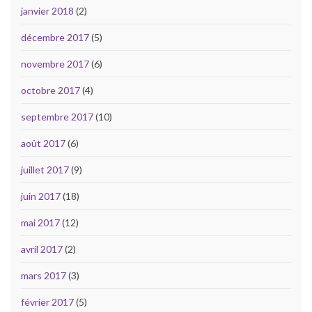
janvier 2018
(2)
décembre 2017
(5)
novembre 2017
(6)
octobre 2017
(4)
septembre 2017
(10)
août 2017
(6)
juillet 2017
(9)
juin 2017
(18)
mai 2017
(12)
avril 2017
(2)
mars 2017
(3)
février 2017
(5)