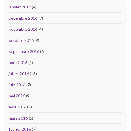
janvier 2017
(4)
décembre 2016
(9)
novembre 2016
(4)
octobre 2016
(9)
septembre 2016
(6)
août 2016
(4)
juillet 2016
(13)
juin 2016
(7)
mai 2016
(9)
avril 2016
(7)
mars 2016
(5)
février 2016
(7)