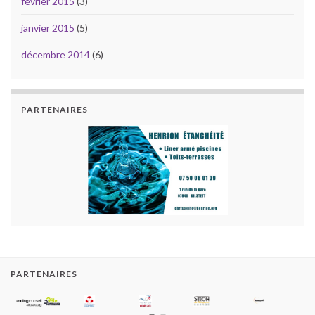
février 2015
(3)
janvier 2015
(5)
décembre 2014
(6)
PARTENAIRES
PARTENAIRES