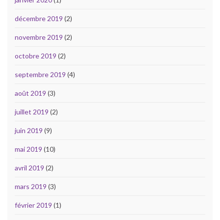
décembre 2019
(2)
novembre 2019
(2)
octobre 2019
(2)
septembre 2019
(4)
août 2019
(3)
juillet 2019
(2)
juin 2019
(9)
mai 2019
(10)
avril 2019
(2)
mars 2019
(3)
février 2019
(1)