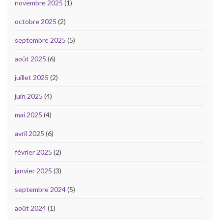
novembre 2025
(1)
octobre 2025
(2)
septembre 2025
(5)
août 2025
(6)
juillet 2025
(2)
juin 2025
(4)
mai 2025
(4)
avril 2025
(6)
février 2025
(2)
janvier 2025
(3)
septembre 2024
(5)
août 2024
(1)