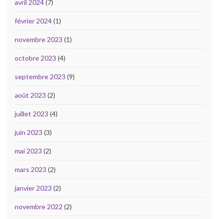
avril 2024
(7)
février 2024
(1)
novembre 2023
(1)
octobre 2023
(4)
septembre 2023
(9)
août 2023
(2)
juillet 2023
(4)
juin 2023
(3)
mai 2023
(2)
mars 2023
(2)
janvier 2023
(2)
novembre 2022
(2)