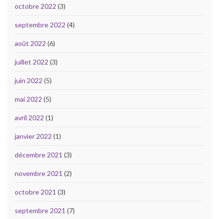
octobre 2022
(3)
septembre 2022
(4)
août 2022
(6)
juillet 2022
(3)
juin 2022
(5)
mai 2022
(5)
avril 2022
(1)
janvier 2022
(1)
décembre 2021
(3)
novembre 2021
(2)
octobre 2021
(3)
septembre 2021
(7)