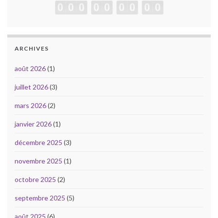
ARCHIVES
août 2026
(1)
juillet 2026
(3)
mars 2026
(2)
janvier 2026
(1)
décembre 2025
(3)
novembre 2025
(1)
octobre 2025
(2)
septembre 2025
(5)
août 2025
(6)