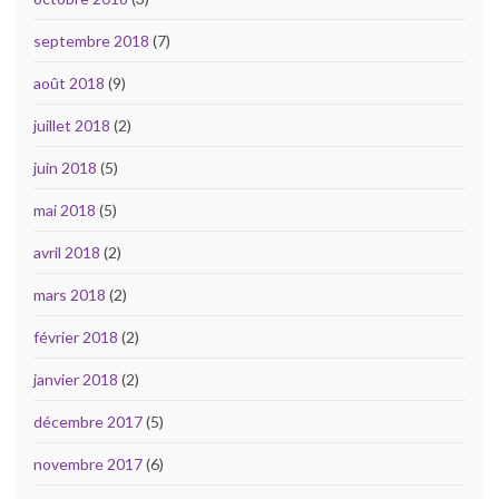
septembre 2018
(7)
août 2018
(9)
juillet 2018
(2)
juin 2018
(5)
mai 2018
(5)
avril 2018
(2)
mars 2018
(2)
février 2018
(2)
janvier 2018
(2)
décembre 2017
(5)
novembre 2017
(6)