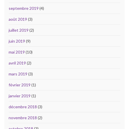
septembre 2019
(4)
août 2019
(3)
juillet 2019
(2)
juin 2019
(9)
mai 2019
(10)
avril 2019
(2)
mars 2019
(3)
février 2019
(1)
janvier 2019
(1)
décembre 2018
(3)
novembre 2018
(2)
octobre 2018
(3)