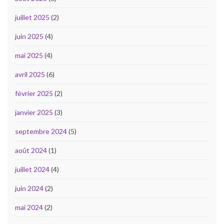
juillet 2025
(2)
juin 2025
(4)
mai 2025
(4)
avril 2025
(6)
février 2025
(2)
janvier 2025
(3)
septembre 2024
(5)
août 2024
(1)
juillet 2024
(4)
juin 2024
(2)
mai 2024
(2)