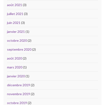
août 2021
(3)
juillet 2021
(3)
juin 2021
(3)
janvier 2021
(1)
octobre 2020
(2)
septembre 2020
(2)
août 2020
(2)
mars 2020
(1)
janvier 2020
(1)
décembre 2019
(2)
novembre 2019
(2)
octobre 2019
(2)