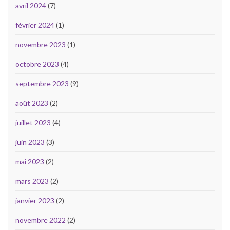
avril 2024
(7)
février 2024
(1)
novembre 2023
(1)
octobre 2023
(4)
septembre 2023
(9)
août 2023
(2)
juillet 2023
(4)
juin 2023
(3)
mai 2023
(2)
mars 2023
(2)
janvier 2023
(2)
novembre 2022
(2)