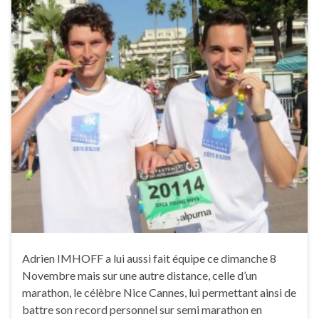
Adrien IMHOFF a lui aussi fait équipe ce dimanche 8
Novembre mais sur une autre distance, celle d’un
marathon, le célèbre Nice Cannes, lui permettant ainsi de
battre son record personnel sur semi marathon en