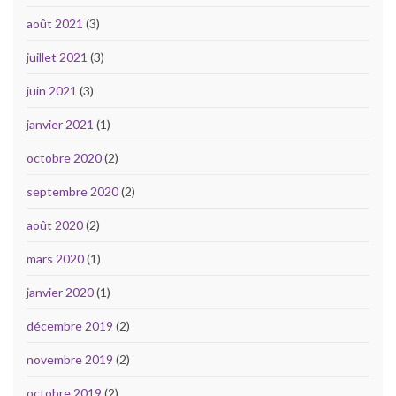
août 2021
(3)
juillet 2021
(3)
juin 2021
(3)
janvier 2021
(1)
octobre 2020
(2)
septembre 2020
(2)
août 2020
(2)
mars 2020
(1)
janvier 2020
(1)
décembre 2019
(2)
novembre 2019
(2)
octobre 2019
(2)