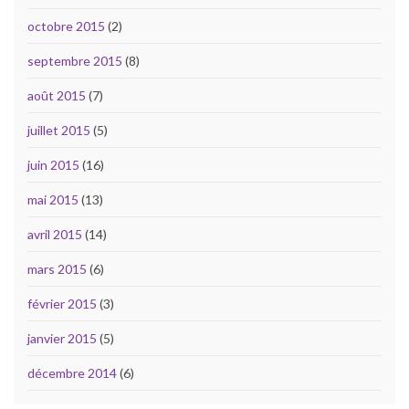
octobre 2015
(2)
septembre 2015
(8)
août 2015
(7)
juillet 2015
(5)
juin 2015
(16)
mai 2015
(13)
avril 2015
(14)
mars 2015
(6)
février 2015
(3)
janvier 2015
(5)
décembre 2014
(6)