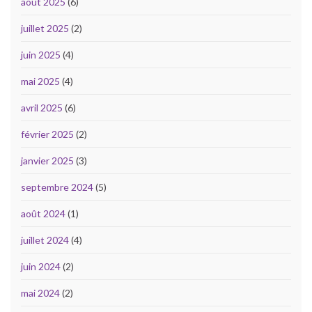
août 2025
(6)
juillet 2025
(2)
juin 2025
(4)
mai 2025
(4)
avril 2025
(6)
février 2025
(2)
janvier 2025
(3)
septembre 2024
(5)
août 2024
(1)
juillet 2024
(4)
juin 2024
(2)
mai 2024
(2)