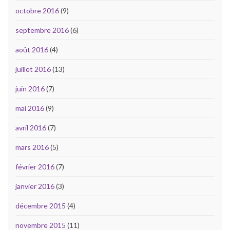
octobre 2016
(9)
septembre 2016
(6)
août 2016
(4)
juillet 2016
(13)
juin 2016
(7)
mai 2016
(9)
avril 2016
(7)
mars 2016
(5)
février 2016
(7)
janvier 2016
(3)
décembre 2015
(4)
novembre 2015
(11)