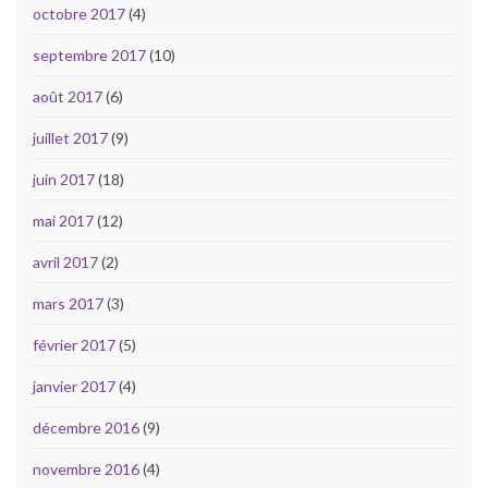
octobre 2017
(4)
septembre 2017
(10)
août 2017
(6)
juillet 2017
(9)
juin 2017
(18)
mai 2017
(12)
avril 2017
(2)
mars 2017
(3)
février 2017
(5)
janvier 2017
(4)
décembre 2016
(9)
novembre 2016
(4)