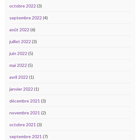
octobre 2022
(3)
septembre 2022
(4)
août 2022
(6)
juillet 2022
(3)
juin 2022
(5)
mai 2022
(5)
avril 2022
(1)
janvier 2022
(1)
décembre 2021
(3)
novembre 2021
(2)
octobre 2021
(3)
septembre 2021
(7)