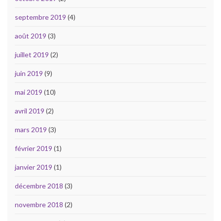
septembre 2019
(4)
août 2019
(3)
juillet 2019
(2)
juin 2019
(9)
mai 2019
(10)
avril 2019
(2)
mars 2019
(3)
février 2019
(1)
janvier 2019
(1)
décembre 2018
(3)
novembre 2018
(2)