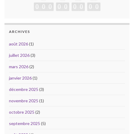
ARCHIVES
août 2026
(1)
juillet 2026
(3)
mars 2026
(2)
janvier 2026
(1)
décembre 2025
(3)
novembre 2025
(1)
octobre 2025
(2)
septembre 2025
(5)