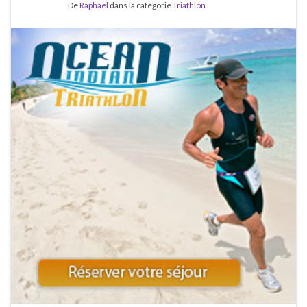
De
Raphaël
dans la catégorie
Triathlon