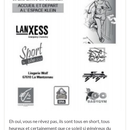
Eh oui, vous ne rêvez pas, ils sont tous en short, tous
heureux et certainement que ce soleil si généreux du