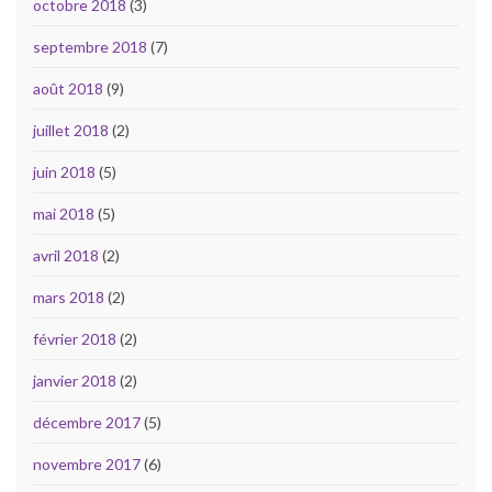
octobre 2018
(3)
septembre 2018
(7)
août 2018
(9)
juillet 2018
(2)
juin 2018
(5)
mai 2018
(5)
avril 2018
(2)
mars 2018
(2)
février 2018
(2)
janvier 2018
(2)
décembre 2017
(5)
novembre 2017
(6)