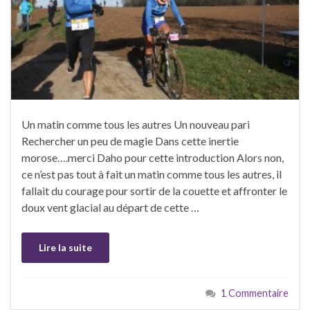
Un matin comme tous les autres Un nouveau pari
Rechercher un peu de magie Dans cette inertie
morose….merci Daho pour cette introduction Alors non,
ce n’est pas tout à fait un matin comme tous les autres, il
fallait du courage pour sortir de la couette et affronter le
doux vent glacial au départ de cette …
Lire la suite
1 Commentaire