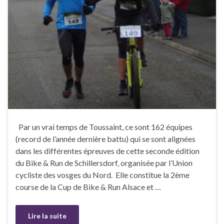
Par un vrai temps de Toussaint, ce sont 162 équipes
(record de l’année dernière battu) qui se sont alignées
dans les différentes épreuves de cette seconde édition
du Bike & Run de Schillersdorf, organisée par l’Union
cycliste des vosges du Nord. Elle constitue la 2ème
course de la Cup de Bike & Run Alsace et …
Lire la suite