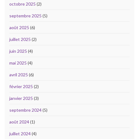
octobre 2025
(2)
septembre 2025
(5)
août 2025
(6)
juillet 2025
(2)
juin 2025
(4)
mai 2025
(4)
avril 2025
(6)
février 2025
(2)
janvier 2025
(3)
septembre 2024
(5)
août 2024
(1)
juillet 2024
(4)