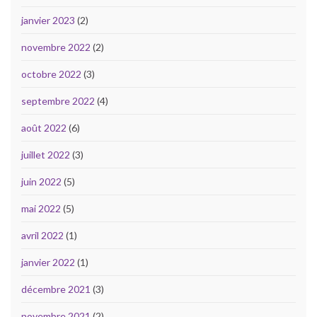
janvier 2023
(2)
novembre 2022
(2)
octobre 2022
(3)
septembre 2022
(4)
août 2022
(6)
juillet 2022
(3)
juin 2022
(5)
mai 2022
(5)
avril 2022
(1)
janvier 2022
(1)
décembre 2021
(3)
novembre 2021
(2)