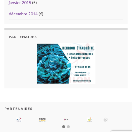
janvier 2015
(5)
décembre 2014
(6)
PARTENAIRES
PARTENAIRES