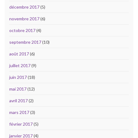
décembre 2017
(5)
novembre 2017
(6)
octobre 2017
(4)
septembre 2017
(10)
août 2017
(6)
juillet 2017
(9)
juin 2017
(18)
mai 2017
(12)
avril 2017
(2)
mars 2017
(3)
février 2017
(5)
janvier 2017
(4)