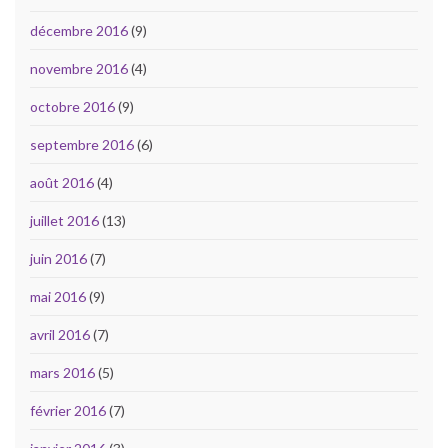
décembre 2016
(9)
novembre 2016
(4)
octobre 2016
(9)
septembre 2016
(6)
août 2016
(4)
juillet 2016
(13)
juin 2016
(7)
mai 2016
(9)
avril 2016
(7)
mars 2016
(5)
février 2016
(7)