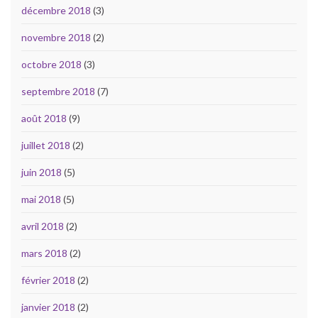
décembre 2018
(3)
novembre 2018
(2)
octobre 2018
(3)
septembre 2018
(7)
août 2018
(9)
juillet 2018
(2)
juin 2018
(5)
mai 2018
(5)
avril 2018
(2)
mars 2018
(2)
février 2018
(2)
janvier 2018
(2)