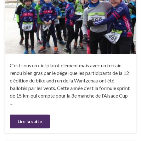
C’est sous un ciel plutôt clément mais avec un terrain
rendu bien gras par le dégel que les participants de la 12
e édition du bike and run de la Wantzenau ont été
ballotés par les vents. Cette année c’est la formule sprint
de 15 km qui compte pour la 8e manche de l’Alsace Cup
…
Lire la suite