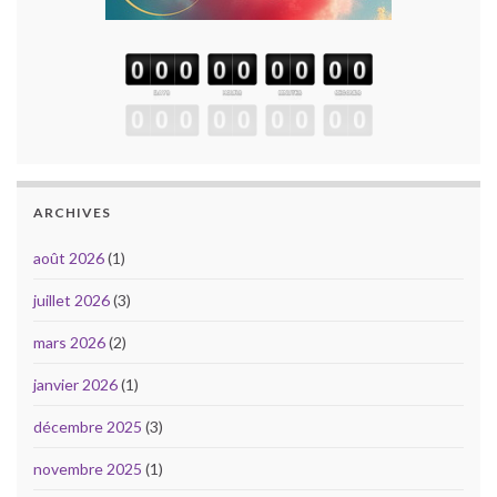
ARCHIVES
août 2026
(1)
juillet 2026
(3)
mars 2026
(2)
janvier 2026
(1)
décembre 2025
(3)
novembre 2025
(1)