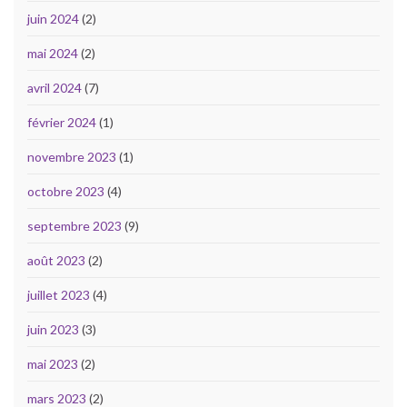
juin 2024
(2)
mai 2024
(2)
avril 2024
(7)
février 2024
(1)
novembre 2023
(1)
octobre 2023
(4)
septembre 2023
(9)
août 2023
(2)
juillet 2023
(4)
juin 2023
(3)
mai 2023
(2)
mars 2023
(2)