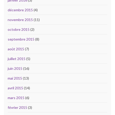
janvier 2016
(3)
décembre 2015
(4)
novembre 2015
(11)
octobre 2015
(2)
septembre 2015
(8)
août 2015
(7)
juillet 2015
(5)
juin 2015
(16)
mai 2015
(13)
avril 2015
(14)
mars 2015
(6)
février 2015
(3)