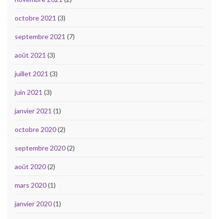
octobre 2021
(3)
septembre 2021
(7)
août 2021
(3)
juillet 2021
(3)
juin 2021
(3)
janvier 2021
(1)
octobre 2020
(2)
septembre 2020
(2)
août 2020
(2)
mars 2020
(1)
janvier 2020
(1)