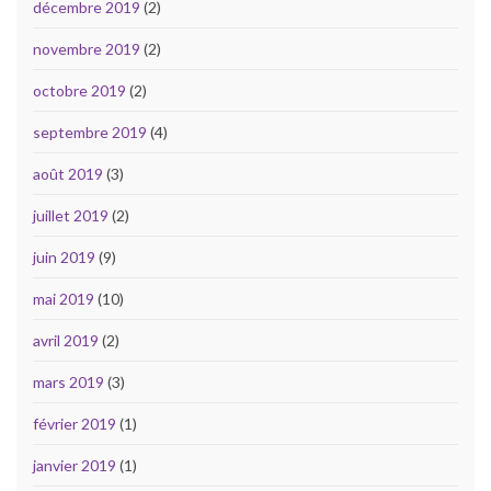
décembre 2019
(2)
novembre 2019
(2)
octobre 2019
(2)
septembre 2019
(4)
août 2019
(3)
juillet 2019
(2)
juin 2019
(9)
mai 2019
(10)
avril 2019
(2)
mars 2019
(3)
février 2019
(1)
janvier 2019
(1)