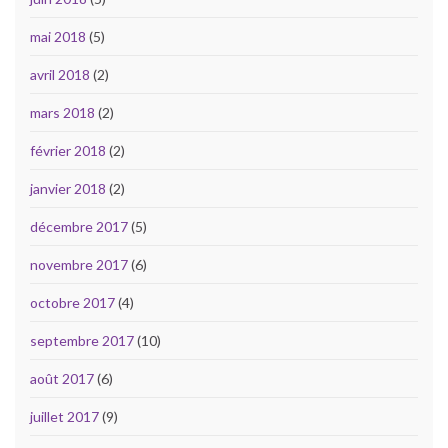
mai 2018
(5)
avril 2018
(2)
mars 2018
(2)
février 2018
(2)
janvier 2018
(2)
décembre 2017
(5)
novembre 2017
(6)
octobre 2017
(4)
septembre 2017
(10)
août 2017
(6)
juillet 2017
(9)