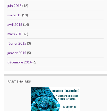
juin 2015
(16)
mai 2015
(13)
avril 2015
(14)
mars 2015
(6)
février 2015
(3)
janvier 2015
(5)
décembre 2014
(6)
PARTENAIRES