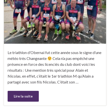
Le triathlon d’Obernai fut cette année sous le signe d’une
météo très Changeante
Cela n’a pas empêché une
présence en force des licenciés du club dont voici les
résultats : Une mention très spécial pour Alain et
Nicolas. en effet, c’était le 1er triathlon M qu’Alain a
partagé avec son fils Nicolas. C’était son …
Lire la suite