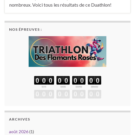
nombreux. Voici tous les résultats de ce Duathlon!
NOS ÉPREUVES :
ARCHIVES
août 2026
(1)