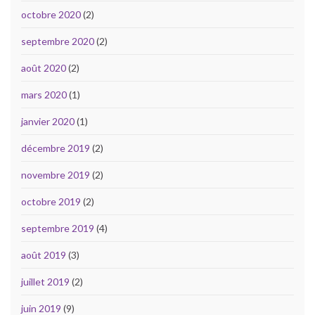
octobre 2020
(2)
septembre 2020
(2)
août 2020
(2)
mars 2020
(1)
janvier 2020
(1)
décembre 2019
(2)
novembre 2019
(2)
octobre 2019
(2)
septembre 2019
(4)
août 2019
(3)
juillet 2019
(2)
juin 2019
(9)