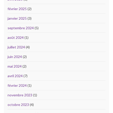
février 2025
(2)
janvier 2025
(3)
septembre 2024
(5)
août 2024
(1)
juillet 2024
(4)
juin 2024
(2)
mai 2024
(2)
avril 2024
(7)
février 2024
(1)
novembre 2023
(1)
octobre 2023
(4)