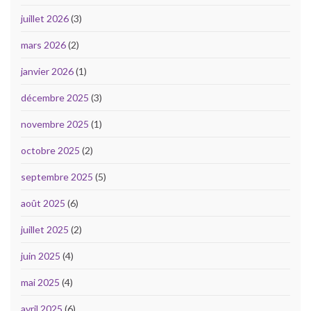
juillet 2026
(3)
mars 2026
(2)
janvier 2026
(1)
décembre 2025
(3)
novembre 2025
(1)
octobre 2025
(2)
septembre 2025
(5)
août 2025
(6)
juillet 2025
(2)
juin 2025
(4)
mai 2025
(4)
avril 2025
(6)