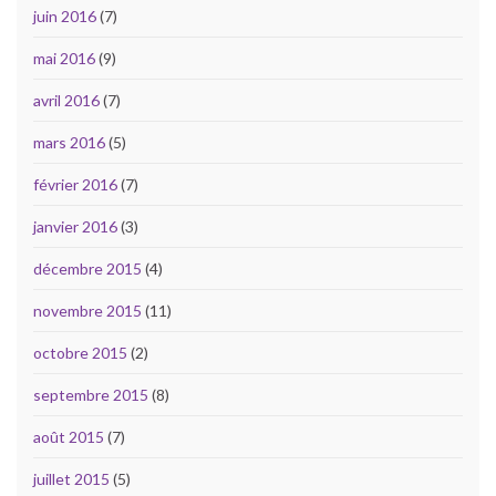
juin 2016
(7)
mai 2016
(9)
avril 2016
(7)
mars 2016
(5)
février 2016
(7)
janvier 2016
(3)
décembre 2015
(4)
novembre 2015
(11)
octobre 2015
(2)
septembre 2015
(8)
août 2015
(7)
juillet 2015
(5)