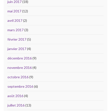
juin 2017
(18)
mai 2017
(12)
avril 2017
(2)
mars 2017
(3)
février 2017
(5)
janvier 2017
(4)
décembre 2016
(9)
novembre 2016
(4)
octobre 2016
(9)
septembre 2016
(6)
août 2016
(4)
juillet 2016
(13)