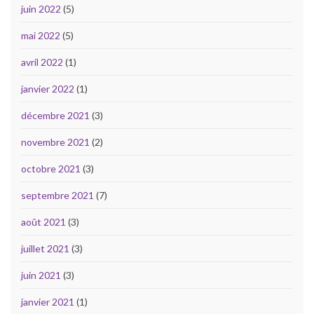
juin 2022
(5)
mai 2022
(5)
avril 2022
(1)
janvier 2022
(1)
décembre 2021
(3)
novembre 2021
(2)
octobre 2021
(3)
septembre 2021
(7)
août 2021
(3)
juillet 2021
(3)
juin 2021
(3)
janvier 2021
(1)