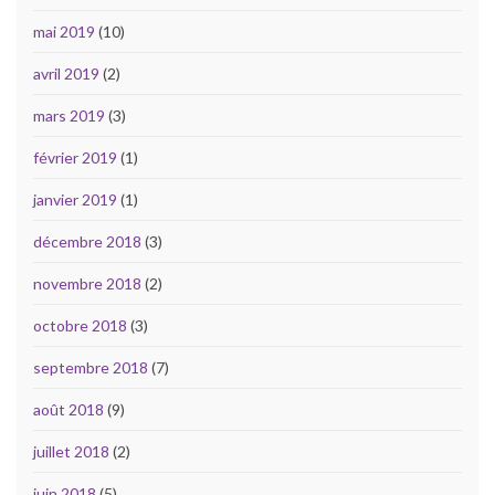
mai 2019
(10)
avril 2019
(2)
mars 2019
(3)
février 2019
(1)
janvier 2019
(1)
décembre 2018
(3)
novembre 2018
(2)
octobre 2018
(3)
septembre 2018
(7)
août 2018
(9)
juillet 2018
(2)
juin 2018
(5)