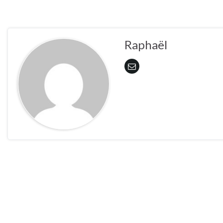
Raphaël