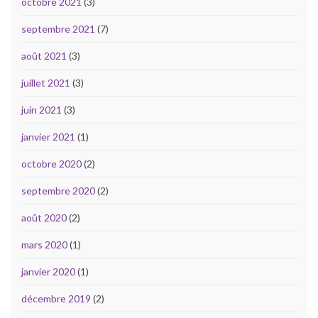
octobre 2021
(3)
septembre 2021
(7)
août 2021
(3)
juillet 2021
(3)
juin 2021
(3)
janvier 2021
(1)
octobre 2020
(2)
septembre 2020
(2)
août 2020
(2)
mars 2020
(1)
janvier 2020
(1)
décembre 2019
(2)