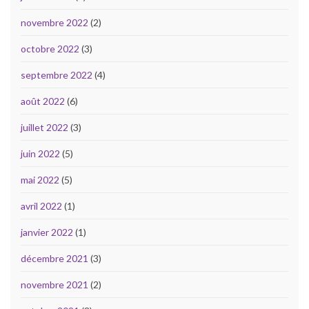
novembre 2022
(2)
octobre 2022
(3)
septembre 2022
(4)
août 2022
(6)
juillet 2022
(3)
juin 2022
(5)
mai 2022
(5)
avril 2022
(1)
janvier 2022
(1)
décembre 2021
(3)
novembre 2021
(2)