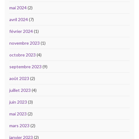
mai 2024
(2)
avril 2024
(7)
février 2024
(1)
novembre 2023
(1)
octobre 2023
(4)
septembre 2023
(9)
août 2023
(2)
juillet 2023
(4)
juin 2023
(3)
mai 2023
(2)
mars 2023
(2)
janvier 2023
(2)