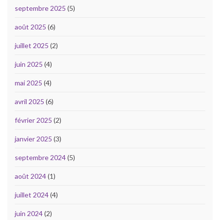
septembre 2025
(5)
août 2025
(6)
juillet 2025
(2)
juin 2025
(4)
mai 2025
(4)
avril 2025
(6)
février 2025
(2)
janvier 2025
(3)
septembre 2024
(5)
août 2024
(1)
juillet 2024
(4)
juin 2024
(2)