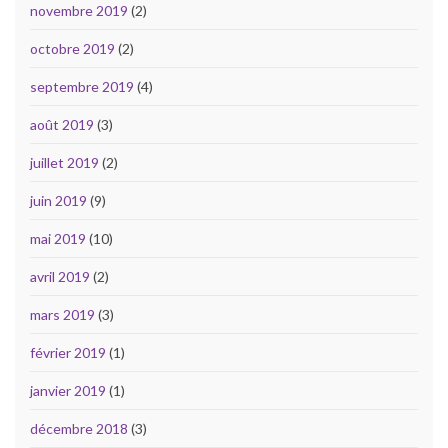
novembre 2019
(2)
octobre 2019
(2)
septembre 2019
(4)
août 2019
(3)
juillet 2019
(2)
juin 2019
(9)
mai 2019
(10)
avril 2019
(2)
mars 2019
(3)
février 2019
(1)
janvier 2019
(1)
décembre 2018
(3)