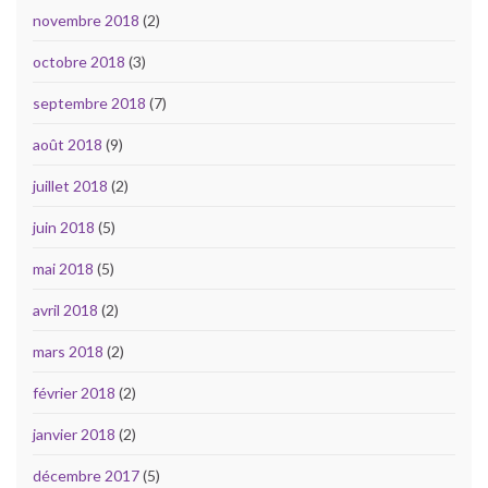
novembre 2018
(2)
octobre 2018
(3)
septembre 2018
(7)
août 2018
(9)
juillet 2018
(2)
juin 2018
(5)
mai 2018
(5)
avril 2018
(2)
mars 2018
(2)
février 2018
(2)
janvier 2018
(2)
décembre 2017
(5)