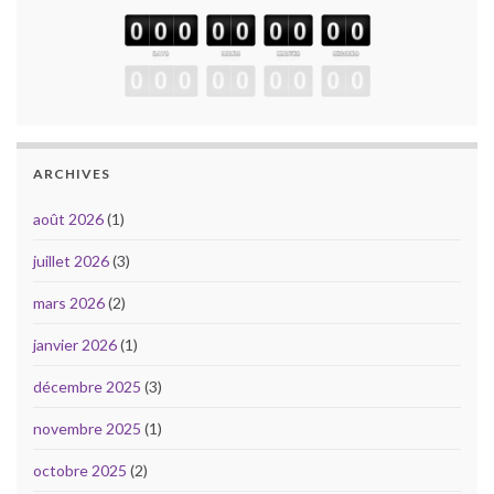
ARCHIVES
août 2026
(1)
juillet 2026
(3)
mars 2026
(2)
janvier 2026
(1)
décembre 2025
(3)
novembre 2025
(1)
octobre 2025
(2)