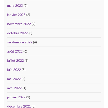
mars 2023
(2)
janvier 2023
(2)
novembre 2022
(2)
octobre 2022
(3)
septembre 2022
(4)
août 2022
(6)
juillet 2022
(3)
juin 2022
(5)
mai 2022
(5)
avril 2022
(1)
janvier 2022
(1)
décembre 2021
(3)