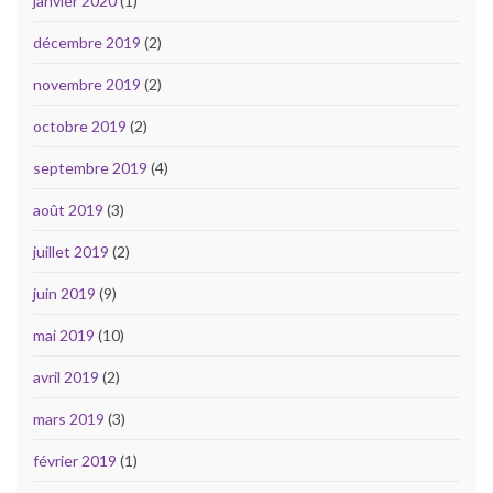
janvier 2020
(1)
décembre 2019
(2)
novembre 2019
(2)
octobre 2019
(2)
septembre 2019
(4)
août 2019
(3)
juillet 2019
(2)
juin 2019
(9)
mai 2019
(10)
avril 2019
(2)
mars 2019
(3)
février 2019
(1)