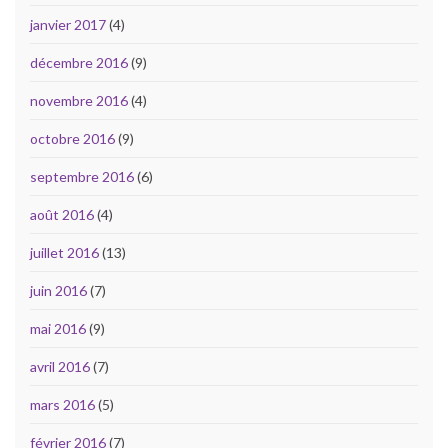
janvier 2017
(4)
décembre 2016
(9)
novembre 2016
(4)
octobre 2016
(9)
septembre 2016
(6)
août 2016
(4)
juillet 2016
(13)
juin 2016
(7)
mai 2016
(9)
avril 2016
(7)
mars 2016
(5)
février 2016
(7)