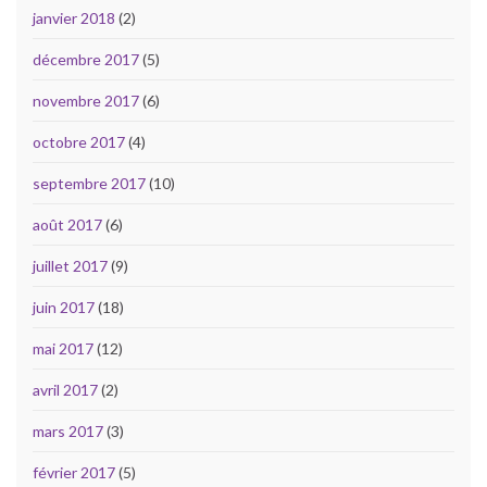
janvier 2018
(2)
décembre 2017
(5)
novembre 2017
(6)
octobre 2017
(4)
septembre 2017
(10)
août 2017
(6)
juillet 2017
(9)
juin 2017
(18)
mai 2017
(12)
avril 2017
(2)
mars 2017
(3)
février 2017
(5)