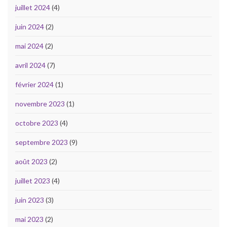
juillet 2024
(4)
juin 2024
(2)
mai 2024
(2)
avril 2024
(7)
février 2024
(1)
novembre 2023
(1)
octobre 2023
(4)
septembre 2023
(9)
août 2023
(2)
juillet 2023
(4)
juin 2023
(3)
mai 2023
(2)