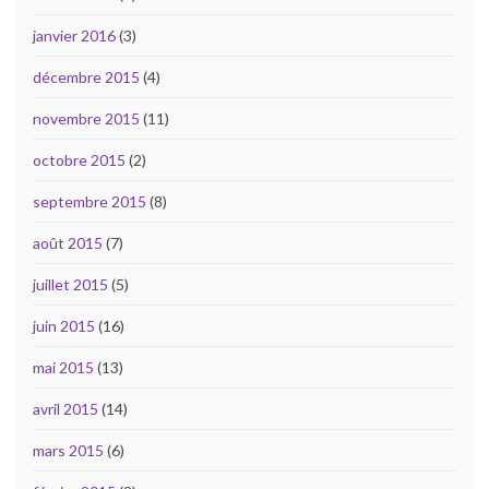
janvier 2016
(3)
décembre 2015
(4)
novembre 2015
(11)
octobre 2015
(2)
septembre 2015
(8)
août 2015
(7)
juillet 2015
(5)
juin 2015
(16)
mai 2015
(13)
avril 2015
(14)
mars 2015
(6)