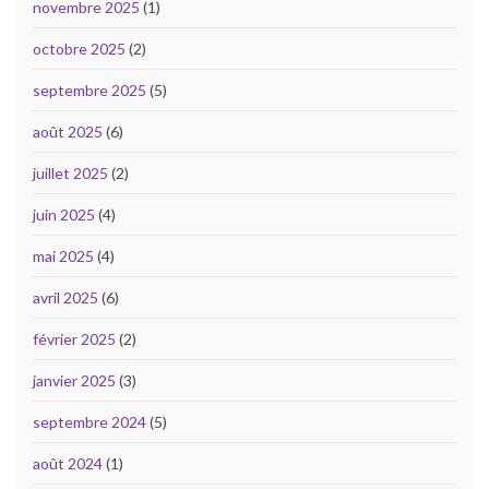
novembre 2025
(1)
octobre 2025
(2)
septembre 2025
(5)
août 2025
(6)
juillet 2025
(2)
juin 2025
(4)
mai 2025
(4)
avril 2025
(6)
février 2025
(2)
janvier 2025
(3)
septembre 2024
(5)
août 2024
(1)