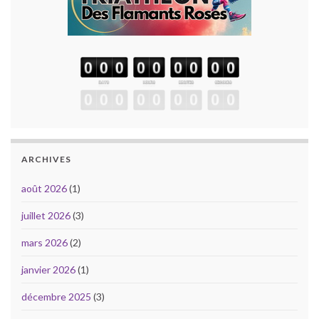
ARCHIVES
août 2026
(1)
juillet 2026
(3)
mars 2026
(2)
janvier 2026
(1)
décembre 2025
(3)