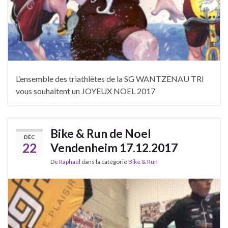
L’ensemble des triathlètes de la SG WANTZENAU TRI
vous souhaitent un JOYEUX NOEL 2017
Bike & Run de Noel
DÉC
22
Vendenheim 17.12.2017
De
Raphaël
dans la catégorie
Bike & Run