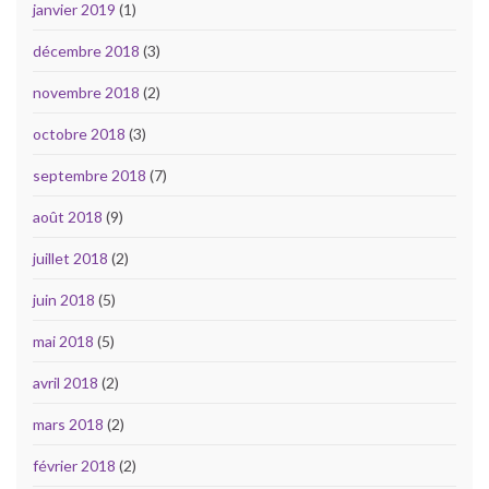
janvier 2019
(1)
décembre 2018
(3)
novembre 2018
(2)
octobre 2018
(3)
septembre 2018
(7)
août 2018
(9)
juillet 2018
(2)
juin 2018
(5)
mai 2018
(5)
avril 2018
(2)
mars 2018
(2)
février 2018
(2)