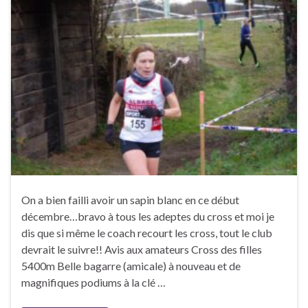
On a bien failli avoir un sapin blanc en ce début
décembre…bravo à tous les adeptes du cross et moi je
dis que si même le coach recourt les cross, tout le club
devrait le suivre!! Avis aux amateurs Cross des filles
5400m Belle bagarre (amicale) à nouveau et de
magnifiques podiums à la clé …