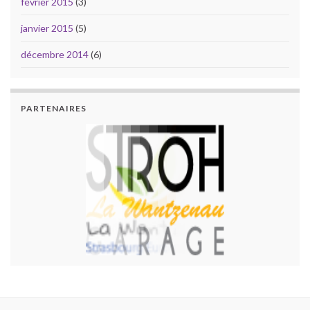
février 2015
(3)
janvier 2015
(5)
décembre 2014
(6)
PARTENAIRES