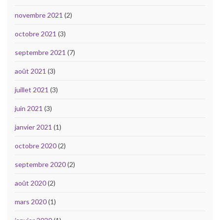
novembre 2021
(2)
octobre 2021
(3)
septembre 2021
(7)
août 2021
(3)
juillet 2021
(3)
juin 2021
(3)
janvier 2021
(1)
octobre 2020
(2)
septembre 2020
(2)
août 2020
(2)
mars 2020
(1)